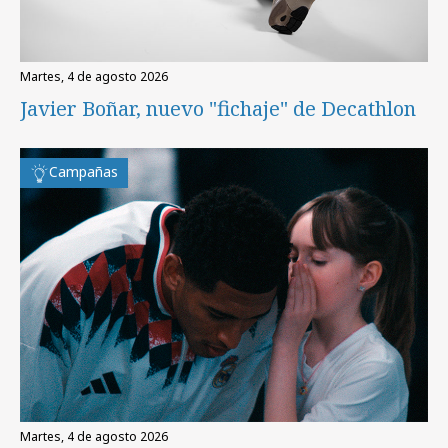
martes, 4 de agosto 2026
Javier Boñar, nuevo "fichaje" de Decathlon
Campañas
martes, 4 de agosto 2026