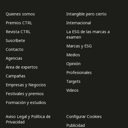
Quienes somos
Intangible pero cierto
Premios CTRL
Internacional
Revista CTRL
La ESG de las marcas a
examen
Suscríbete
Marcas y ESG
Contacto
Medios
Agencias
Opinión
Área de expertos
Profesionales
Campañas
Targets
Empresas y Negocios
Videos
Festivales y premios
Formación y estudios
Aviso Legal y Política de
Configurar Cookies
Privacidad
Publicidad