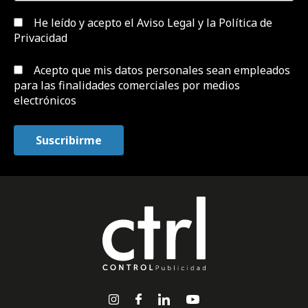
He leído y acepto el
Aviso Legal y la Política de
Privacidad
Acepto que mis datos personales sean empleados
para las finalidades comerciales por medios
electrónicos