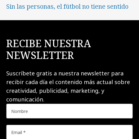
Sin las personas, el fútbol no tiene sentido
RECIBE NUESTRA
NEWSLETTER
Suscríbete gratis a nuestra newsletter para
recibir cada día el contenido más actual sobre
creatividad, publicidad, marketing, y
comunicación.