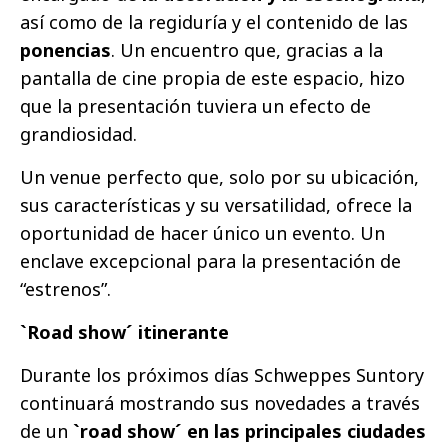
así como de la regiduría y el contenido de las
ponencias
. Un encuentro que, gracias a la
pantalla de cine propia de este espacio, hizo
que la presentación tuviera un efecto de
grandiosidad.
Un venue perfecto que, solo por su ubicación,
sus características y su versatilidad, ofrece la
oportunidad de hacer único un evento. Un
enclave excepcional para la presentación de
“estrenos”.
`Road show´ itinerante
Durante los próximos días Schweppes Suntory
continuará mostrando sus novedades a través
de un
`road show´ en las principales ciudades