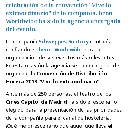
celebración de la convención "Vive lo
extraordinario" de la compañía. beon
Worldwide ha sido la agencia encargada
del evento.
La compañía
Schweppes Suntory
continúa
confiando en
beon. Worldwide
para la
organización de sus eventos más relevantes.
En esta ocasión la agencia se ha encargado de
organizar la
Convención de Distribución
Horeca 2018 “Vive lo extraordinario”
.
Ante más de 250 personas, el teatro de los
Cines Capitol de Madrid
ha sido el escenario
elegido para la presentación de las prioridades
de la compañía para el canal de hostelería.
¡Qué mejor escenario que aquel que lleva
el