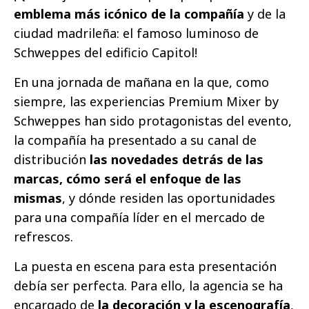
emblema más icónico de la compañía
y de la
ciudad madrileña: el famoso luminoso de
Schweppes del edificio Capitol!
En una jornada de mañana en la que, como
siempre, las experiencias Premium Mixer by
Schweppes han sido protagonistas del evento,
la compañía ha presentado a su canal de
distribución
las novedades detrás de las
marcas, cómo será el enfoque de las
mismas
, y dónde residen las oportunidades
para una compañía líder en el mercado de
refrescos.
La puesta en escena para esta presentación
debía ser perfecta. Para ello, la agencia se ha
encargado de
la decoración y la escenografía
,