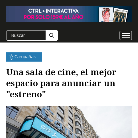
Campañas
Una sala de cine, el mejor
espacio para anunciar un
"estreno"