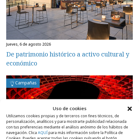
jueves, 6 de agosto 2026
De patrimonio histórico a activo cultural y
económico
Campañas
Uso de cookies
Utilizamos cookies propias y de terceros con fines técnicos, de
personalización, analíticos y para mostrarte publicidad relacionada
con tus preferencias mediante el análisis anónimo de los hábitos de
navegación. Clica
AQUÍ
para más información sobre la Política de
Cookies. Puedes aceptar todas las cookies pulsando el botón