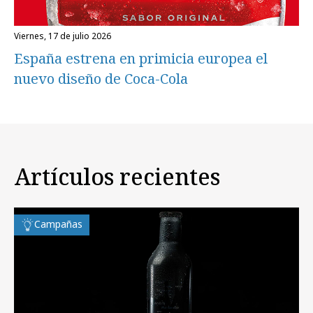
viernes, 17 de julio 2026
España estrena en primicia europea el
nuevo diseño de Coca-Cola
Artículos recientes
Campañas