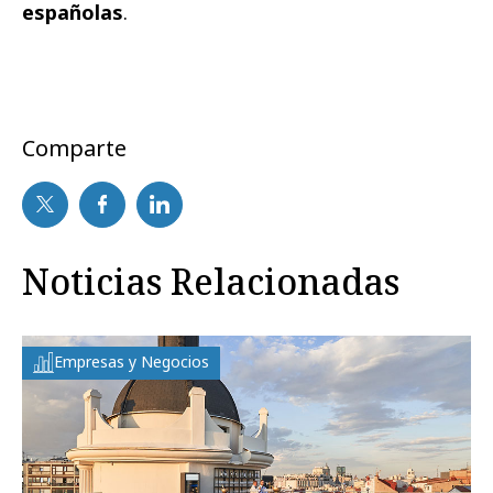
españolas
.
Comparte
Noticias Relacionadas
Empresas y Negocios