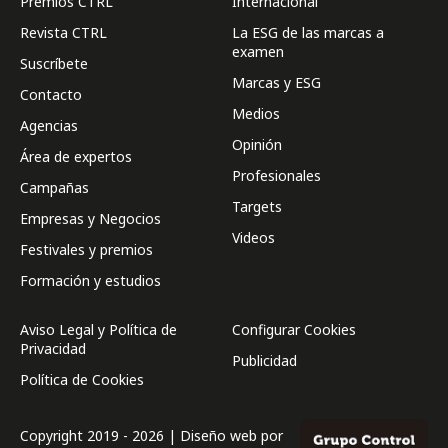
Premios CTRL
Internacional
Revista CTRL
La ESG de las marcas a
examen
Suscríbete
Marcas y ESG
Contacto
Medios
Agencias
Opinión
Área de expertos
Profesionales
Campañas
Targets
Empresas y Negocios
Videos
Festivales y premios
Formación y estudios
Aviso Legal y Política de
Configurar Cookies
Privacidad
Publicidad
Política de Cookies
Copyright 2019 - 2026 | Diseño web por