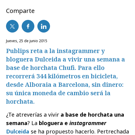
Comparte
jueves, 25 de junio 2015
Publips reta a la instagrammer y
bloguera Dulceida a vivir una semana a
base de horchata Chufi. Para ello
recorrerá 344 kilómetros en bicicleta,
desde Alboraia a Barcelona, sin dinero:
su única moneda de cambio será la
horchata.
¿Te atreverías a vivir
a base de horchata una
semana
? La
bloguera e
instagrammer
Dulceida
se ha propuesto hacerlo. Pertrechada