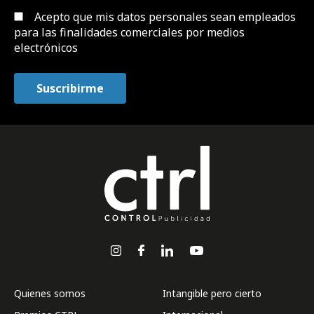
Acepto que mis datos personales sean empleados
para las finalidades comerciales por medios
electrónicos
Quienes somos
Intangible pero cierto