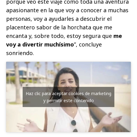
porque veo este viaje como toda una aventura
apasionante en la que voy a conocer a muchas
personas, voy a ayudarles a descubrir el
placentero sabor de la horchata que me
encanta y, sobre todo, estoy segura que
me
voy a divertir muchísimo
”, concluye
sonriendo.
Haz clic para aceptar cookies de marketing
y permitir este contenido