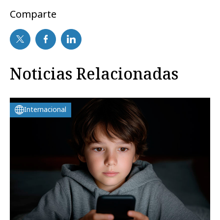
Comparte
Noticias Relacionadas
Internacional