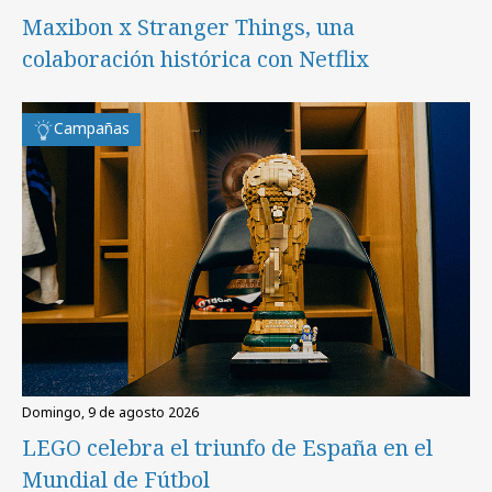
Maxibon x Stranger Things, una
colaboración histórica con Netflix
Campañas
domingo, 9 de agosto 2026
LEGO celebra el triunfo de España en el
Mundial de Fútbol