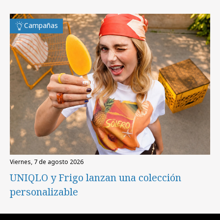
Campañas
viernes, 7 de agosto 2026
UNIQLO y Frigo lanzan una colección
personalizable