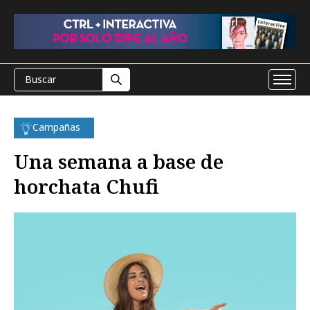
Campañas
Una semana a base de
horchata Chufi