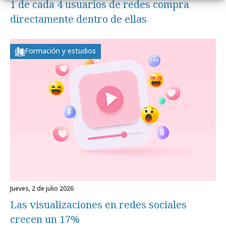
1 de cada 4 usuarios de redes compra
directamente dentro de ellas
Formación y estudios
jueves, 2 de julio 2026
Las visualizaciones en redes sociales
crecen un 17%