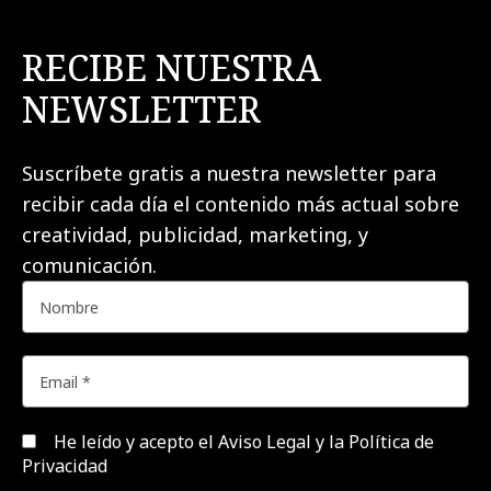
RECIBE NUESTRA
NEWSLETTER
Suscríbete gratis a nuestra newsletter para
recibir cada día el contenido más actual sobre
creatividad, publicidad, marketing, y
comunicación.
He leído y acepto el
Aviso Legal y la Política de
Privacidad