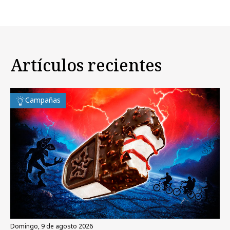
Artículos recientes
Campañas
domingo, 9 de agosto 2026