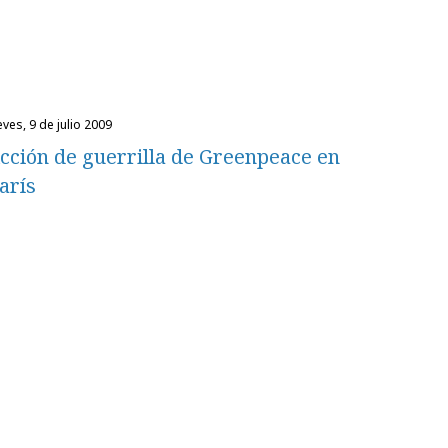
eves, 9 de julio 2009
cción de guerrilla de Greenpeace en
arís