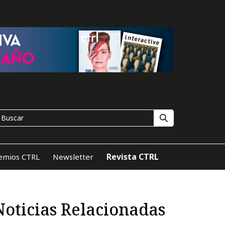
Revista CTRL
emios CTRL
Newsletter
Noticias Relacionadas