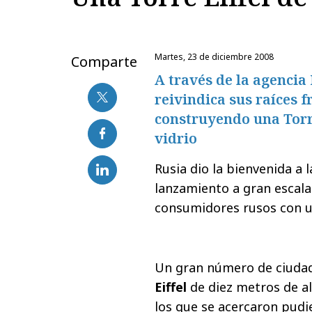
martes, 23 de diciembre 2008
Comparte
A través de la agencia
reivindica sus raíces 
construyendo una Torre
vidrio
Rusia dio la bienvenida a
lanzamiento a gran escala
consumidores rusos con u
Un gran número de ciuda
Eiffel
de diez metros de al
los que se acercaron pudie