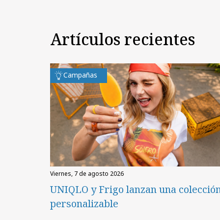
Artículos recientes
Campañas
viernes, 7 de agosto 2026
UNIQLO y Frigo lanzan una colecció
personalizable