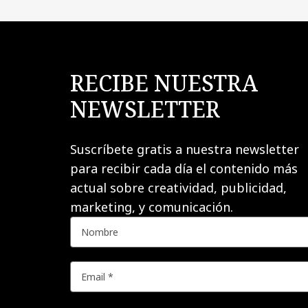
RECIBE NUESTRA
NEWSLETTER
Suscríbete gratis a nuestra newsletter
para recibir cada día el contenido más
actual sobre creatividad, publicidad,
marketing, y comunicación.