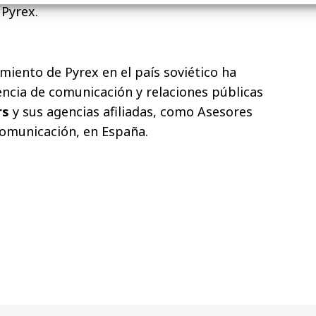
 Pyrex.
miento de Pyrex en el país soviético ha
encia de comunicación y relaciones públicas
rs
y sus agencias afiliadas, como Asesores
Comunicación, en España.