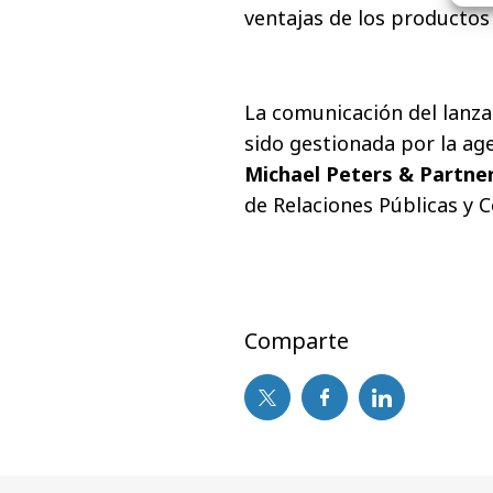
ventajas de los productos
La comunicación del lanza
sido gestionada por la ag
Michael Peters & Partne
de Relaciones Públicas y 
Comparte