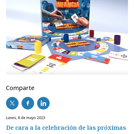
Comparte
lunes, 8 de mayo 2023
De cara a la celebración de las próximas