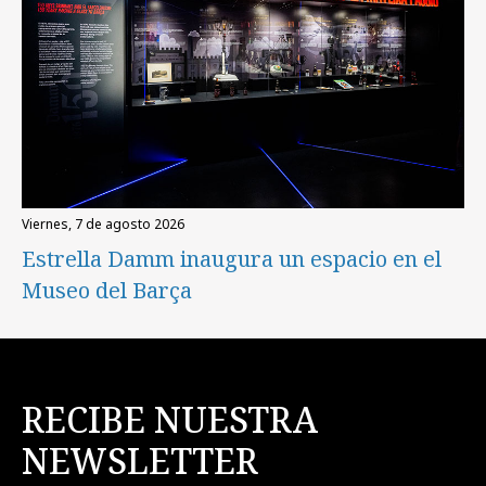
viernes, 7 de agosto 2026
Estrella Damm inaugura un espacio en el
Museo del Barça
RECIBE NUESTRA
NEWSLETTER