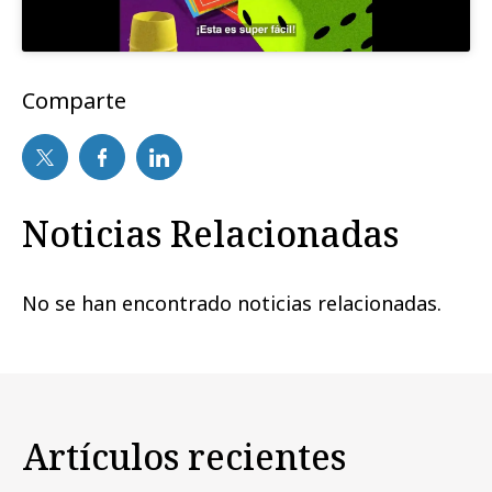
Comparte
Noticias Relacionadas
No se han encontrado noticias relacionadas.
Artículos recientes