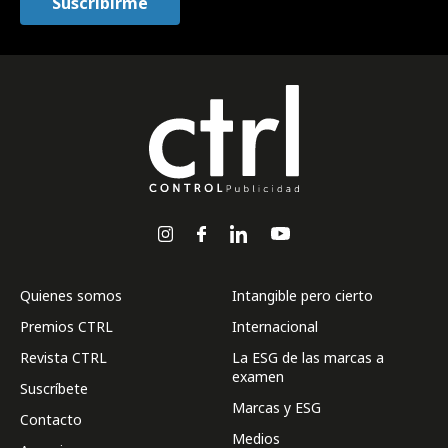
Quienes somos
Intangible pero cierto
Premios CTRL
Internacional
Revista CTRL
La ESG de las marcas a
examen
Suscríbete
Marcas y ESG
Contacto
Medios