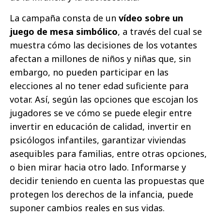
La campaña consta de un
vídeo sobre un
juego de mesa simbólico
, a través del cual se
muestra cómo las decisiones de los votantes
afectan a millones de niños y niñas que, sin
embargo, no pueden participar en las
elecciones al no tener edad suficiente para
votar. Así, según las opciones que escojan los
jugadores se ve cómo se puede elegir entre
invertir en educación de calidad, invertir en
psicólogos infantiles, garantizar viviendas
asequibles para familias, entre otras opciones,
o bien mirar hacia otro lado. Informarse y
decidir teniendo en cuenta las propuestas que
protegen los derechos de la infancia, puede
suponer cambios reales en sus vidas.