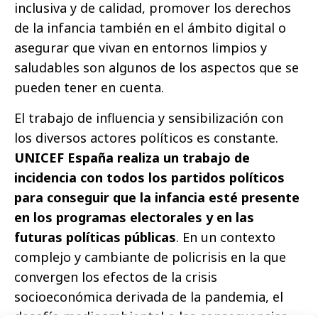
inclusiva y de calidad, promover los derechos
de la infancia también en el ámbito digital o
asegurar que vivan en entornos limpios y
saludables son algunos de los aspectos que se
pueden tener en cuenta.
El trabajo de influencia y sensibilización con
los diversos actores políticos es constante.
UNICEF España realiza un trabajo de
incidencia con todos los partidos políticos
para conseguir que la infancia esté presente
en los programas electorales y en las
futuras políticas públicas
. En un contexto
complejo y cambiante de policrisis en la que
convergen los efectos de la crisis
socioeconómica derivada de la pandemia, el
desafío medioambiental o las consecuencias