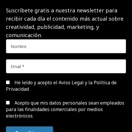
Suscríbete gratis a nuestra newsletter para
recibir cada día el contenido más actual sobre
creatividad, publicidad, marketing, y
comunicación.
He leído y acepto el
Aviso Legal y la Política de
Privacidad
Acepto que mis datos personales sean empleados
para las finalidades comerciales por medios
electrónicos