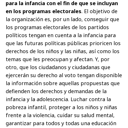
para la infancia con el fin de que se incluyan
en los programas electorales
. El objetivo de
la organización es, por un lado, conseguir que
los programas electorales de los partidos
políticos tengan en cuenta a la infancia para
que las futuras políticas públicas prioricen los
derechos de los niños y las niñas, así como los
temas que les preocupan y afectan. Y, por
otro, que los ciudadanos y ciudadanas que
ejercerán su derecho al voto tengan disponible
la información sobre aquellas propuestas que
defienden los derechos y demandas de la
infancia y la adolescencia. Luchar contra la
pobreza infantil, proteger a los niños y niñas
frente a la violencia, cuidar su salud mental,
garantizar para todos y todas una educación