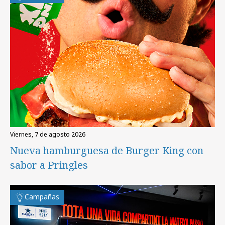
viernes, 7 de agosto 2026
Nueva hamburguesa de Burger King con
sabor a Pringles
Campañas