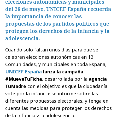
elecciones autonómicas y municipales
del 28 de mayo, UNICEF España recuerda
la importancia de conocer las
propuestas de los partidos políticos que
protegen los derechos de la infancia y la
adolescencia.
Cuando solo faltan unos días para que se
celebren elecciones autonómicas en 12
Comunidades, y municipales en toda España,
UNICEF España
lanza la campaña
#MueveTuFicha
, desarrollada por la
agencia
TuMadre
con el objetivo es que la ciudadanía
vote por la infancia: se informe sobre las
diferentes propuestas electorales, y tenga en
cuenta las medidas para proteger los derechos
de la infancia y la adolescencia.