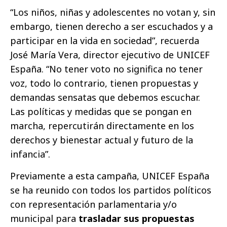
“Los niños, niñas y adolescentes no votan y, sin
embargo, tienen derecho a ser escuchados y a
participar en la vida en sociedad”, recuerda
José María Vera, director ejecutivo de UNICEF
España. “No tener voto no significa no tener
voz, todo lo contrario, tienen propuestas y
demandas sensatas que debemos escuchar.
Las políticas y medidas que se pongan en
marcha, repercutirán directamente en los
derechos y bienestar actual y futuro de la
infancia”.
Previamente a esta campaña, UNICEF España
se ha reunido con todos los partidos políticos
con representación parlamentaria y/o
municipal para
trasladar sus propuestas