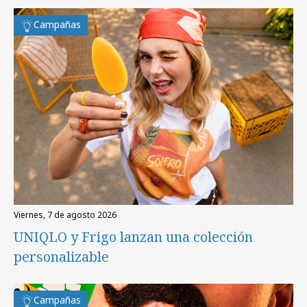
Campañas
viernes, 7 de agosto 2026
UNIQLO y Frigo lanzan una colección
personalizable
Campañas