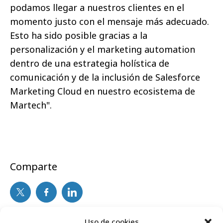
podamos llegar a nuestros clientes en el
momento justo con el mensaje más adecuado.
Esto ha sido posible gracias a la
personalización y el marketing automation
dentro de una estrategia holística de
comunicación y de la inclusión de Salesforce
Marketing Cloud en nuestro ecosistema de
Martech".
Comparte
Uso de cookies