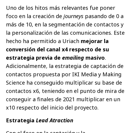
Uno de los hitos más relevantes fue poner
foco en la creación de
journeys
pasando de 0 a
más de 10, en la segmentación de contactos y
la personalización de las comunicaciones. Este
hecho ha permitido a Uriach
mejorar la
conversión del canal x4 respecto de su
estrategia previa de
emailing
masivo
.
Adicionalmente, la estrategia de captación de
contactos propuesta por IKI Media y Making
Science ha conseguido multiplicar su base de
contactos x6, teniendo en el punto de mira de
conseguir a finales de 2021 multiplicar en un
x10 respecto del inicio del proyecto.
Estrategia
Lead Atraction