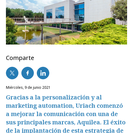
Comparte
miércoles, 9 de junio 2021
Gracias a la personalización y al
marketing automation, Uriach comenzó
a mejorar la comunicación con una de
sus principales marcas, Aquilea. El éxito
de la implantación de esta estrategia de