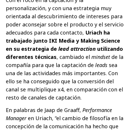
Con el foco en la captación y la
personalización, y con una estrategia muy
orientada al descubrimiento de intereses para
poder aconsejar sobre el producto y el servicio
adecuados para cada contacto,
Uriach ha
trabajado junto IKI Media y Making Science
en su estrategia de
lead attraction
utilizando
diferentes técnicas
, cambiado el
mindset
de la
compañía para que la captación de
leads
sea
una de las actividades más importantes. Con
ello se ha conseguido que la conversión del
canal se multiplique x4, en comparación con el
resto de canales de captación.
En palabras de Jaap de Graaff,
Performance
Manager
en Uriach, “el cambio de filosofía en la
concepción de la comunicación ha hecho que