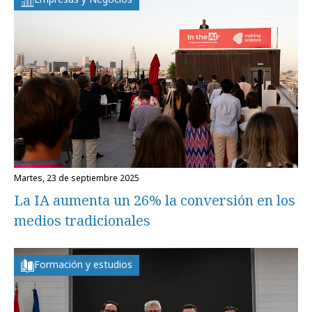
martes, 23 de septiembre 2025
La IA aumenta un 26% la conversión en los
medios tradicionales
Formación y estudios