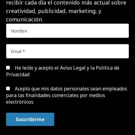
recibir cada día el contenido más actual sobre
creatividad, publicidad, marketing, y
comunicación.
He leído y acepto el
Aviso Legal y la Política de
Privacidad
Acepto que mis datos personales sean empleados
para las finalidades comerciales por medios
electrónicos