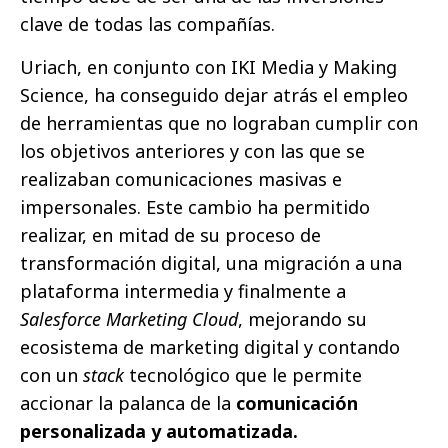
clave de todas las compañías.
Uriach, en conjunto con IKI Media y Making
Science, ha conseguido dejar atrás el empleo
de herramientas que no lograban cumplir con
los objetivos anteriores y con las que se
realizaban comunicaciones masivas e
impersonales. Este cambio ha permitido
realizar, en mitad de su proceso de
transformación digital, una migración a una
plataforma intermedia y finalmente a
Salesforce Marketing Cloud
, mejorando su
ecosistema de marketing digital y contando
con un
stack
tecnológico que le permite
accionar la palanca de la
comunicación
personalizada y automatizada.