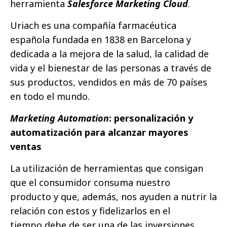
herramienta
Salesforce Marketing Cloud
.
Uriach es una compañía farmacéutica
española fundada en 1838 en Barcelona y
dedicada a la mejora de la salud, la calidad de
vida y el bienestar de las personas a través de
sus productos, vendidos en más de 70 países
en todo el mundo.
Marketing Automation
: personalización y
automatización para alcanzar mayores
ventas
La utilización de herramientas que consigan
que el consumidor consuma nuestro
producto y que, además, nos ayuden a nutrir la
relación con estos y fidelizarlos en el
tiempo debe de ser una de las inversiones