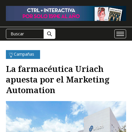
Campañas
La farmacéutica Uriach
apuesta por el Marketing
Automation