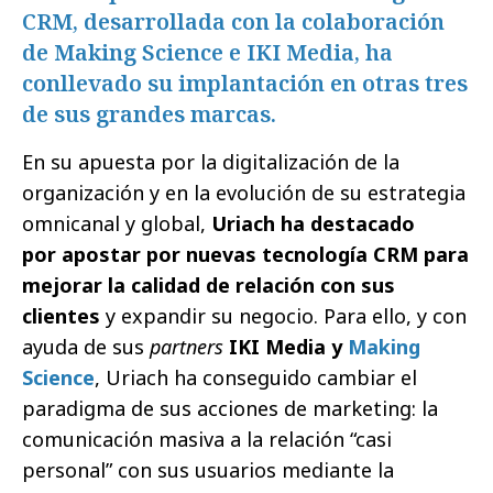
CRM, desarrollada con la colaboración
de Making Science e IKI Media, ha
conllevado su implantación en otras tres
de sus grandes marcas.
En su apuesta por la digitalización de la
organización y en la evolución de su estrategia
omnicanal y global,
Uriach ha destacado
por apostar por nuevas tecnología CRM para
mejorar la calidad de relación con sus
clientes
y expandir su negocio. Para ello, y con
ayuda de sus
partners
IKI Media y
Making
Science
, Uriach ha conseguido cambiar el
paradigma de sus acciones de marketing: la
comunicación masiva a la relación “casi
personal” con sus usuarios mediante la