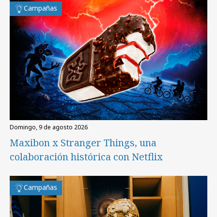
Campañas
domingo, 9 de agosto 2026
Maxibon x Stranger Things, una
colaboración histórica con Netflix
Campañas