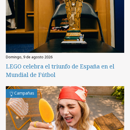
domingo, 9 de agosto 2026
LEGO celebra el triunfo de España en el
Mundial de Fútbol
Campañas