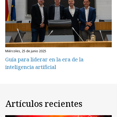
miércoles, 25 de junio 2025
Guía para liderar en la era de la
inteligencia artificial
Artículos recientes