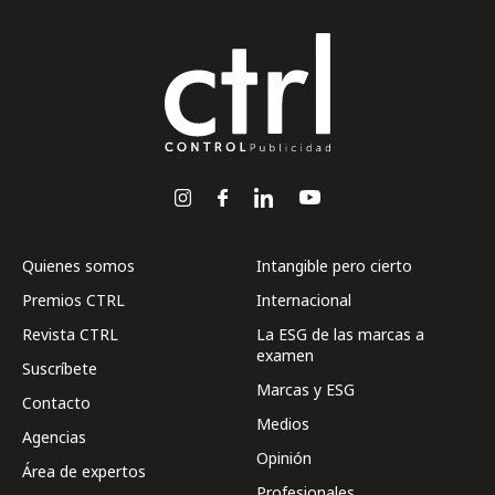
Quienes somos
Intangible pero cierto
Premios CTRL
Internacional
Revista CTRL
La ESG de las marcas a
examen
Suscríbete
Marcas y ESG
Contacto
Medios
Agencias
Opinión
Área de expertos
Profesionales