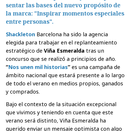
sentar las bases del nuevo propósito de
la marca: "Inspirar momentos especiales
entre personas".
Shackleton
Barcelona ha sido la agencia
elegida para trabajar en el replanteamiento
estratégico de
Viña Esmeralda
tras un
concurso que se realizó a principios de año.
“
Nos unen mil historias
”
es una campaña de
ámbito nacional que estará presente a lo largo
de todo el verano en medios propios, ganados
y comprados.
Bajo el contexto de la situación excepcional
que vivimos y teniendo en cuenta que este
verano será distinto, Viña Esmeralda ha
querido enviar un mensaje optimista con algo