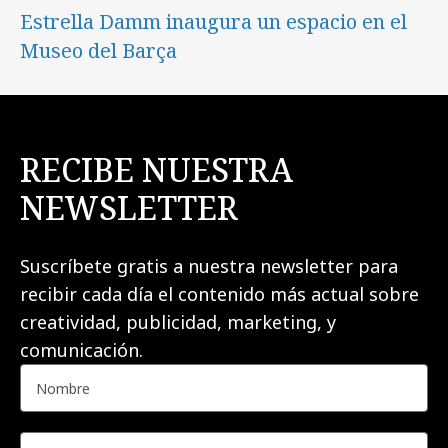
Estrella Damm inaugura un espacio en el
Museo del Barça
RECIBE NUESTRA
NEWSLETTER
Suscríbete gratis a nuestra newsletter para
recibir cada día el contenido más actual sobre
creatividad, publicidad, marketing, y
comunicación.