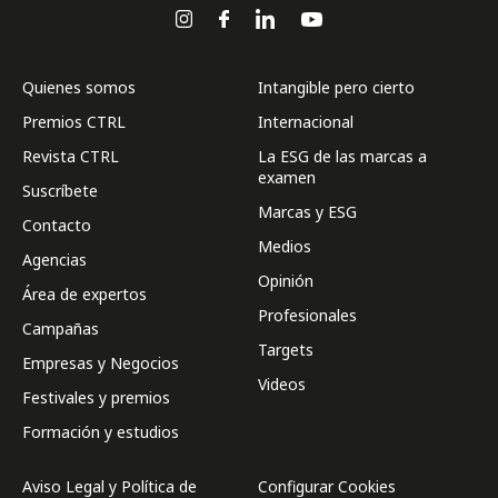
Quienes somos
Intangible pero cierto
Premios CTRL
Internacional
Revista CTRL
La ESG de las marcas a
examen
Suscríbete
Marcas y ESG
Contacto
Medios
Agencias
Opinión
Área de expertos
Profesionales
Campañas
Targets
Empresas y Negocios
Videos
Festivales y premios
Formación y estudios
Aviso Legal y Política de
Configurar Cookies