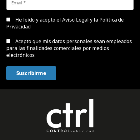
He leído y acepto el
Aviso Legal y la Política de
Privacidad
Acepto que mis datos personales sean empleados
para las finalidades comerciales por medios
electrónicos