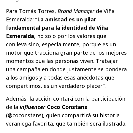
Para Tomás Torres,
Brand Manager
de Viña
Esmeralda: “
La amistad es un pilar
fundamental para la identidad de Viña
Esmeralda
, no solo por los valores que
conlleva sino, especialmente, porque es un
motor que tracciona gran parte de los mejores
momentos que las personas viven. Trabajar
una campaña en donde justamente se pondera
a los amigos y a todas esas anécdotas que
compartimos, es un verdadero placer”.
Además, la acción contará con la participación
de la
influencer
Coco Constans
(@coconstans), quien compartirá su historia
veraniega favorita, que también será ilustrada.