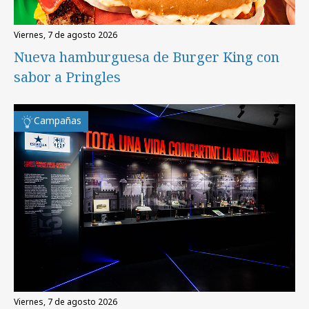
viernes, 7 de agosto 2026
Nueva hamburguesa de Burger King con
sabor a Pringles
Campañas
viernes, 7 de agosto 2026