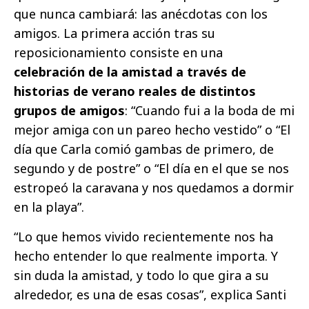
que nunca cambiará: las anécdotas con los
amigos. La primera acción tras su
reposicionamiento consiste en una
celebración de la amistad a través de
historias de verano reales de distintos
grupos de amigos
: “Cuando fui a la boda de mi
mejor amiga con un pareo hecho vestido” o “El
día que Carla comió gambas de primero, de
segundo y de postre” o “El día en el que se nos
estropeó la caravana y nos quedamos a dormir
en la playa”.
“Lo que hemos vivido recientemente nos ha
hecho entender lo que realmente importa. Y
sin duda la amistad, y todo lo que gira a su
alrededor, es una de esas cosas”, explica Santi