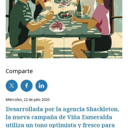
Comparte
miércoles, 22 de julio 2020
Desarrollada por la agencia Shackleton,
la nueva campaña de Viña Esmeralda
utiliza un tono optimista y fresco para