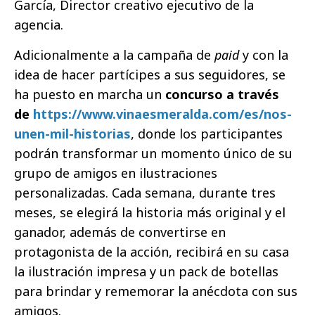
García, Director creativo ejecutivo de la
agencia.
Adicionalmente a la campaña de
paid
y con la
idea de hacer partícipes a sus seguidores, se
ha puesto en marcha un
concurso a través
de
https://www.vinaesmeralda.com/es/nos-
unen-mil-historias
, donde los participantes
podrán transformar un momento único de su
grupo de amigos en ilustraciones
personalizadas. Cada semana, durante tres
meses, se elegirá la historia más original y el
ganador, además de convertirse en
protagonista de la acción, recibirá en su casa
la ilustración impresa y un pack de botellas
para brindar y rememorar la anécdota con sus
amigos.