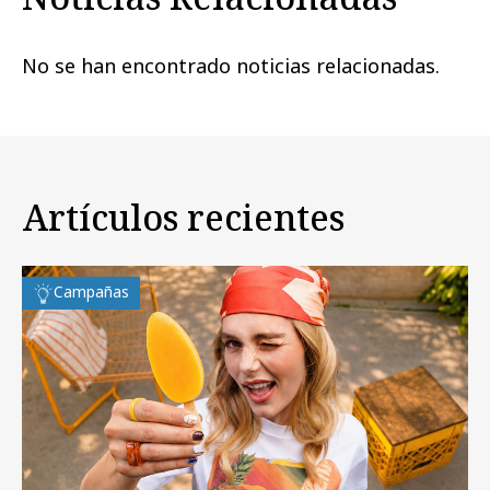
No se han encontrado noticias relacionadas.
Artículos recientes
Campañas