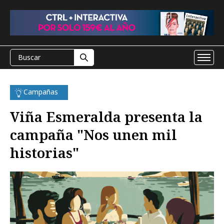
Campañas
Viña Esmeralda presenta la
campaña "Nos unen mil
historias"