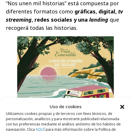
“Nos unen mil historias” está compuesta por
diferentes formatos como
gráficas, digital,
tv
streaming
, redes sociales y una
landing
que
recogerá todas las historias.
Uso de cookies
Utilizamos cookies propias y de terceros con fines técnicos, de
personalización, analíticos y para mostrarte publicidad relacionada
con tus preferencias mediante el análisis anónimo de los hábitos de
navegación. Clica
AQUÍ
para más información sobre la Política de