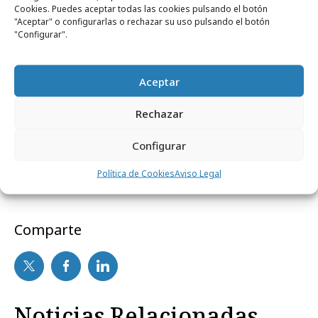
Cookies. Puedes aceptar todas las cookies pulsando el botón
"Aceptar" o configurarlas o rechazar su uso pulsando el botón
"Configurar".
Aceptar
Rechazar
Configurar
Política de Cookies
Aviso Legal
Comparte
Noticias Relacionadas