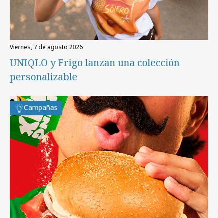
viernes, 7 de agosto 2026
UNIQLO y Frigo lanzan una colección
personalizable
Campañas