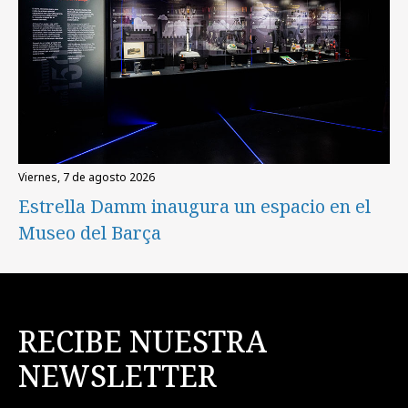
viernes, 7 de agosto 2026
Estrella Damm inaugura un espacio en el
Museo del Barça
RECIBE NUESTRA
NEWSLETTER