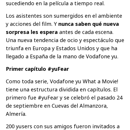
sucediendo en la película a tiempo real.
Los asistentes son sumergidos en el ambiente
y acciones del film. Y
nunca saben qué nueva
sorpresa les espera
antes de cada escena.
Una nueva tendencia de ocio y espectáculo que
triunfa en Europa y Estados Unidos y que ha
llegado a España de la mano de Vodafone yu.
Primer capítulo #yuFear
Como toda serie, Vodafone yu What a Movie!
tiene una estructura dividida en capítulos. El
primero fue #yuFear y se celebró el pasado 24
de septiembre en Cuevas del Almanzora,
Almería.
200 yusers con sus amigos fueron invitados a