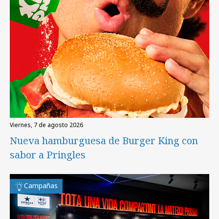
viernes, 7 de agosto 2026
Nueva hamburguesa de Burger King con
sabor a Pringles
Campañas