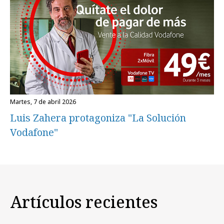
martes, 7 de abril 2026
Luis Zahera protagoniza "La Solución
Vodafone"
Artículos recientes