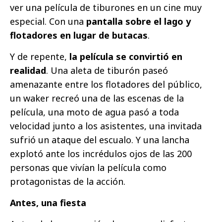
ver una película de tiburones en un cine muy
especial. Con una
pantalla sobre el lago y
flotadores en lugar de butacas
.
Y de repente,
la película se convirtió en
realidad
. Una aleta de tiburón paseó
amenazante entre los flotadores del público,
un waker recreó una de las escenas de la
película, una moto de agua pasó a toda
velocidad junto a los asistentes, una invitada
sufrió un ataque del escualo. Y una lancha
explotó ante los incrédulos ojos de las 200
personas que vivían la película como
protagonistas de la acción.
Antes, una fiesta