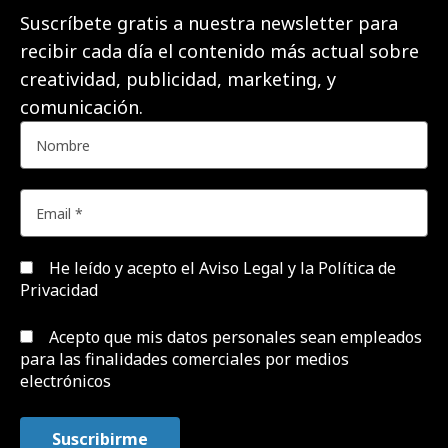
Suscríbete gratis a nuestra newsletter para
recibir cada día el contenido más actual sobre
creatividad, publicidad, marketing, y
comunicación.
He leído y acepto el
Aviso Legal y la Política de
Privacidad
Acepto que mis datos personales sean empleados
para las finalidades comerciales por medios
electrónicos