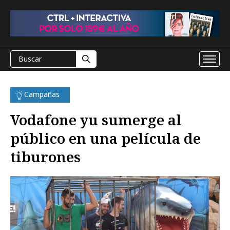
Campañas
Vodafone yu sumerge al
público en una película de
tiburones