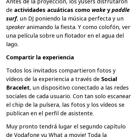
Antes de la proyección, los yusers disfrutaron
de
actividades acuáticas como
wake
y
paddle
surf
, un DJ poniendo la música perfecta y un
speaker
animando la fiesta. Y como colofón, ver
una película sobre un flotador en el agua del
lago.
Compartir la experiencia
Todos los invitados compartieron fotos y
vídeos de la experiencia a través de
Social
Bracelet
, un dispositivo conectado a las redes
sociales de cada usuario. Con tan solo escanear
el chip de la pulsera, las fotos y los vídeos se
publican en el perfil de asistente.
Muy pronto tendrá lugar el segundo capítulo
de Vodafone yu What a movie! Toda la