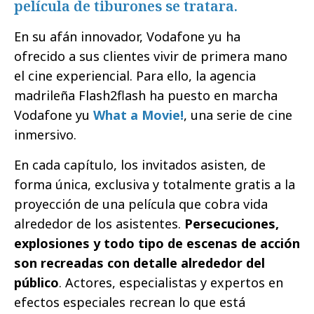
película de tiburones se tratara.
En su afán innovador, Vodafone yu ha
ofrecido a sus clientes vivir de primera mano
el cine experiencial. Para ello, la agencia
madrileña Flash2flash ha puesto en marcha
Vodafone yu
What a Movie!
, una serie de cine
inmersivo.
En cada capítulo, los invitados asisten, de
forma única, exclusiva y totalmente gratis a la
proyección de una película que cobra vida
alrededor de los asistentes.
Persecuciones,
explosiones y todo tipo de escenas de acción
son recreadas con detalle alrededor del
público
. Actores, especialistas y expertos en
efectos especiales recrean lo que está