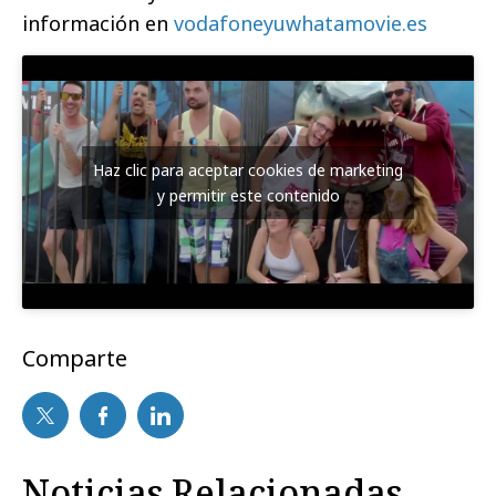
información en
vodafoneyuwhatamovie.es
Haz clic para aceptar cookies de marketing
y permitir este contenido
Comparte
Noticias Relacionadas