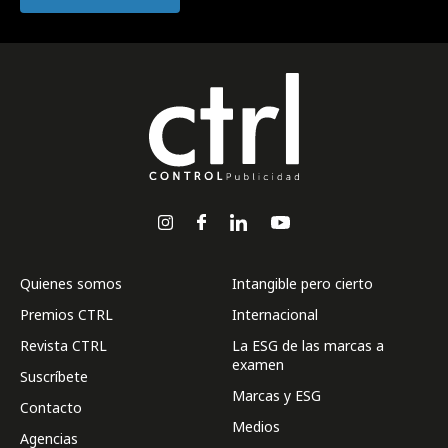
Quienes somos
Intangible pero cierto
Premios CTRL
Internacional
Revista CTRL
La ESG de las marcas a
examen
Suscríbete
Marcas y ESG
Contacto
Medios
Agencias