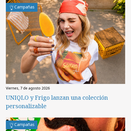
Campañas
viernes, 7 de agosto 2026
UNIQLO y Frigo lanzan una colección
personalizable
Campañas