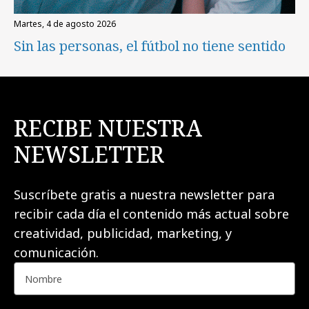
martes, 4 de agosto 2026
Sin las personas, el fútbol no tiene sentido
RECIBE NUESTRA
NEWSLETTER
Suscríbete gratis a nuestra newsletter para
recibir cada día el contenido más actual sobre
creatividad, publicidad, marketing, y
comunicación.