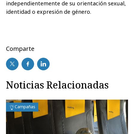
independientemente de su orientación sexual,
identidad o expresión de género.
Comparte
Noticias Relacionadas
Campañas