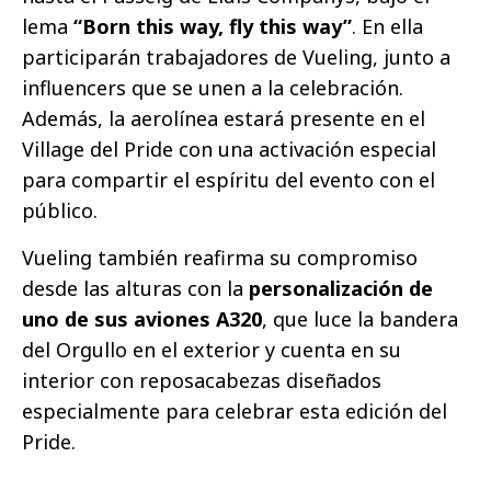
lema
“Born this way, fly this way”
. En ella
participarán trabajadores de Vueling, junto a
influencers que se unen a la celebración.
Además, la aerolínea estará presente en el
Village del Pride con una activación especial
para compartir el espíritu del evento con el
público.
Vueling también reafirma su compromiso
desde las alturas con la
personalización de
uno de sus aviones A320
, que luce la bandera
del Orgullo en el exterior y cuenta en su
interior con reposacabezas diseñados
especialmente para celebrar esta edición del
Pride.