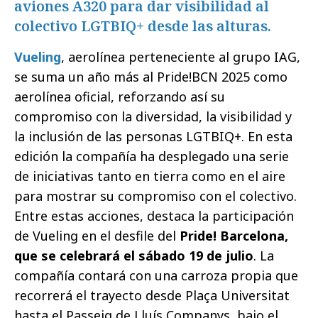
aviones A320 para dar visibilidad al
colectivo LGTBIQ+ desde las alturas.
Vueling
, aerolínea perteneciente al grupo IAG,
se suma un año más al Pride!BCN 2025 como
aerolínea oficial, reforzando así su
compromiso con la diversidad, la visibilidad y
la inclusión de las personas LGTBIQ+. En esta
edición la compañía ha desplegado una serie
de iniciativas tanto en tierra como en el aire
para mostrar su compromiso con el colectivo.
Entre estas acciones, destaca la participación
de Vueling en el desfile del
Pride! Barcelona,
que se celebrará el sábado 19 de julio
. La
compañía contará con una carroza propia que
recorrerá el trayecto desde Plaça Universitat
hasta el Passeig de Lluís Companys, bajo el