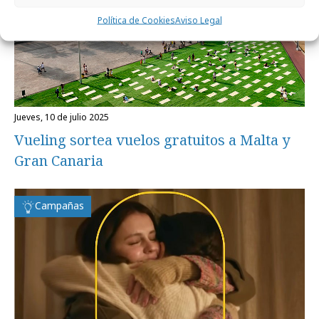
Política de Cookies
Aviso Legal
jueves, 10 de julio 2025
Vueling sortea vuelos gratuitos a Malta y
Gran Canaria
Campañas