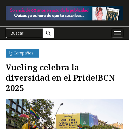
Campañas
Vueling celebra la
diversidad en el Pride!BCN
2025