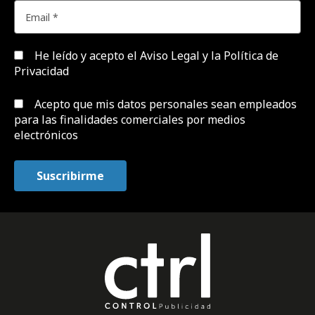
He leído y acepto el
Aviso Legal y la Política de
Privacidad
Acepto que mis datos personales sean empleados
para las finalidades comerciales por medios
electrónicos