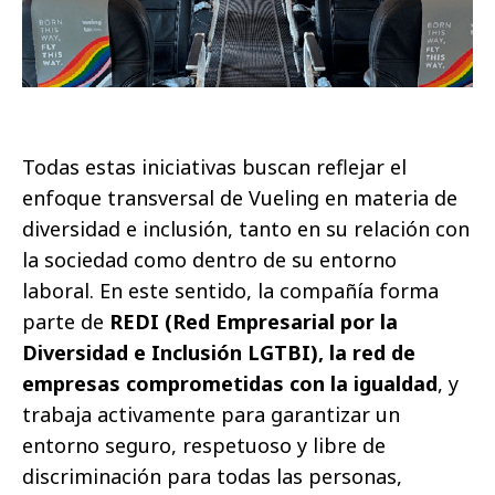
Todas estas iniciativas buscan reflejar el
enfoque transversal de Vueling en materia de
diversidad e inclusión, tanto en su relación con
la sociedad como dentro de su entorno
laboral. En este sentido, la compañía forma
parte de
REDI (Red Empresarial por la
Diversidad e Inclusión LGTBI), la red de
empresas comprometidas con la igualdad
, y
trabaja activamente para garantizar un
entorno seguro, respetuoso y libre de
discriminación para todas las personas,