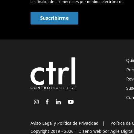
las finalidades comerciales por medios electrónicos
Qui
Pre
Rev
Sus
Con
Aviso Legal y Política de Privacidad
Política de 
Copyright 2019 - 2026 | Diseño web por
Agile Digita