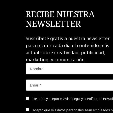
RECIBE NUESTRA
NEWSLETTER
Suscríbete gratis a nuestra newsletter
para recibir cada día el contenido más
actual sobre creatividad, publicidad,
marketing, y comunicación.
He leído y acepto el
Aviso Legal y la Política de Priva
Acepto que mis datos personales sean empleados p