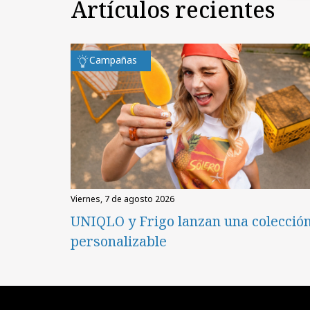
Artículos recientes
Campañas
viernes, 7 de agosto 2026
UNIQLO y Frigo lanzan una colecció
personalizable