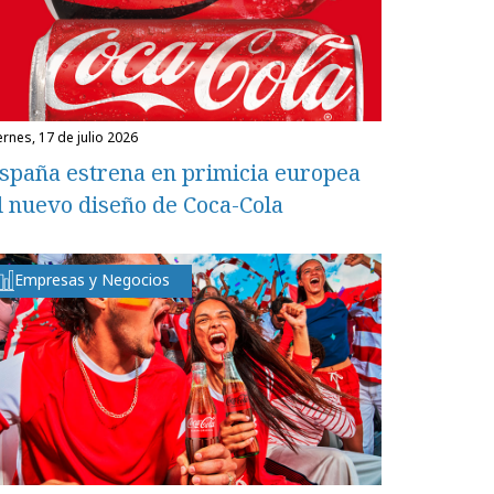
iernes, 17 de julio 2026
spaña estrena en primicia europea
l nuevo diseño de Coca-Cola
Empresas y Negocios