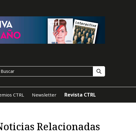
Revista CTRL
emios CTRL
Newsletter
Noticias Relacionadas