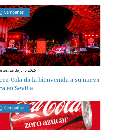
Campañas
martes, 28 de julio 2026
oca-Cola da la bienvenida a su nueva
ra en Sevilla
Campañas