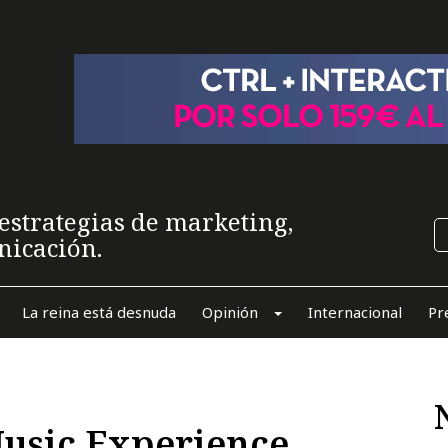
estrategias de marketing,
nicación.
La reina está desnuda
Opinión
Internacional
Pr
Music Experience