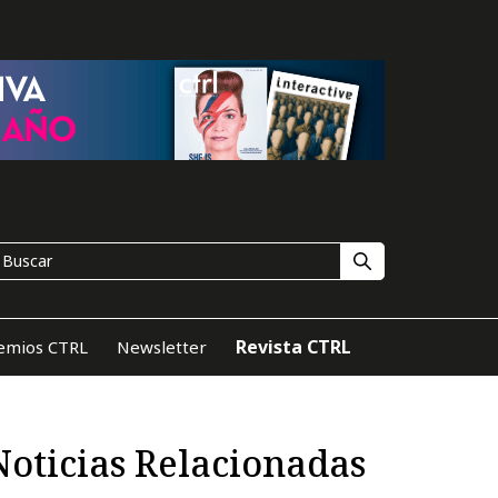
Revista CTRL
emios CTRL
Newsletter
Noticias Relacionadas