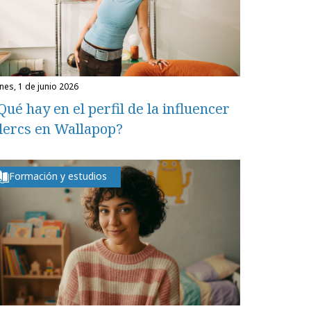
unes, 1 de junio 2026
Qué hay en el perfil de la influencer
lercs en Wallapop?
Formación y estudios