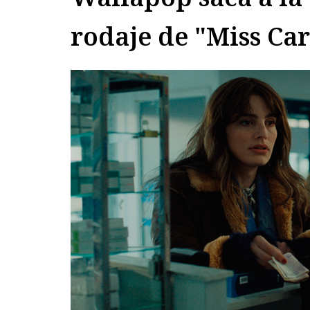
rodaje de "Miss Ca