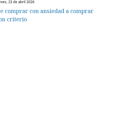
eves, 23 de abril 2026
e comprar con ansiedad a comprar
on criterio