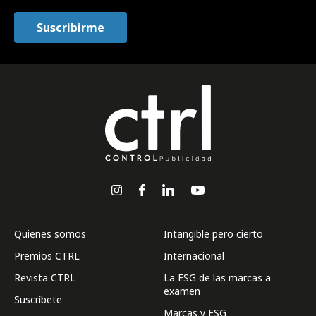
Quienes somos
Intangible pero cierto
Premios CTRL
Internacional
Revista CTRL
La ESG de las marcas a
examen
Suscríbete
Marcas y ESG