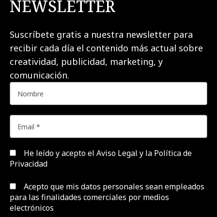
NEWSLETTER
Suscríbete gratis a nuestra newsletter para
recibir cada día el contenido más actual sobre
creatividad, publicidad, marketing, y
comunicación.
He leído y acepto el
Aviso Legal y la Política de
Privacidad
Acepto que mis datos personales sean empleados
para las finalidades comerciales por medios
electrónicos