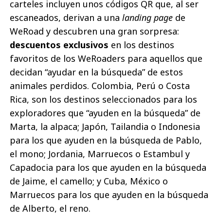
carteles incluyen unos códigos QR que, al ser
escaneados, derivan a una
landing page
de
WeRoad y descubren una gran sorpresa:
descuentos exclusivos
en los destinos
favoritos de los WeRoaders para aquellos que
decidan “ayudar en la búsqueda” de estos
animales perdidos. Colombia, Perú o Costa
Rica, son los destinos seleccionados para los
exploradores que “ayuden en la búsqueda” de
Marta, la alpaca; Japón, Tailandia o Indonesia
para los que ayuden en la búsqueda de Pablo,
el mono; Jordania, Marruecos o Estambul y
Capadocia para los que ayuden en la búsqueda
de Jaime, el camello; y Cuba, México o
Marruecos para los que ayuden en la búsqueda
de Alberto, el reno.