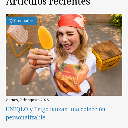
Artículos recientes
Campañas
viernes, 7 de agosto 2026
UNIQLO y Frigo lanzan una colección
personalizable