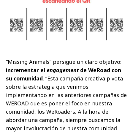
“Missing Animals” persigue un claro objetivo:
incrementar el
engagement
de WeRoad con
su comunidad
. “Esta campaña creativa pivota
sobre la estrategia que venimos
implementando en las anteriores campañas de
WEROAD que es poner el foco en nuestra
comunidad, los WeRoaders. A la hora de
abordar una campaña, siempre buscamos la
mayor involucración de nuestra comunidad