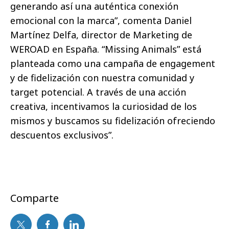
generando así una auténtica conexión
emocional con la marca”, comenta Daniel
Martínez Delfa, director de Marketing de
WEROAD en España. “Missing Animals” está
planteada como una campaña de engagement
y de fidelización con nuestra comunidad y
target potencial. A través de una acción
creativa, incentivamos la curiosidad de los
mismos y buscamos su fidelización ofreciendo
descuentos exclusivos”.
Comparte