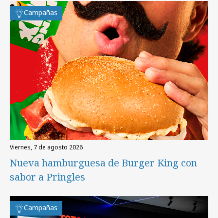
Campañas
viernes, 7 de agosto 2026
Nueva hamburguesa de Burger King con
sabor a Pringles
Campañas