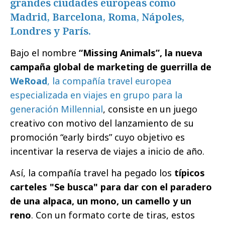
grandes ciudades europeas como
Madrid, Barcelona, Roma, Nápoles,
Londres y París.
Bajo el nombre
“Missing Animals”, la nueva
campaña global de marketing de guerrilla de
WeRoad
, la compañía travel europea
especializada en viajes en grupo para la
generación Millennial
, consiste en un juego
creativo con motivo del lanzamiento de su
promoción “early birds” cuyo objetivo es
incentivar la reserva de viajes a inicio de año.
Así, la compañía travel ha pegado los
típicos
carteles "Se busca" para dar con el paradero
de una alpaca, un mono, un camello y un
reno
. Con un formato corte de tiras, estos