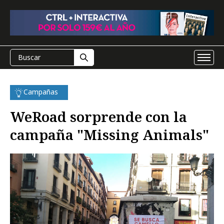
Campañas
WeRoad sorprende con la
campaña "Missing Animals"