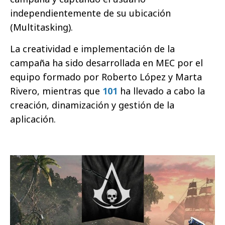
independientemente de su ubicación
(Multitasking).
La creatividad e implementación de la
campaña ha sido desarrollada en MEC por el
equipo formado por Roberto López y Marta
Rivero, mientras que
101
ha llevado a cabo la
creación, dinamización y gestión de la
aplicación.