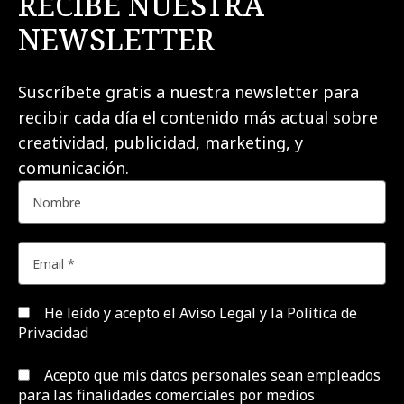
RECIBE NUESTRA
NEWSLETTER
Suscríbete gratis a nuestra newsletter para
recibir cada día el contenido más actual sobre
creatividad, publicidad, marketing, y
comunicación.
He leído y acepto el
Aviso Legal y la Política de
Privacidad
Acepto que mis datos personales sean empleados
para las finalidades comerciales por medios