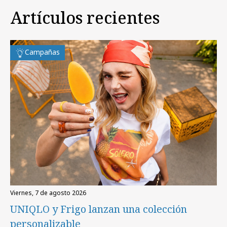
Artículos recientes
Campañas
viernes, 7 de agosto 2026
UNIQLO y Frigo lanzan una colección
personalizable