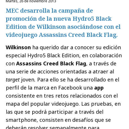
martes, 26 de noviembre 2013
MEC desarrolla la campaña de
promoción de la nueva Hydro5 Black
Edition de Wilkinson asociándose con el
videojuego Assassins Creed Black Flag.
Wilkinson
ha querido dar a conocer su edición
especial Hydro5 Black Edition, en colaboración
con
Assassins Creed Black Flag
, a través de
una serie de acciones orientadas a atraer al
target
joven
.
Para ello se ha desarrollado en el
perfil de la marca en Facebook una
app
consistente en tres retos relacionados con el
mapa del popular videojuego. Las pruebas, en
las que se podrá participar a través del
smartphone, consisten en desafíos que se
deberán resolver semanalmente para