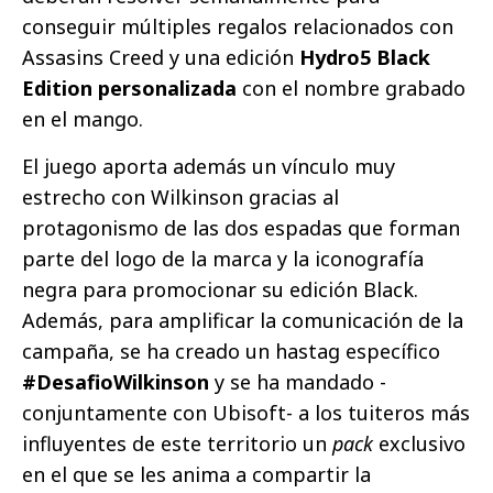
conseguir múltiples regalos relacionados con
Assasins Creed y una edición
Hydro5 Black
Edition personalizada
con el nombre grabado
en el mango.
El juego aporta además un vínculo muy
estrecho con Wilkinson gracias al
protagonismo de las dos espadas que forman
parte del logo de la marca y la iconografía
negra para promocionar su edición Black.
Además, para amplificar la comunicación de la
campaña, se ha creado un hastag específico
#DesafioWilkinson
y se ha mandado -
conjuntamente con Ubisoft- a los tuiteros más
influyentes de este territorio un
pack
exclusivo
en el que se les anima a compartir la