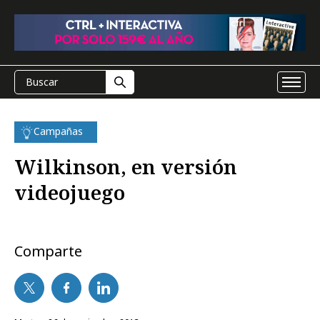
Campañas
Wilkinson, en versión
videojuego
Comparte