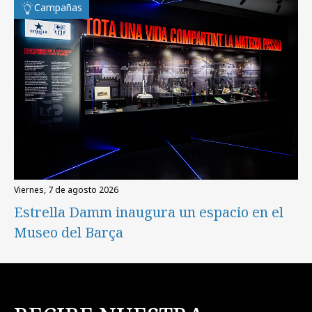
Campañas
viernes, 7 de agosto 2026
Estrella Damm inaugura un espacio en el
Museo del Barça