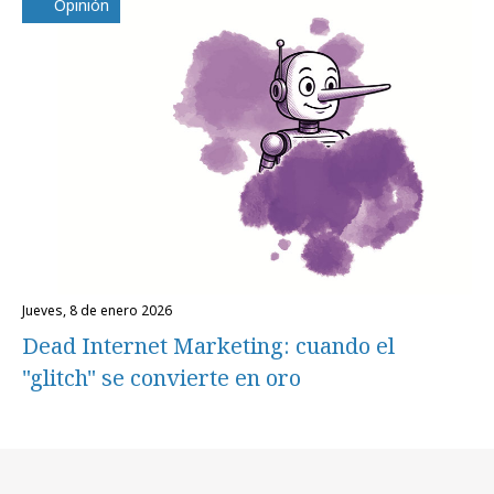
Opinión
jueves, 8 de enero 2026
Dead Internet Marketing: cuando el
"glitch" se convierte en oro