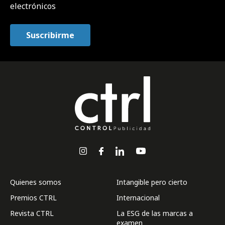
electrónicos
Quienes somos
Intangible pero cierto
Premios CTRL
Internacional
Revista CTRL
La ESG de las marcas a
examen