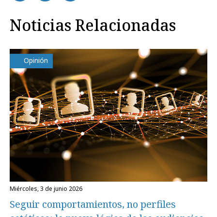
Noticias Relacionadas
Opinión
miércoles, 3 de junio 2026
Seguir comportamientos, no perfiles