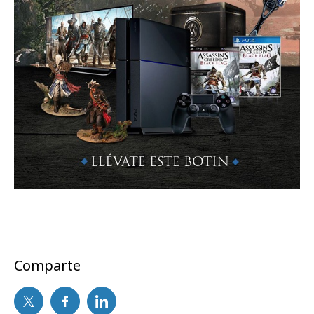
Comparte