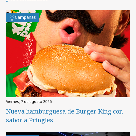
Campañas
viernes, 7 de agosto 2026
Nueva hamburguesa de Burger King con
sabor a Pringles