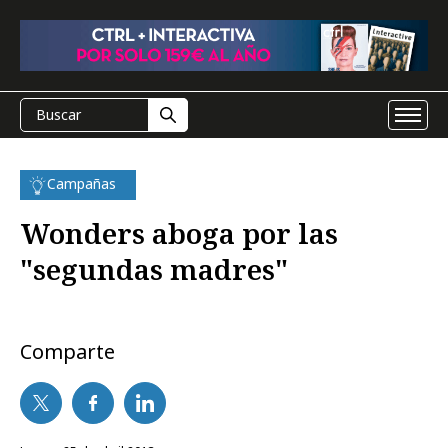
Campañas
Wonders aboga por las
"segundas madres"
Comparte