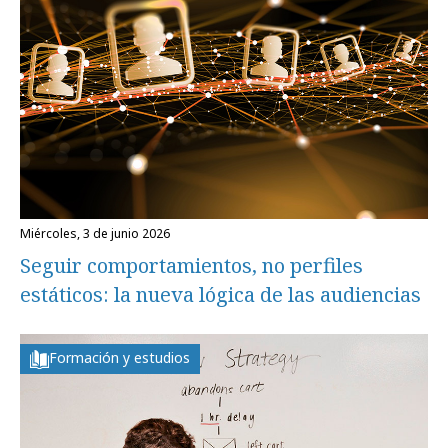
miércoles, 3 de junio 2026
Seguir comportamientos, no perfiles
estáticos: la nueva lógica de las audiencias
Formación y estudios