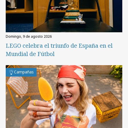
domingo, 9 de agosto 2026
LEGO celebra el triunfo de España en el
Mundial de Fútbol
Campañas