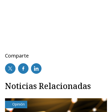
Comparte
Noticias Relacionadas
Opinión