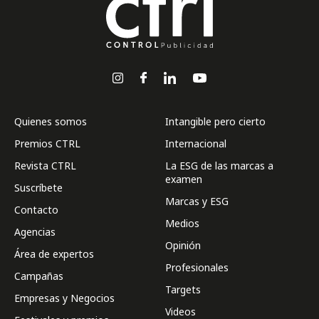
Quienes somos
Intangible pero cierto
Premios CTRL
Internacional
Revista CTRL
La ESG de las marcas a
examen
Suscríbete
Marcas y ESG
Contacto
Medios
Agencias
Opinión
Área de expertos
Profesionales
Campañas
Targets
Empresas y Negocios
Videos