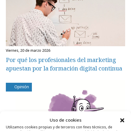
viernes, 20 de marzo 2026
Por qué los profesionales del marketing
apuestan por la formación digital continua
Opinión
Uso de cookies
Utilizamos cookies propias y de terceros con fines técnicos, de