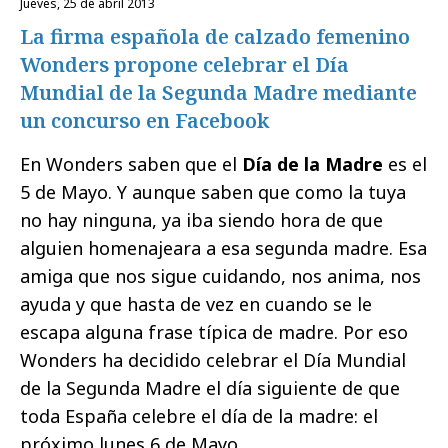
jueves, 25 de abril 2013
La firma española de calzado femenino
Wonders propone celebrar el Día
Mundial de la Segunda Madre mediante
un concurso en Facebook
En Wonders saben que el
Día de la Madre
es el
5 de Mayo. Y aunque saben que como la tuya
no hay ninguna, ya iba siendo hora de que
alguien homenajeara a esa segunda madre. Esa
amiga que nos sigue cuidando, nos anima, nos
ayuda y que hasta de vez en cuando se le
escapa alguna frase típica de madre. Por eso
Wonders ha decidido celebrar el Día Mundial
de la Segunda Madre el día siguiente de que
toda España celebre el día de la madre: el
próximo lunes 6 de Mayo.