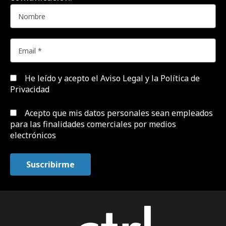
He leído y acepto el
Aviso Legal y la Política de
Privacidad
Acepto que mis datos personales sean empleados
para las finalidades comerciales por medios
electrónicos