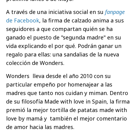
A través de una iniciativa social en su
fanpage
de Facebook
,
la firma de calzado anima a sus
seguidores a que compartan quién se ha
ganado el puesto de "segunda madre" en su
vida explicando el por qué. Podrán ganar un
regalo para ellas: una sandalias de la nueva
colección de Wonders.
Wonders lleva desde el año 2010 con su
particular empeño por homenajear a las
madres que tanto nos cuidan y miman. Dentro
de su filosofía Made with love in Spain, la firma
premió la mejor tortilla de patatas made with
love by mamá y también el mejor comentario
de amor hacia las madres.