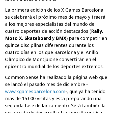
La primera edición de los X Games Barcelona
se celebrará el próximo mes de mayo y traerá
a los mejores especialistas del mundo de
cuatro deportes de acción destacados (
Rally
,
Moto X
,
Skateboard
y
BMX
) para competir en
quince disciplinas diferentes durante los
cuatro días en los que Barcelona y el Anillo
Olímpico de Montjuïc se convertirán en el
epicentro mundial de los deportes extremos.
Common Sense ha realizado la página web que
se lanzó el pasado mes de diciembre -
www.xgamesbarcelona.com
-, que ya ha tenido
más de 15.000 visitas y está preparando una
segunda fase de lanzamiento. Será también la
encargada de desarrollar la campaña gráfica