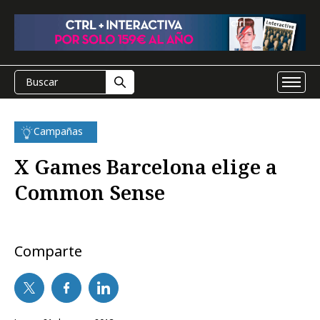
Campañas
X Games Barcelona elige a
Common Sense
Comparte