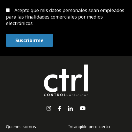
Acepto que mis datos personales sean empleados
para las finalidades comerciales por medios
electrónicos
Quienes somos
Intangible pero cierto