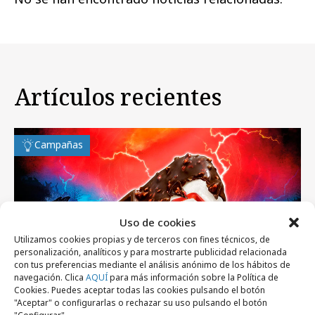
Artículos recientes
Campañas
Uso de cookies
Utilizamos cookies propias y de terceros con fines técnicos, de
personalización, analíticos y para mostrarte publicidad relacionada
con tus preferencias mediante el análisis anónimo de los hábitos de
navegación. Clica
AQUÍ
para más información sobre la Política de
Cookies. Puedes aceptar todas las cookies pulsando el botón
"Aceptar" o configurarlas o rechazar su uso pulsando el botón
"Configurar".