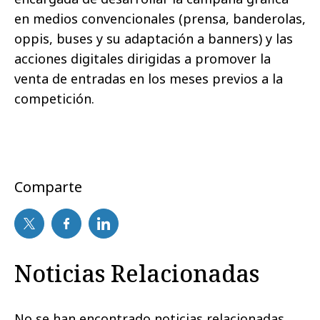
en medios convencionales (prensa, banderolas,
oppis, buses y su adaptación a banners) y las
acciones digitales dirigidas a promover la
venta de entradas en los meses previos a la
competición.
Comparte
Noticias Relacionadas
No se han encontrado noticias relacionadas.