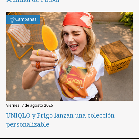
Campañas
viernes, 7 de agosto 2026
UNIQLO y Frigo lanzan una colección
personalizable