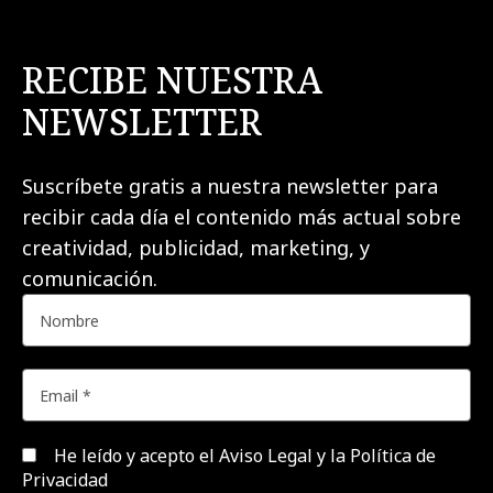
RECIBE NUESTRA
NEWSLETTER
Suscríbete gratis a nuestra newsletter para
recibir cada día el contenido más actual sobre
creatividad, publicidad, marketing, y
comunicación.
He leído y acepto el
Aviso Legal y la Política de
Privacidad