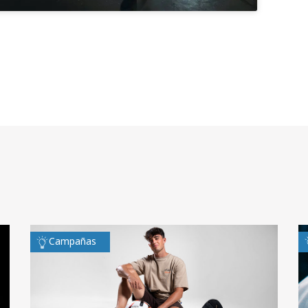
Campañas