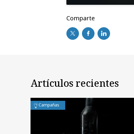
Comparte
Artículos recientes
Campañas