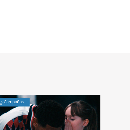
Campañas