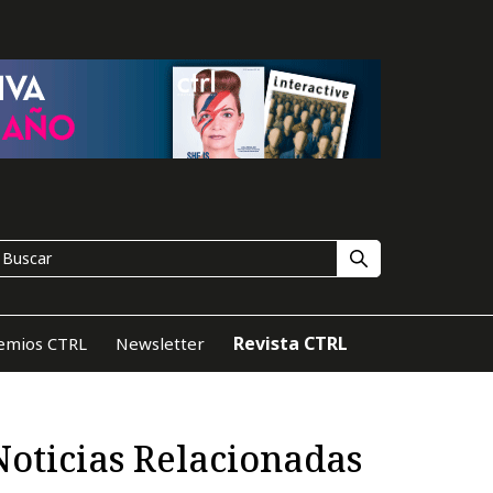
Revista CTRL
emios CTRL
Newsletter
Noticias Relacionadas