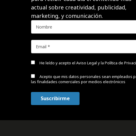
actual sobre creatividad, publicidad,
marketing, y comunicación.
He leído y acepto el
Aviso Legal y la Política de Priva
Acepto que mis datos personales sean empleados p
las finalidades comerciales por medios electrónicos