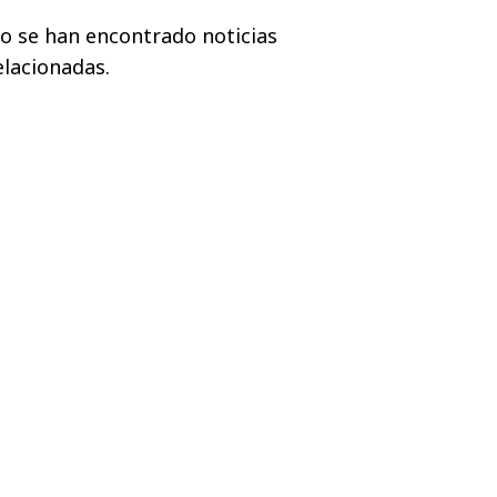
o se han encontrado noticias
elacionadas.