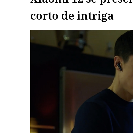
corto de intriga