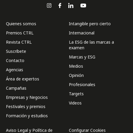
Quienes somos
Intangible pero cierto
Premios CTRL
Internacional
Revista CTRL
La ESG de las marcas a
examen
Suscríbete
Marcas y ESG
Contacto
Medios
Agencias
Opinión
Área de expertos
Profesionales
Campañas
Targets
Empresas y Negocios
Videos
Festivales y premios
Formación y estudios
Aviso Legal y Política de
Configurar Cookies