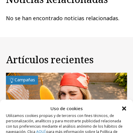
No se han encontrado noticias relacionadas.
Artículos recientes
Campañas
Uso de cookies
Utilizamos cookies propias y de terceros con fines técnicos, de
personalización, analíticos y para mostrarte publicidad relacionada
con tus preferencias mediante el análisis anónimo de los hábitos de
navegación. Clica
AQUÍ
para más información sobre la Política de