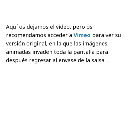
Aquí os dejamos el vídeo, pero os
recomendamos acceder a
Vimeo
para ver su
versión original, en la que las imágenes
animadas invaden toda la pantalla para
después regresar al envase de la salsa...