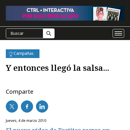
Campañas
Y entonces llegó la salsa...
Comparte
jueves, 4 de marzo 2010