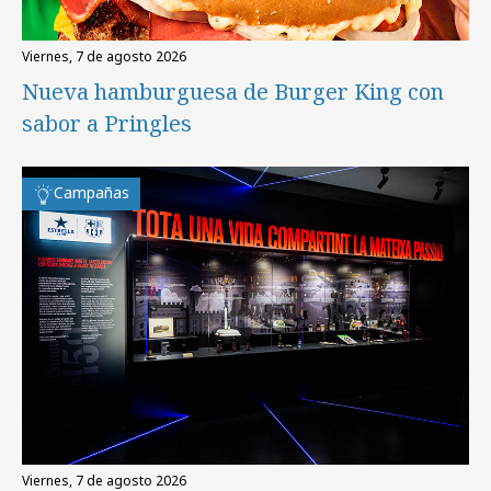
viernes, 7 de agosto 2026
Nueva hamburguesa de Burger King con
sabor a Pringles
Campañas
viernes, 7 de agosto 2026