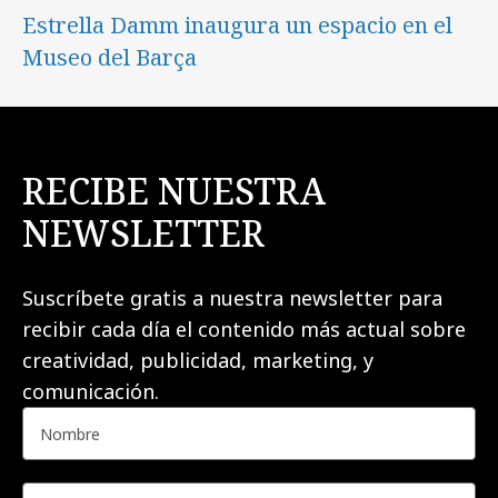
Estrella Damm inaugura un espacio en el
Museo del Barça
RECIBE NUESTRA
NEWSLETTER
Suscríbete gratis a nuestra newsletter para
recibir cada día el contenido más actual sobre
creatividad, publicidad, marketing, y
comunicación.