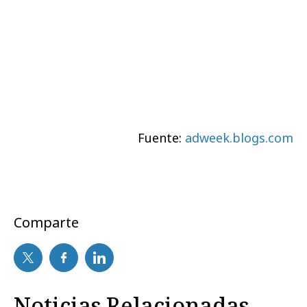
Fuente:
adweek.blogs.com
Comparte
Noticias Relacionadas