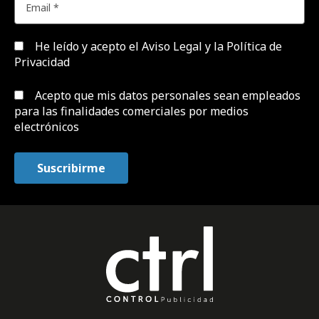
He leído y acepto el
Aviso Legal y la Política de
Privacidad
Acepto que mis datos personales sean empleados
para las finalidades comerciales por medios
electrónicos