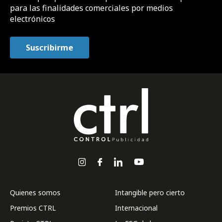
para las finalidades comerciales por medios
electrónicos
Quienes somos
Intangible pero cierto
Premios CTRL
Internacional