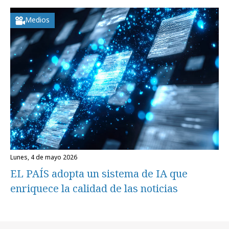
Medios
lunes, 4 de mayo 2026
EL PAÍS adopta un sistema de IA que
enriquece la calidad de las noticias