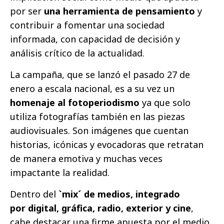
por ser
una herramienta de pensamiento
y
contribuir a fomentar una sociedad
informada, con capacidad de decisión y
análisis crítico de la actualidad.
La campaña, que se lanzó el pasado 27 de
enero a escala nacional, es a su vez un
homenaje al fotoperiodismo
ya que solo
utiliza fotografías también en las piezas
audiovisuales. Son imágenes que cuentan
historias, icónicas y evocadoras que retratan
de manera emotiva y muchas veces
impactante la realidad.
Dentro del
`mix´ de medios, integrado
por digital, gráfica, radio, exterior y cine
,
cabe destacar una firme apuesta por el medio