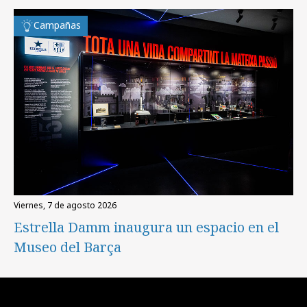
Campañas
viernes, 7 de agosto 2026
Estrella Damm inaugura un espacio en el
Museo del Barça