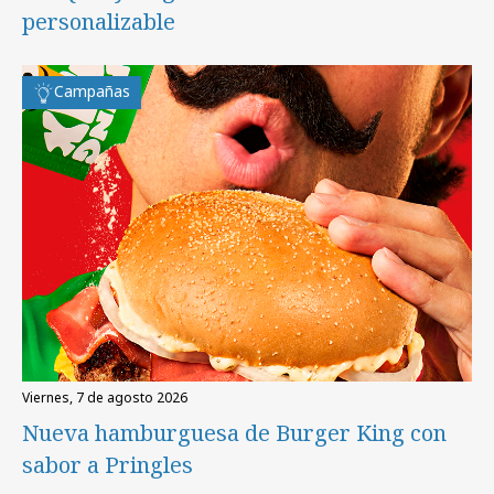
personalizable
Campañas
viernes, 7 de agosto 2026
Nueva hamburguesa de Burger King con
sabor a Pringles