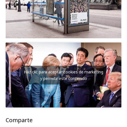
Haz clic para aceptar cookies de marketing
y permitir este contenido
Comparte