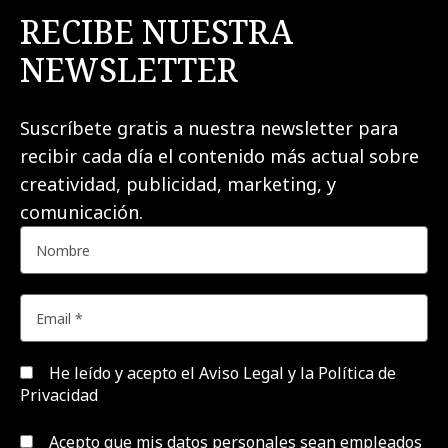
RECIBE NUESTRA
NEWSLETTER
Suscríbete gratis a nuestra newsletter para
recibir cada día el contenido más actual sobre
creatividad, publicidad, marketing, y
comunicación.
He leído y acepto el
Aviso Legal y la Política de
Privacidad
Acepto que mis datos personales sean empleados