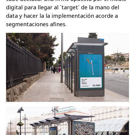
digital para llegar al `target´ de la mano del
data y hacer la la implementación acorde a
segmentaciones afines.