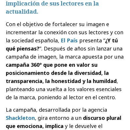
implicación de sus lectores en la
actualidad.
Con el objetivo de fortalecer su imagen e
incrementar la conexión con sus lectores y con
la sociedad española,
El País
presenta “
¿Y tú
qué
piensas?
”. Después de años sin lanzar una
campaña de imagen, la marca apuesta por una
campaña 360º que pone en valor su
posicionamiento desde la diversidad, la
transparencia, la honestidad y la humildad
,
planteando una vuelta a los valores esenciales
de la marca, poniendo al lector en el centro.
La campaña, desarrollada por la agencia
Shackleton
, gira entorno a un
discurso plural
que emociona, implica
y le devuelve el