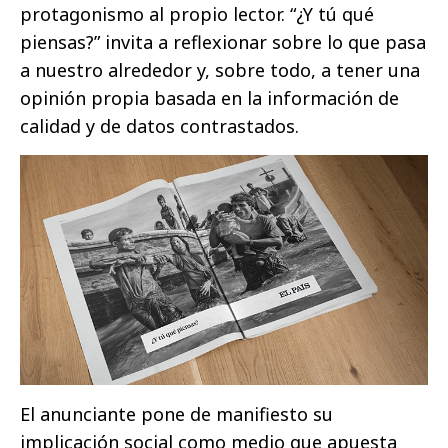
protagonismo al propio lector. “¿Y tú qué
piensas?” invita a reflexionar sobre lo que pasa
a nuestro alrededor y, sobre todo, a tener una
opinión propia basada en la información de
calidad y de datos contrastados.
El anunciante pone de manifiesto su
implicación social como medio que apuesta