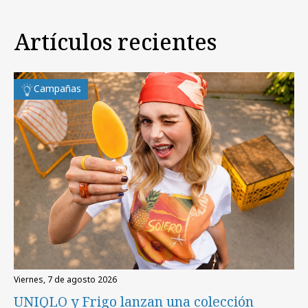
Artículos recientes
Campañas
viernes, 7 de agosto 2026
UNIQLO y Frigo lanzan una colección