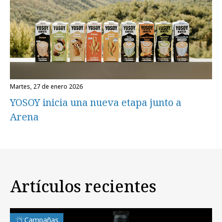
martes, 27 de enero 2026
YOSOY inicia una nueva etapa junto a
Arena
Artículos recientes
Campañas