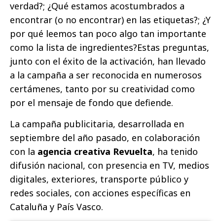
verdad?; ¿Qué estamos acostumbrados a
encontrar (o no encontrar) en las etiquetas?; ¿Y
por qué leemos tan poco algo tan importante
como la lista de ingredientes?Estas preguntas,
junto con el éxito de la activación, han llevado
a la campaña a ser reconocida en numerosos
certámenes, tanto por su creatividad como
por el mensaje de fondo que defiende.
La campaña publicitaria, desarrollada en
septiembre del año pasado, en colaboración
con la
agencia creativa Revuelta
, ha tenido
difusión nacional, con presencia en TV, medios
digitales, exteriores, transporte público y
redes sociales, con acciones específicas en
Cataluña y País Vasco.