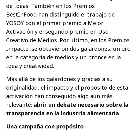
de Ideas. También en los Premios
BestInFood han distinguido el trabajo de
YOSOY con el primer premio a Mejor
Activación y el segundo premio en Uso
Creativo de Medios. Por último, en los Premios
Impacte, se obtuvieron dos galardones, un oro
en la categoría de medios y un bronce en la
Idea y creatividad.
Más allá de los galardones y gracias a su
originalidad, el impacto y el propósito de esta
activación han conseguido algo aún más
relevante:
abrir un debate necesario sobre la
transparencia en la industria alimentaria
.
Una campaña con propósito