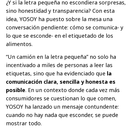
¿Y si la letra pequeña no escondiera sorpresas,
sino honestidad y transparencia? Con esta
idea, YOSOY ha puesto sobre la mesa una
conversación pendiente: cómo se comunica- y
lo que se esconde- en el etiquetado de los
alimentos.
“Un camión en la letra pequeña” no solo ha
incentivado a miles de personas a leer las
etiquetas, sino que ha evidenciado que
la
comunicación clara, sencilla y honesta es
posible
. En un contexto donde cada vez más
consumidores se cuestionan lo que comen,
YOSOY ha lanzado un mensaje contundente:
cuando no hay nada que esconder, se puede
mostrar todo.