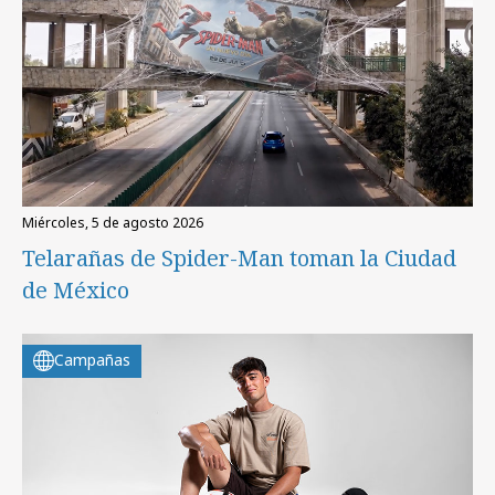
miércoles, 5 de agosto 2026
Telarañas de Spider-Man toman la Ciudad
de México
Campañas