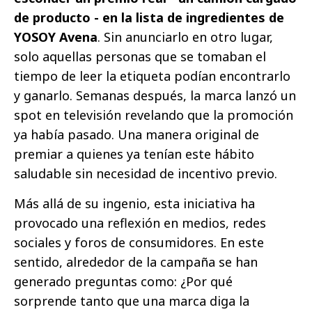
de producto - en la lista de ingredientes de
YOSOY Avena
. Sin anunciarlo en otro lugar,
solo aquellas personas que se tomaban el
tiempo de leer la etiqueta podían encontrarlo
y ganarlo. Semanas después, la marca lanzó un
spot en televisión revelando que la promoción
ya había pasado. Una manera original de
premiar a quienes ya tenían este hábito
saludable sin necesidad de incentivo previo.
Más allá de su ingenio, esta iniciativa ha
provocado una reflexión en medios, redes
sociales y foros de consumidores. En este
sentido, alrededor de la campaña se han
generado preguntas como: ¿Por qué
sorprende tanto que una marca diga la