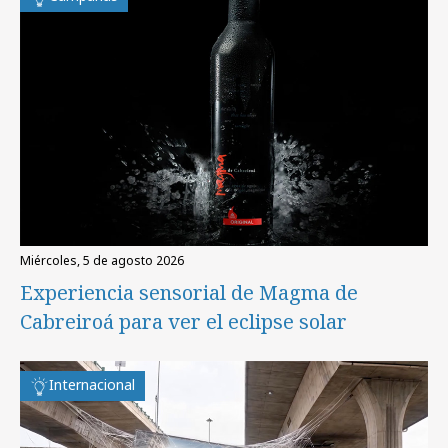
miércoles, 5 de agosto 2026
Experiencia sensorial de Magma de
Cabreiroá para ver el eclipse solar
Internacional