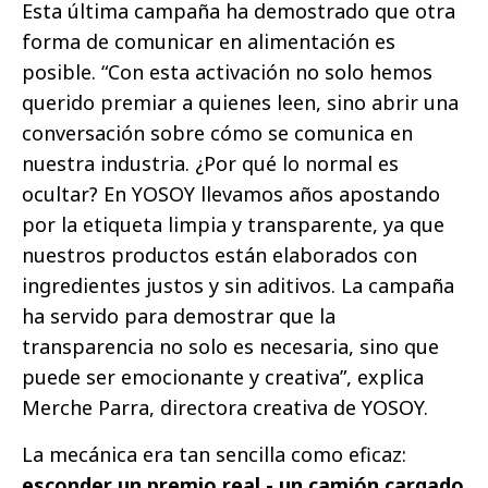
Esta última campaña ha demostrado que otra
forma de comunicar en alimentación es
posible. “Con esta activación no solo hemos
querido premiar a quienes leen, sino abrir una
conversación sobre cómo se comunica en
nuestra industria. ¿Por qué lo normal es
ocultar? En YOSOY llevamos años apostando
por la etiqueta limpia y transparente, ya que
nuestros productos están elaborados con
ingredientes justos y sin aditivos. La campaña
ha servido para demostrar que la
transparencia no solo es necesaria, sino que
puede ser emocionante y creativa”, explica
Merche Parra, directora creativa de YOSOY.
La mecánica era tan sencilla como eficaz:
esconder un premio real - un camión cargado