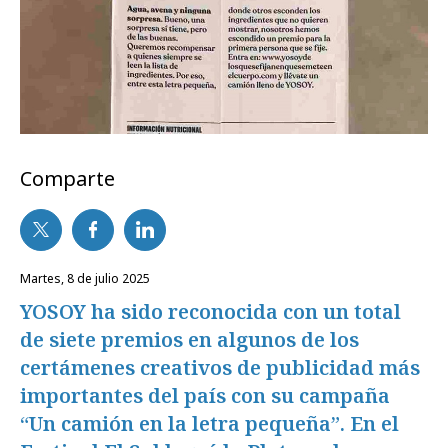
Comparte
martes, 8 de julio 2025
YOSOY ha sido reconocida con un total
de siete premios en algunos de los
certámenes creativos de publicidad más
importantes del país con su campaña
“Un camión en la letra pequeña”. En el