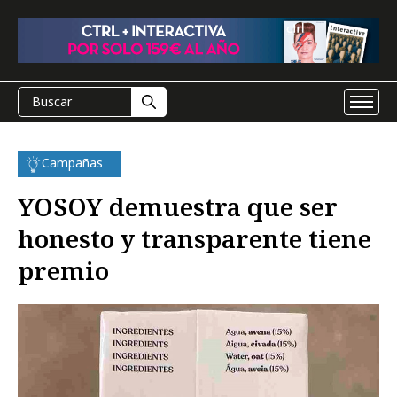
Campañas
YOSOY demuestra que ser
honesto y transparente tiene
premio