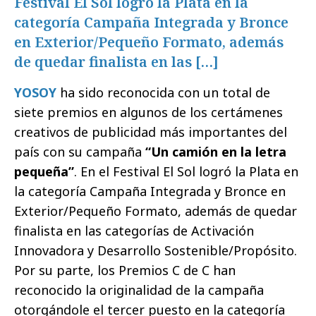
Festival El Sol logró la Plata en la
categoría Campaña Integrada y Bronce
en Exterior/Pequeño Formato, además
de quedar finalista en las […]
YOSOY
ha sido reconocida con un total de
siete premios en algunos de los certámenes
creativos de publicidad más importantes del
país con su campaña
“Un camión en la letra
pequeña”
. En el Festival El Sol logró la Plata en
la categoría Campaña Integrada y Bronce en
Exterior/Pequeño Formato, además de quedar
finalista en las categorías de Activación
Innovadora y Desarrollo Sostenible/Propósito.
Por su parte, los Premios C de C han
reconocido la originalidad de la campaña
otorgándole el tercer puesto en la categoría