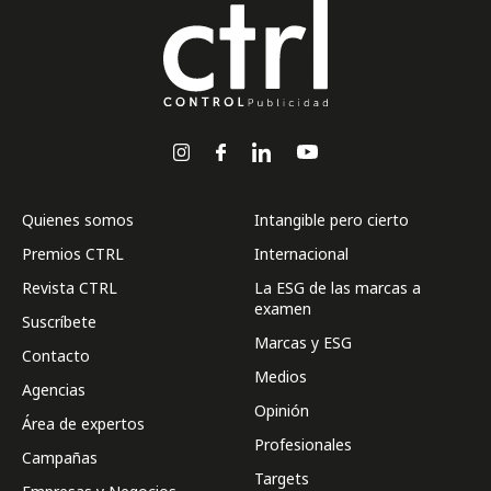
Quienes somos
Intangible pero cierto
Premios CTRL
Internacional
Revista CTRL
La ESG de las marcas a
examen
Suscríbete
Marcas y ESG
Contacto
Medios
Agencias
Opinión
Área de expertos
Profesionales
Campañas
Targets