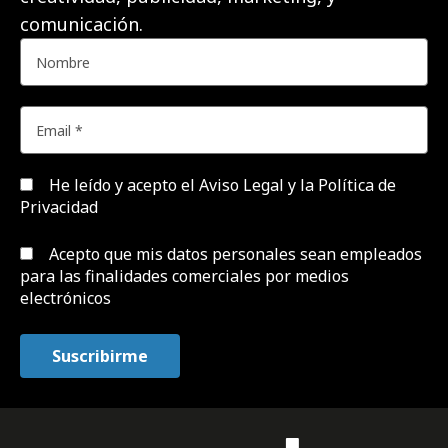
comunicación.
He leído y acepto el
Aviso Legal y la Política de
Privacidad
Acepto que mis datos personales sean empleados
para las finalidades comerciales por medios
electrónicos