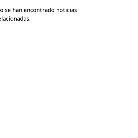
o se han encontrado noticias
elacionadas.