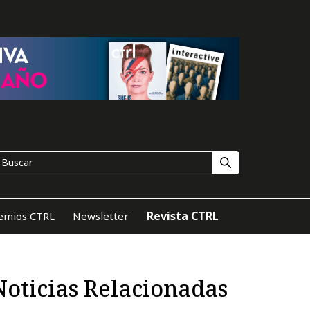
Revista CTRL
emios CTRL
Newsletter
Noticias Relacionadas