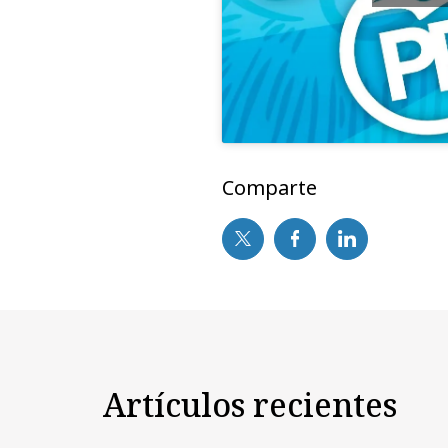
Comparte
Artículos recientes