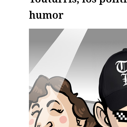
humor