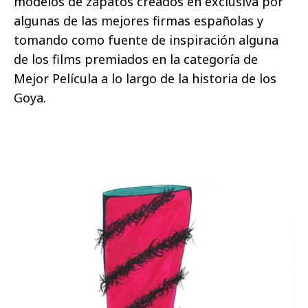
modelos de zapatos creados en exclusiva por
algunas de las mejores firmas españolas y
tomando como fuente de inspiración alguna
de los films premiados en la categoría de
Mejor Película a lo largo de la historia de los
Goya.