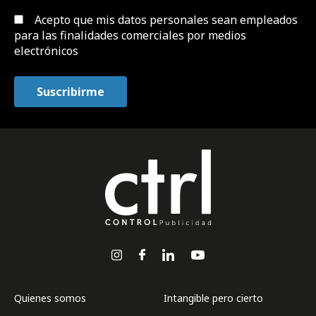
Acepto que mis datos personales sean empleados
para las finalidades comerciales por medios
electrónicos
Quienes somos
Intangible pero cierto