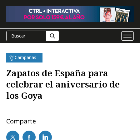
Campañas
Zapatos de España para
celebrar el aniversario de
los Goya
Comparte