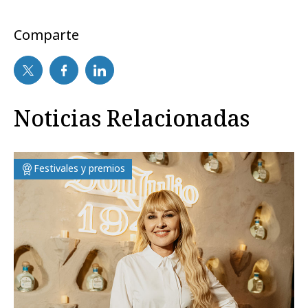
Comparte
Noticias Relacionadas
Festivales y premios