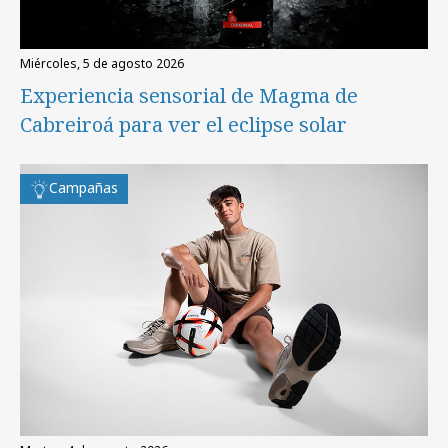
miércoles, 5 de agosto 2026
Experiencia sensorial de Magma de
Cabreiroá para ver el eclipse solar
Campañas