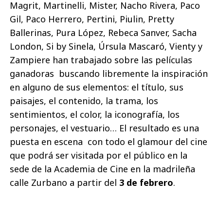
Magrit, Martinelli, Mister, Nacho Rivera, Paco
Gil, Paco Herrero, Pertini, Piulin, Pretty
Ballerinas, Pura López, Rebeca Sanver, Sacha
London, Si by Sinela, Úrsula Mascaró, Vienty y
Zampiere han trabajado sobre las películas
ganadoras buscando libremente la inspiración
en alguno de sus elementos: el título, sus
paisajes, el contenido, la trama, los
sentimientos, el color, la iconografía, los
personajes, el vestuario… El resultado es una
puesta en escena con todo el glamour del cine
que podrá ser visitada por el público en la
sede de la Academia de Cine en la madrileña
calle Zurbano a partir del
3 de febrero
.