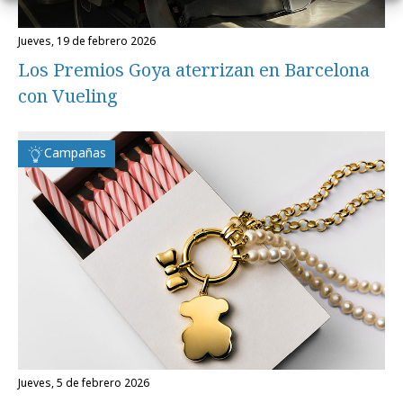
jueves, 19 de febrero 2026
Los Premios Goya aterrizan en Barcelona
con Vueling
Campañas
jueves, 5 de febrero 2026