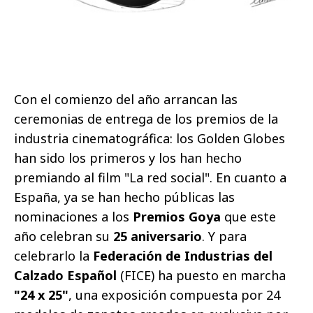
Con el comienzo del año arrancan las
ceremonias de entrega de los premios de la
industria cinematográfica: los Golden Globes
han sido los primeros y los han hecho
premiando al film "La red social". En cuanto a
España, ya se han hecho públicas las
nominaciones a los
Premios Goya
que este
año celebran su
25 aniversario
. Y para
celebrarlo la
Federación de Industrias del
Calzado Español
(FICE) ha puesto en marcha
"24 x 25"
, una exposición compuesta por 24