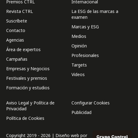
Premios CTRL
Internacional
Revista CTRL
La ESG de las marcas a
examen
Suscríbete
Marcas y ESG
Contacto
Medios
Agencias
Opinión
Área de expertos
Profesionales
Campañas
Targets
Empresas y Negocios
Videos
Festivales y premios
Formación y estudios
Aviso Legal y Política de
Configurar Cookies
Privacidad
Publicidad
Política de Cookies
Copyright 2019 - 2026 | Diseño web por