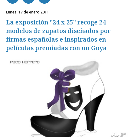
lunes, 17 de enero 2011
La exposición "24 x 25" recoge 24
modelos de zapatos diseñados por
firmas españolas e inspirados en
películas premiadas con un Goya