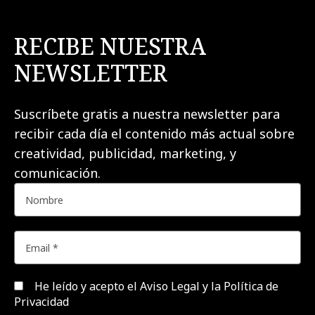
RECIBE NUESTRA
NEWSLETTER
Suscríbete gratis a nuestra newsletter para
recibir cada día el contenido más actual sobre
creatividad, publicidad, marketing, y
comunicación.
He leído y acepto el
Aviso Legal y la Política de
Privacidad