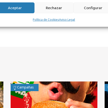
Aceptar
Rechazar
Configurar
Política de Cookies
Aviso Legal
Campañas