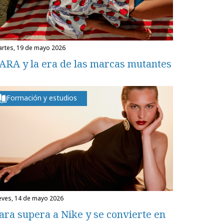
martes, 19 de mayo 2026
ARA y la era de las marcas mutantes
Formación y estudios
ueves, 14 de mayo 2026
ara supera a Nike y se convierte en