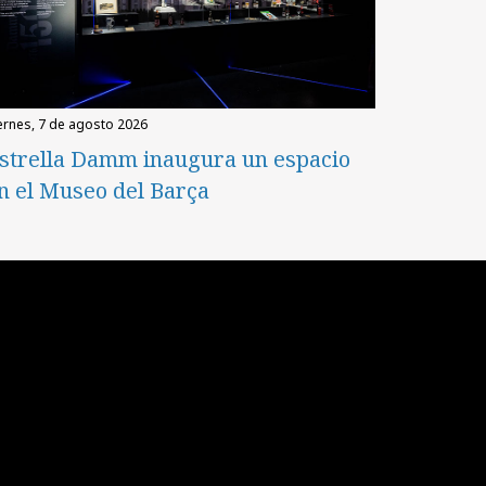
iernes, 7 de agosto 2026
strella Damm inaugura un espacio
n el Museo del Barça