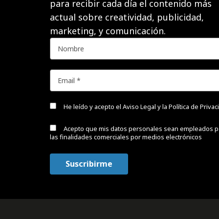
para recibir cada día el contenido más
actual sobre creatividad, publicidad,
marketing, y comunicación.
He leído y acepto el
Aviso Legal y la Política de Priva
Acepto que mis datos personales sean empleados p
las finalidades comerciales por medios electrónicos