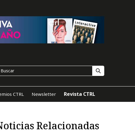
Revista CTRL
emios CTRL
Newsletter
Noticias Relacionadas