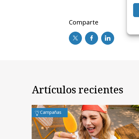
Comparte
Artículos recientes
Campañas