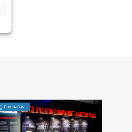
Campañas