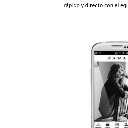
rápido y directo con el e