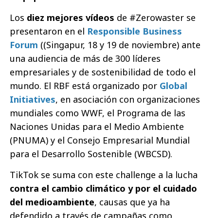
Los
diez mejores vídeos
de #Zerowaster se
presentaron en el
Responsible Business
Forum
((Singapur, 18 y 19 de noviembre) ante
una audiencia de más de 300 líderes
empresariales y de sostenibilidad de todo el
mundo. El RBF está organizado por
Global
Initiatives
, en asociación con organizaciones
mundiales como WWF, el Programa de las
Naciones Unidas para el Medio Ambiente
(PNUMA) y el Consejo Empresarial Mundial
para el Desarrollo Sostenible (WBCSD).
TikTok se suma con este challenge a la lucha
contra el cambio climático y por el cuidado
del medioambiente
, causas que ya ha
defendido a través de campañas como