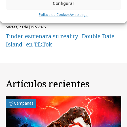
Configurar
Política de Cookies
Aviso Legal
martes, 23 de junio 2026
Tinder estrenará su reality "Double Date
Island" en TikTok
Artículos recientes
Campañas