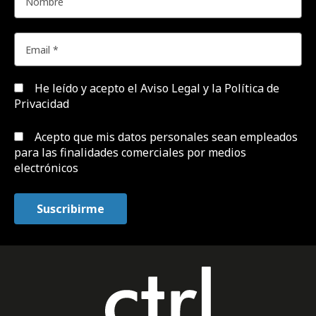
He leído y acepto el
Aviso Legal y la Política de
Privacidad
Acepto que mis datos personales sean empleados
para las finalidades comerciales por medios
electrónicos