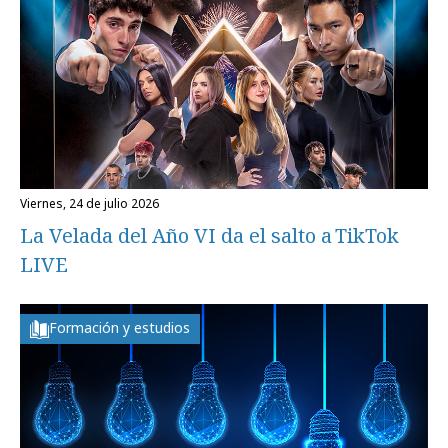
viernes, 24 de julio 2026
La Velada del Año VI da el salto a TikTok
LIVE
Formación y estudios