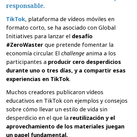
responsable.
TikTok
, plataforma de vídeos móviles en
formato corto, se ha asociado con Global
Initiatives para lanzar el
desafío
#ZeroWaster
que pretende fomentar la
economía circular. El
challenge
anima a los
participantes a
producir cero desperdicios
durante uno o tres días, y a compartir esas
experiencias en TikTok
.
Muchos creadores publicaron vídeos
educativos en TikTok con ejemplos y consejos
sobre cómo llevar un estilo de vida sin
desperdicio en el que la
reutilización y el
aprovechamiento de los materiales juegan
un papel fundamental.