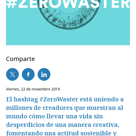
Comparte
viernes, 22 de noviembre 2019
El hashtag #ZeroWaster está uniendo a
millones de creadores que muestran al
mundo cómo llevar una vida sin
desperdicios de una manera creativa,
fomentando una actitud sostenible y