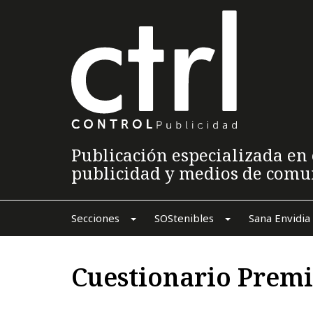
Publicación especializada en 
publicidad y medios de comu
Secciones
SOStenibles
Sana Envidia
Cuestionario Premi