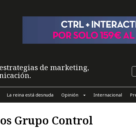
estrategias de marketing,
nicación.
La reina está desnuda
Opinión
Internacional
Pr
os Grupo Control