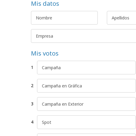
Mis datos
Mis votos
1
2
3
4