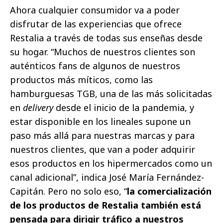
Ahora cualquier consumidor va a poder
disfrutar de las experiencias que ofrece
Restalia a través de todas sus enseñas desde
su hogar. “Muchos de nuestros clientes son
auténticos fans de algunos de nuestros
productos más míticos, como las
hamburguesas TGB, una de las más solicitadas
en
delivery
desde el inicio de la pandemia, y
estar disponible en los lineales supone un
paso más allá para nuestras marcas y para
nuestros clientes, que van a poder adquirir
esos productos en los hipermercados como un
canal adicional”, indica José María Fernández-
Capitán. Pero no solo eso, “
la comercialización
de los productos de Restalia también está
pensada para dirigir tráfico a nuestros