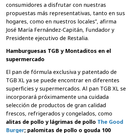
consumidores a disfrutar con nuestras
propuestas más representativas, tanto en sus
hogares, como en nuestros locales”, afirma
José María Fernández-Capitán, Fundador y
Presidente ejecutivo de Restalia.
Hamburguesas TGB y Montaditos en el
supermercado
El pan de fórmula exclusiva y patentado de
TGB XL ya se puede encontrar en diferentes
superficies y supermercados. Al pan TGB XL se
incorporará próximamente una cuidada
selección de productos de gran calidad
frescos, refrigerados y congelados, como
alitas de pollo y lágrimas de pollo
The Good
Burger
; palomitas de pollo o gouda 100