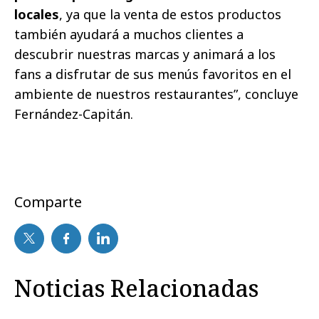
locales
, ya que la venta de estos productos
también ayudará a muchos clientes a
descubrir nuestras marcas y animará a los
fans a disfrutar de sus menús favoritos en el
ambiente de nuestros restaurantes”, concluye
Fernández-Capitán.
Comparte
Noticias Relacionadas