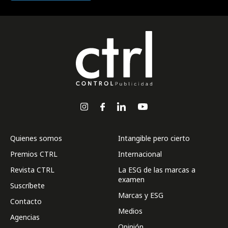
Quienes somos
Intangible pero cierto
Premios CTRL
Internacional
Revista CTRL
La ESG de las marcas a
examen
Suscríbete
Marcas y ESG
Contacto
Medios
Agencias
Opinión