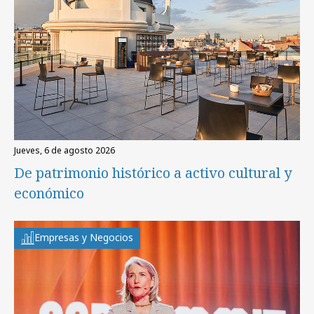
jueves, 6 de agosto 2026
De patrimonio histórico a activo cultural y
económico
Empresas y Negocios