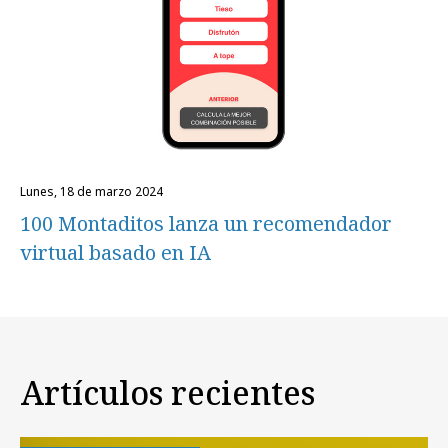
lunes, 18 de marzo 2024
100 Montaditos lanza un recomendador
virtual basado en IA
Artículos recientes