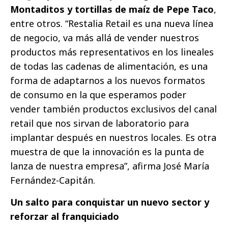
Montaditos y tortillas de maíz de Pepe Taco
,
entre otros. “Restalia Retail es una nueva línea
de negocio, va más allá de vender nuestros
productos más representativos en los lineales
de todas las cadenas de alimentación, es una
forma de adaptarnos a los nuevos formatos
de consumo en la que esperamos poder
vender también productos exclusivos del canal
retail que nos sirvan de laboratorio para
implantar después en nuestros locales. Es otra
muestra de que la innovación es la punta de
lanza de nuestra empresa”, afirma José María
Fernández-Capitán.
Un salto para conquistar un nuevo sector y
reforzar al franquiciado