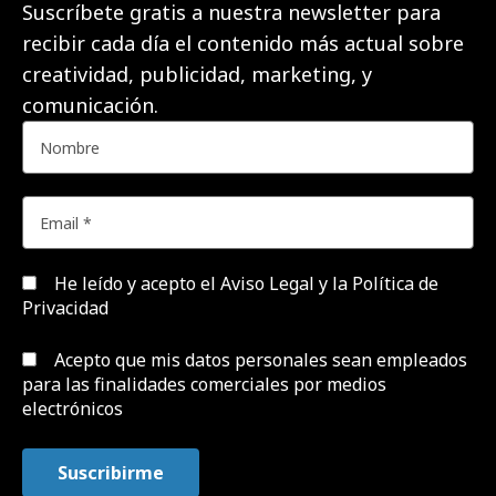
Suscríbete gratis a nuestra newsletter para
recibir cada día el contenido más actual sobre
creatividad, publicidad, marketing, y
comunicación.
He leído y acepto el
Aviso Legal y la Política de
Privacidad
Acepto que mis datos personales sean empleados
para las finalidades comerciales por medios
electrónicos