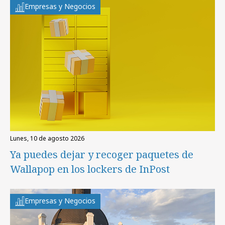
Empresas y Negocios
lunes, 10 de agosto 2026
Ya puedes dejar y recoger paquetes de
Wallapop en los lockers de InPost
Empresas y Negocios