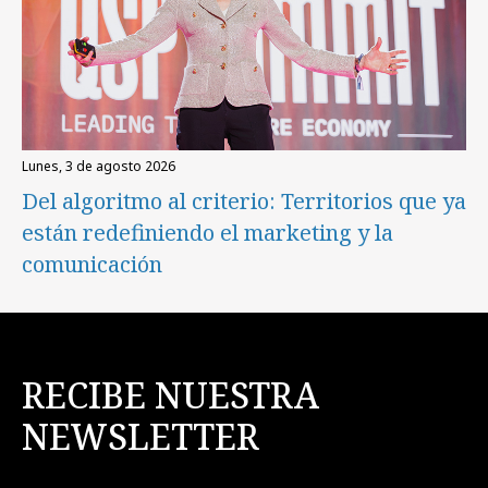
lunes, 3 de agosto 2026
Del algoritmo al criterio: Territorios que ya
están redefiniendo el marketing y la
comunicación
RECIBE NUESTRA
NEWSLETTER