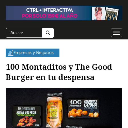
Empresas y Negocios
100 Montaditos y The Good
Burger en tu despensa