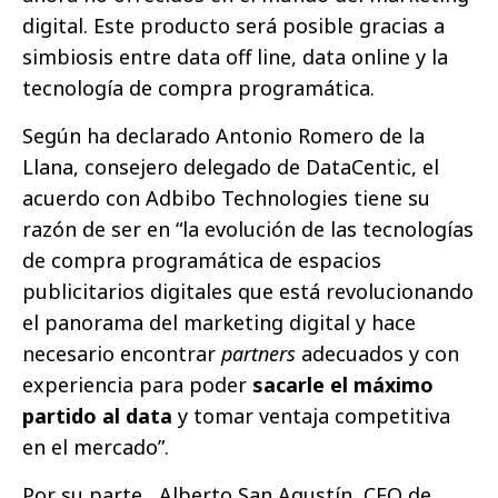
digital. Este producto será posible gracias a
simbiosis entre data off line, data online y la
tecnología de compra programática.
Según ha declarado Antonio Romero de la
Llana, consejero delegado de DataCentic, el
acuerdo con Adbibo Technologies tiene su
razón de ser en “la evolución de las tecnologías
de compra programática de espacios
publicitarios digitales que está revolucionando
el panorama del marketing digital y hace
necesario encontrar
partners
adecuados y con
experiencia para poder
sacarle el máximo
partido al data
y tomar ventaja competitiva
en el mercado”.
Por su parte , Alberto San Agustín, CEO de