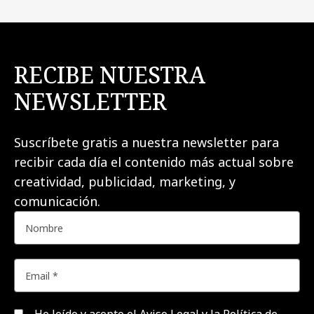
RECIBE NUESTRA
NEWSLETTER
Suscríbete gratis a nuestra newsletter para
recibir cada día el contenido más actual sobre
creatividad, publicidad, marketing, y
comunicación.