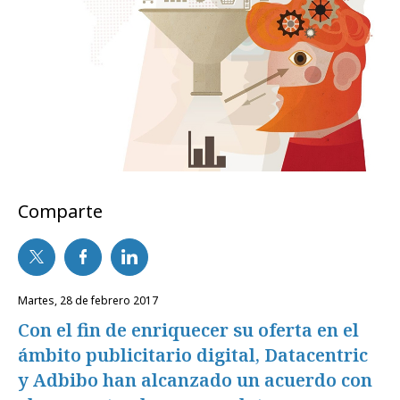
Comparte
martes, 28 de febrero 2017
Con el fin de enriquecer su oferta en el
ámbito publicitario digital, Datacentric
y Adbibo han alcanzado un acuerdo con