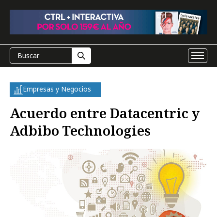
Empresas y Negocios
Acuerdo entre Datacentric y
Adbibo Technologies