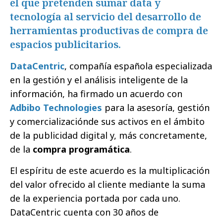
el que pretenden sumar data y
tecnología al servicio del desarrollo de
herramientas productivas de compra de
espacios publicitarios.
DataCentric
, compañía española especializada
en la gestión y el análisis inteligente de la
información, ha firmado un acuerdo con
Adbibo Technologies
para la asesoría, gestión
y comercializaciónde sus activos en el ámbito
de la publicidad digital y, más concretamente,
de la
compra programática
.
El espíritu de este acuerdo es la multiplicación
del valor ofrecido al cliente mediante la suma
de la experiencia portada por cada uno.
DataCentric cuenta con 30 años de