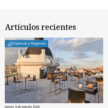
Artículos recientes
Empresas y Negocios
jueves, 6 de agosto 2026