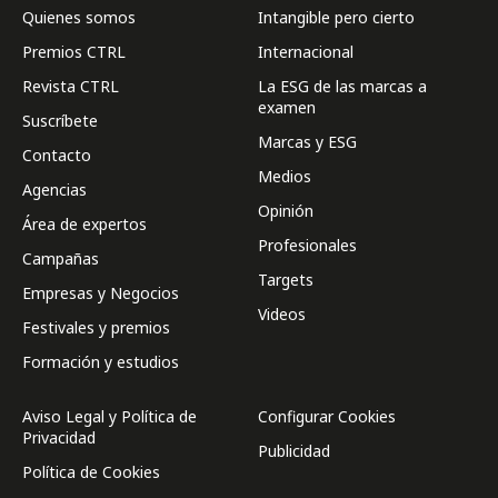
Quienes somos
Intangible pero cierto
Premios CTRL
Internacional
Revista CTRL
La ESG de las marcas a
examen
Suscríbete
Marcas y ESG
Contacto
Medios
Agencias
Opinión
Área de expertos
Profesionales
Campañas
Targets
Empresas y Negocios
Videos
Festivales y premios
Formación y estudios
Aviso Legal y Política de
Configurar Cookies
Privacidad
Publicidad
Política de Cookies