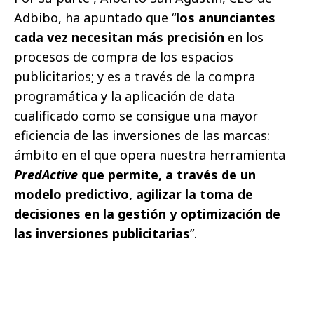
Adbibo, ha apuntado que “
los anunciantes
cada vez necesitan más precisión
en los
procesos de compra de los espacios
publicitarios; y es a través de la compra
programática y la aplicación de data
cualificado como se consigue una mayor
eficiencia de las inversiones de las marcas:
ámbito en el que opera nuestra herramienta
PredActive
que permite, a través de un
modelo predictivo, agilizar la toma de
decisiones en la gestión y optimización de
las inversiones publicitarias
”.