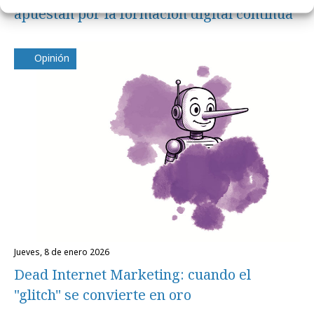
apuestan por la formación digital continua
Opinión
jueves, 8 de enero 2026
Dead Internet Marketing: cuando el
"glitch" se convierte en oro