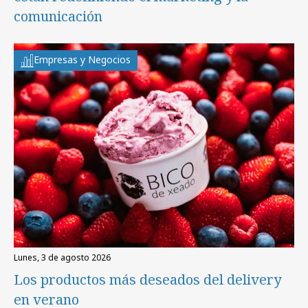
comunicación
Empresas y Negocios
lunes, 3 de agosto 2026
Los productos más deseados del delivery
en verano