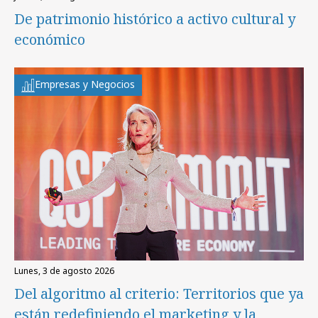
De patrimonio histórico a activo cultural y
económico
Empresas y Negocios
lunes, 3 de agosto 2026
Del algoritmo al criterio: Territorios que ya
están redefiniendo el marketing y la