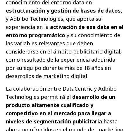
conocimiento del entorno data en
estructuración y gestión de bases de datos
,
y Adbibo Technologies, que aporta su
experiencia en la
activación de ese data en el
entorno programático
y su conocimiento de
las variables relevantes que deben
considerarse en el ámbito publicitario digital,
como resultado de la experiencia adquirida
por su equipo durante más de 18 años en
desarrollos de marketing digital
La colaboración entre DataCentric y Adbibo
Technologies permitirá el
desarrollo de un
producto altamente cualificado y
competitivo en el mercado para llegar a
niveles de segmentación publicitaria
hasta
ahora no ofrecidos en el mundo del marketing