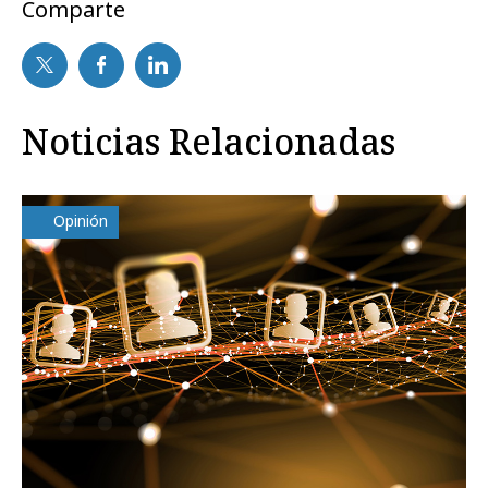
Comparte
Noticias Relacionadas
Opinión