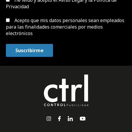
He leído y acepto el
Aviso Legal y la Política de
Privacidad
Acepto que mis datos personales sean empleados
para las finalidades comerciales por medios
electrónicos