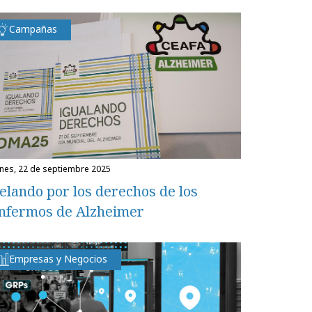
Campañas
unes, 22 de septiembre 2025
elando por los derechos de los
nfermos de Alzheimer
Empresas y Negocios