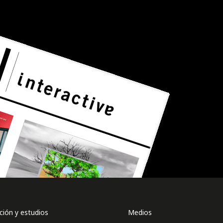
ión y estudios
Medios