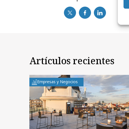
Artículos recientes
Empresas y Negocios