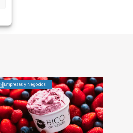
Empresas y Negocios