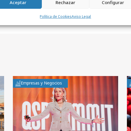
Aceptar
Rechazar
Configurar
Política de Cookies
Aviso Legal
Empresas y Negocios