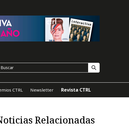
Revista CTRL
emios CTRL
Newsletter
Noticias Relacionadas