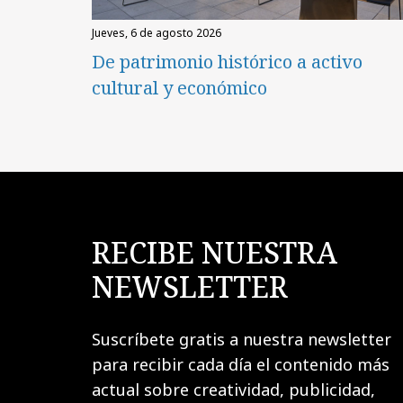
jueves, 6 de agosto 2026
De patrimonio histórico a activo
cultural y económico
RECIBE NUESTRA
NEWSLETTER
Suscríbete gratis a nuestra newsletter
para recibir cada día el contenido más
actual sobre creatividad, publicidad,