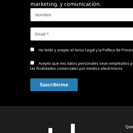
marketing, y comunicación.
He leído y acepto el
Aviso Legal y la Política de Priva
Acepto que mis datos personales sean empleados p
las finalidades comerciales por medios electrónicos
Qui