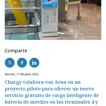
Comparte
viernes, 17 de junio 2022
Chargy colabora con Aena en un
proyecto piloto para ofrecer un nuevo
servicio gratuito de carga inteligente de
batería de móviles en las terminales 4 y