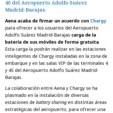
4S del Aeropuerto Adolfo Suárez
Madrid-Barajas.
Aena acaba de firmar un acuerdo con
Chargy
para ofrecer a los usuarios del Aeropuerto
Adolfo Suárez Madrid-Barajas
carga de la
batería de sus móviles de forma gratuita
.
Esta carga la podrán realizar en las estaciones
inteligentes de Chargy instaladas en la zona de
embarque y en las salas VIP de las terminales 4
y 4S del Aeropuerto Adolfo Suárez Madrid-
Barajas.
La colaboración entre Aena y Chargy se ha
plasmado en la instalación de diversas
estaciones de
battery sharing
en distintas áreas
estratégicas del aeropuerto, para ofrecer una