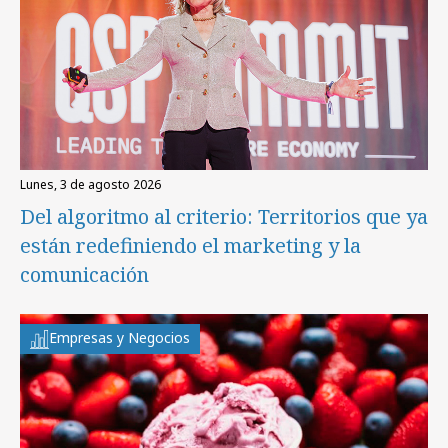
lunes, 3 de agosto 2026
Del algoritmo al criterio: Territorios que ya
están redefiniendo el marketing y la
comunicación
Empresas y Negocios