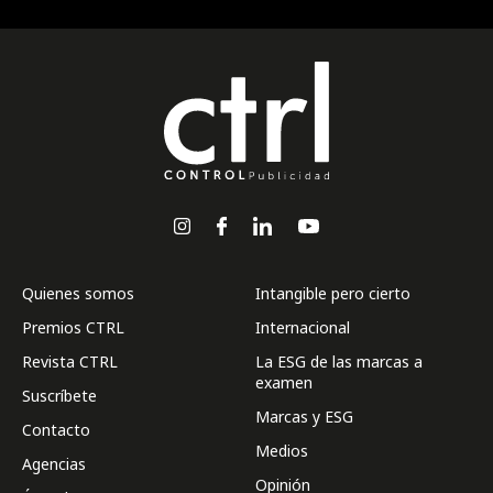
Quienes somos
Intangible pero cierto
Premios CTRL
Internacional
Revista CTRL
La ESG de las marcas a
examen
Suscríbete
Marcas y ESG
Contacto
Medios
Agencias
Opinión