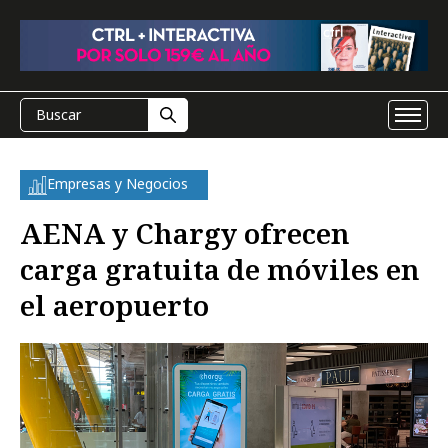
Empresas y Negocios
AENA y Chargy ofrecen
carga gratuita de móviles en
el aeropuerto