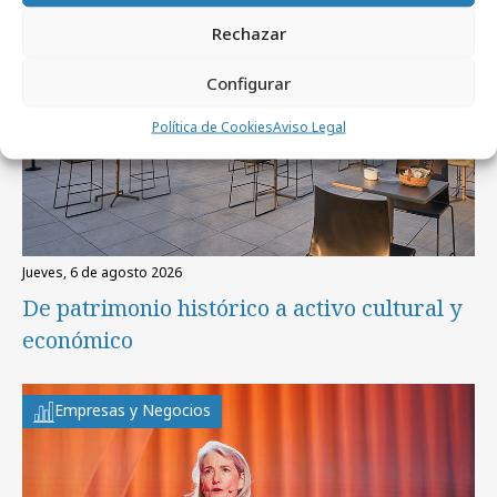
Rechazar
Configurar
Política de Cookies
Aviso Legal
jueves, 6 de agosto 2026
De patrimonio histórico a activo cultural y
económico
Empresas y Negocios