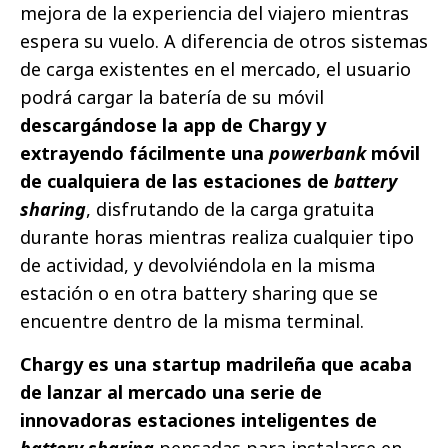
mejora de la experiencia del viajero mientras
espera su vuelo. A diferencia de otros sistemas
de carga existentes en el mercado, el usuario
podrá cargar la batería de su móvil
descargándose la app de Chargy y
extrayendo fácilmente una
powerbank
móvil
de cualquiera de las estaciones de
battery
sharing
, disfrutando de la carga gratuita
durante horas mientras realiza cualquier tipo
de actividad, y devolviéndola en la misma
estación o en otra battery sharing que se
encuentre dentro de la misma terminal.
Chargy es una startup madrileña que acaba
de lanzar al mercado una serie de
innovadoras estaciones inteligentes de
battery sharing
pensadas para instalarse en