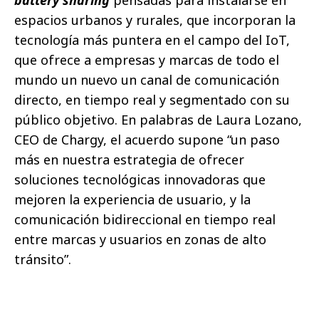
espacios urbanos y rurales, que incorporan la
tecnología más puntera en el campo del IoT,
que ofrece a empresas y marcas de todo el
mundo un nuevo un canal de comunicación
directo, en tiempo real y segmentado con su
público objetivo. En palabras de Laura Lozano,
CEO de Chargy, el acuerdo supone “un paso
más en nuestra estrategia de ofrecer
soluciones tecnológicas innovadoras que
mejoren la experiencia de usuario, y la
comunicación bidireccional en tiempo real
entre marcas y usuarios en zonas de alto
tránsito”.