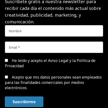
Suscríbete gratis a nuestra newsletter para
recibir cada día el contenido más actual sobre
creatividad, publicidad, marketing, y
comunicación.
He leído y acepto el
Aviso Legal y la Política de
Privacidad
Acepto que mis datos personales sean empleados
para las finalidades comerciales por medios
electrónicos