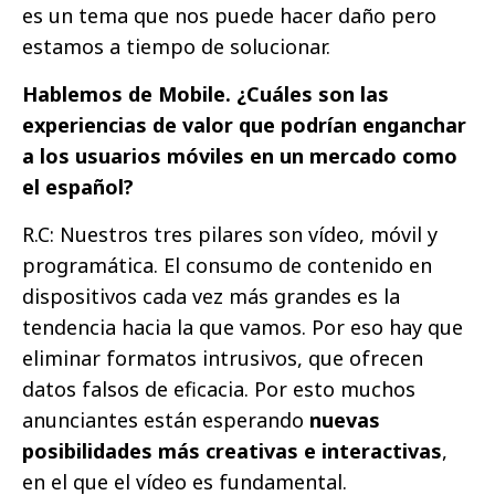
es un tema que nos puede hacer daño pero
estamos a tiempo de solucionar.
Hablemos de Mobile. ¿Cuáles son las
experiencias de valor que podrían enganchar
a los usuarios móviles en un mercado como
el español?
R.C: Nuestros tres pilares son vídeo, móvil y
programática. El consumo de contenido en
dispositivos cada vez más grandes es la
tendencia hacia la que vamos. Por eso hay que
eliminar formatos intrusivos, que ofrecen
datos falsos de eficacia. Por esto muchos
anunciantes están esperando
nuevas
posibilidades más creativas e interactivas
,
en el que el vídeo es fundamental.