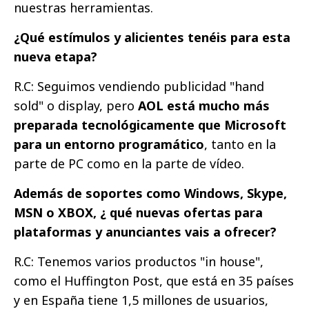
nuestras herramientas.
¿Qué estímulos y alicientes tenéis para esta
nueva etapa?
R.C: Seguimos vendiendo publicidad "hand
sold" o display, pero
AOL está mucho más
preparada tecnológicamente que Microsoft
para un entorno programático
, tanto en la
parte de PC como en la parte de vídeo.
Además de soportes como Windows, Skype,
MSN o XBOX, ¿ qué nuevas ofertas para
plataformas y anunciantes vais a ofrecer?
R.C: Tenemos varios productos "in house",
como el Huffington Post, que está en 35 países
y en España tiene 1,5 millones de usuarios,