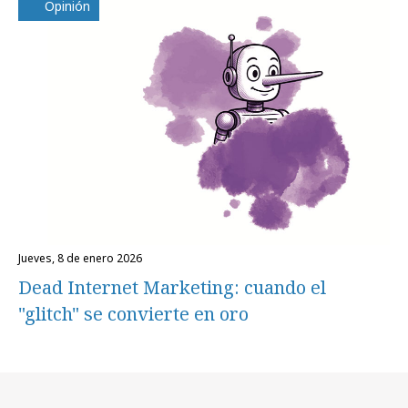
Opinión
jueves, 8 de enero 2026
Dead Internet Marketing: cuando el
"glitch" se convierte en oro