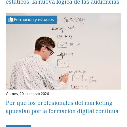
estáticos: la nueva lógica de las audiencias
Formación y estudios
viernes, 20 de marzo 2026
Por qué los profesionales del marketing
apuestan por la formación digital continua