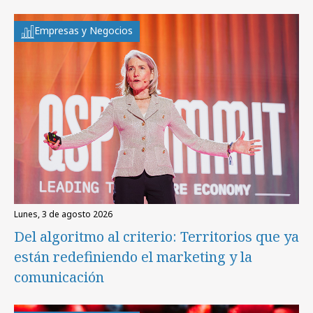
Empresas y Negocios
lunes, 3 de agosto 2026
Del algoritmo al criterio: Territorios que ya
están redefiniendo el marketing y la
comunicación