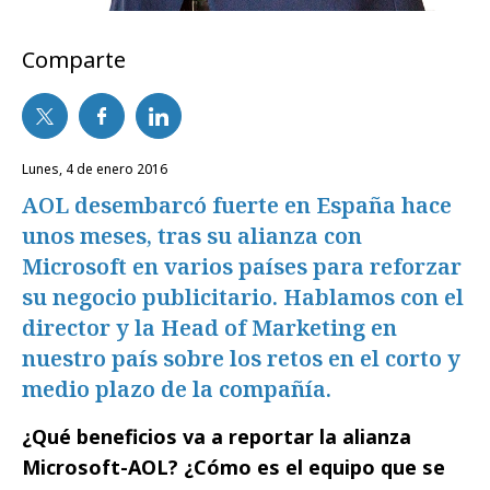
Comparte
lunes, 4 de enero 2016
AOL desembarcó fuerte en España hace
unos meses, tras su alianza con
Microsoft en varios países para reforzar
su negocio publicitario. Hablamos con el
director y la Head of Marketing en
nuestro país sobre los retos en el corto y
medio plazo de la compañía.
¿Qué beneficios va a reportar la alianza
Microsoft-AOL? ¿Cómo es el equipo que se