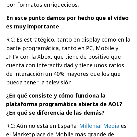
por formatos enriquecidos.
En este punto damos por hecho que el vídeo
es muy importante
R.C: Es estratégico, tanto en display como en la
parte programática, tanto en PC, Mobile y
IPTV con la Xbox, que tiene de positivo que
cuenta con interactividad y tiene unos ratios
de interacción un 40% mayores que los que
pueda tener la televisión.
¿En qué consiste y cómo funciona la
plataforma programática abierta de AOL?
¿En qué se diferencia de las demás?
R.C: Aún no está en España.
Millenial Media
es
el Marketplace de Mobile más grande del