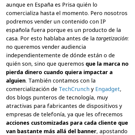
aunque en España es Prisa quién lo
comercializa hasta el momento. Pero nosotros
podremos vender un contenido con IP
española fuera porque es un producto de la
casa. Por esto hablaba antes de la
targetización
:
no queremos vender audiencia
independientemente de dónde están o de
quién son, sino que queremos
que la marca no
pierda dinero cuando quiera impactar a
alguien
. También contamos con la
comercialización de
TechCrunch
y
Engadget
,
dos blogs punteros de tecnología, muy
atractivas para fabricantes de dispositivos y
empresas de telefonía, ya que les ofrecemos
acciones customizadas para cada cliente que
van bastante más allá del banner
, apostando