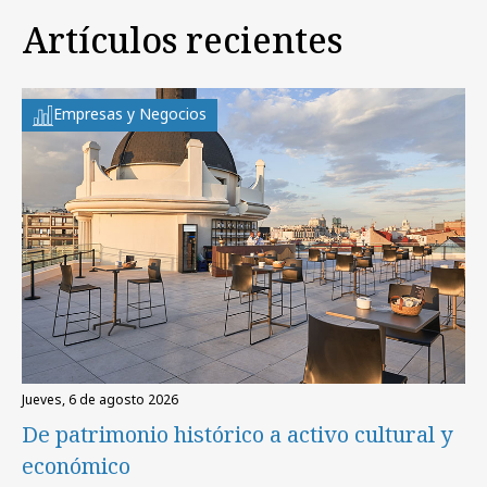
Artículos recientes
Empresas y Negocios
jueves, 6 de agosto 2026
De patrimonio histórico a activo cultural y
económico