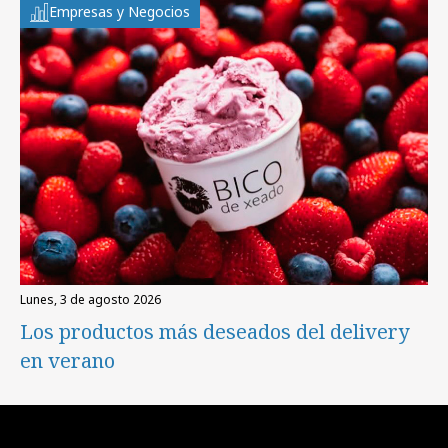
Empresas y Negocios
lunes, 3 de agosto 2026
Los productos más deseados del delivery
en verano