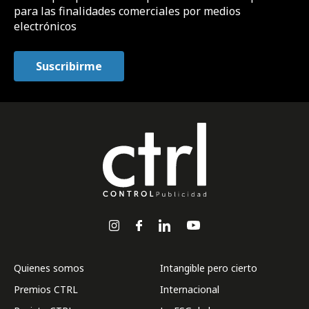
para las finalidades comerciales por medios
electrónicos
Quienes somos
Intangible pero cierto
Premios CTRL
Internacional