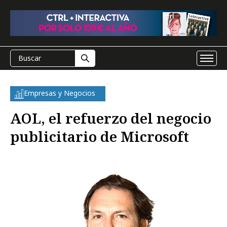
Empresas y Negocios
AOL, el refuerzo del negocio
publicitario de Microsoft