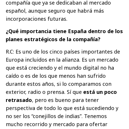
compañía que ya se dedicaban al mercado
español, aunque seguro que habrá más
incorporaciones futuras.
¿Qué importancia tiene España dentro de los
planes estratégicos de la compañía?
R.C: Es uno de los cinco países importantes de
Europa incluidos en la alianza. Es un mercado
que está creciendo y el mundo digital no ha
caído o es de los que menos han sufrido
durante estos años, si lo comparamos con
exterior, radio o prensa. Sí que
está un poco
retrasado
, pero es bueno para tener
perspectiva de todo lo que está sucediendo y
no ser los “conejillos de indias”. Tenemos
mucho recorrido y mercado para ofertar