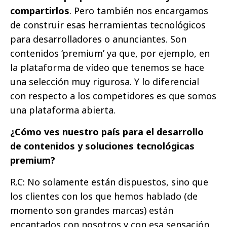
compartirlos
. Pero también nos encargamos
de construir esas herramientas tecnológicos
para desarrolladores o anunciantes. Son
contenidos ‘premium’ ya que, por ejemplo, en
la plataforma de vídeo que tenemos se hace
una selección muy rigurosa. Y lo diferencial
con respecto a los competidores es que somos
una plataforma abierta.
¿Cómo ves nuestro país para el desarrollo
de contenidos y soluciones tecnológicas
premium?
R.C: No solamente están dispuestos, sino que
los clientes con los que hemos hablado (de
momento son grandes marcas) están
encantados con nosotros y con esa sensación