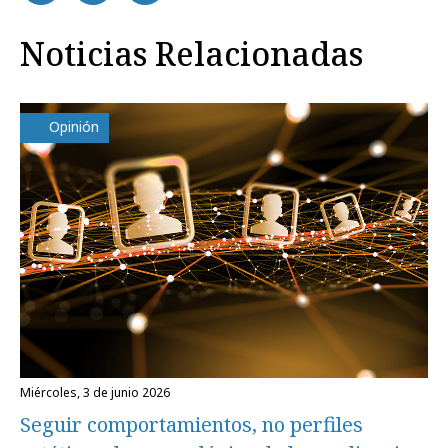
Noticias Relacionadas
Opinión
miércoles, 3 de junio 2026
Seguir comportamientos, no perfiles