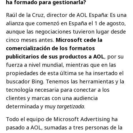
ha formado para gestionarla?
Raúl de la Cruz, director de AOL España: Es una
alianza que comenzó en España el 1 de agosto,
aunque las negociaciones tuvieron lugar desde
cinco meses antes.
Microsoft cede la
comercialización de los formatos
publicitarios de sus productos a AOL
, por su
fuerza a nivel mundial, mientras que en las
propiedades de esta última se ha insertado el
buscador Bing. Tenemos las herramientas y la
tecnología necesaria para conectar a los
clientes y marcas con una audiencia
determinada y muy
targetizada
.
Todo el equipo de Microsoft Advertising ha
pasado a AOL, sumadas a tres personas de la