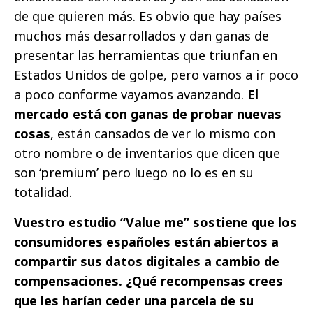
de que quieren más. Es obvio que hay países
muchos más desarrollados y dan ganas de
presentar las herramientas que triunfan en
Estados Unidos de golpe, pero vamos a ir poco
a poco conforme vayamos avanzando.
El
mercado está con ganas de probar nuevas
cosas
, están cansados de ver lo mismo con
otro nombre o de inventarios que dicen que
son ‘premium’ pero luego no lo es en su
totalidad.
Vuestro estudio “Value me” sostiene que los
consumidores españoles están abiertos a
compartir sus datos digitales a cambio de
compensaciones. ¿Qué recompensas crees
que les harían ceder una parcela de su