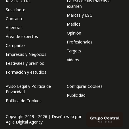
Revista CTRL
La ESG de las marcas a
examen
Suscríbete
Marcas y ESG
Contacto
Medios
Agencias
Opinión
Área de expertos
Profesionales
Campañas
Targets
Empresas y Negocios
Videos
Festivales y premios
Formación y estudios
Aviso Legal y Política de
Configurar Cookies
Privacidad
Publicidad
Política de Cookies
Copyright 2019 - 2026 | Diseño web por
Agile Digital Agency