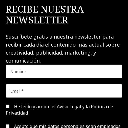
RECIBE NUESTRA
NEWSLETTER
Suscríbete gratis a nuestra newsletter para
recibir cada día el contenido más actual sobre
creatividad, publicidad, marketing, y
comunicación.
He leído y acepto el
Aviso Legal y la Política de
Privacidad
Acepto que mis datos personales sean empleados