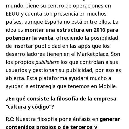
mundo, tiene su centro de operaciones en
EEUU y cuenta con presencia en muchos
países, aunque España no está entre ellos. La
idea es
montar una estructura en 2016 para
potenciar la venta
, ofreciendo la posibilidad
de insertar publicidad en las apps que los
desarrolladores tienen en el Marketplace. Son
los propios
publishers
los que controlan a sus
usuarios y gestionan su publicidad, por eso es
abierta. Esta plataforma ayudará mucho a
ayudar la estrategia que tenemos en Mobile.
¿En qué consiste la filosofía de la empresa
“cultura y código”?
R.C: Nuestra filosofía pone énfasis en
generar
contenidos propios o de terceros y