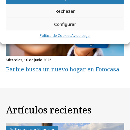
Rechazar
Configurar
Política de Cookies
Aviso Legal
miércoles, 10 de junio 2026
Barbie busca un nuevo hogar en Fotocasa
Artículos recientes
Empresas y Negocios