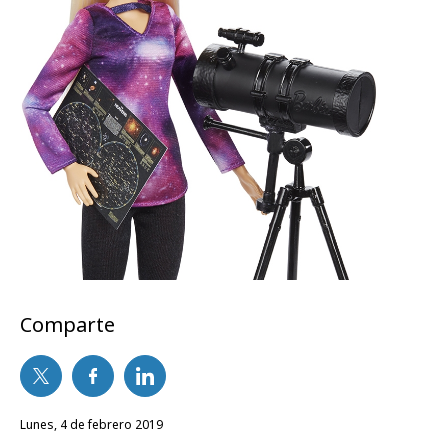
Comparte
lunes, 4 de febrero 2019