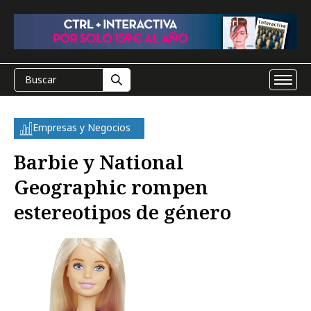
Empresas y Negocios
Barbie y National
Geographic rompen
estereotipos de género