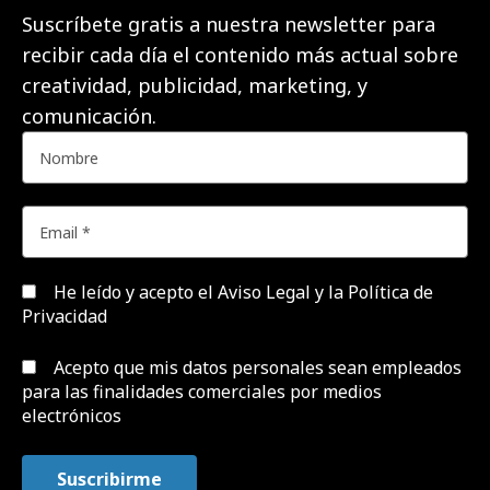
Suscríbete gratis a nuestra newsletter para
recibir cada día el contenido más actual sobre
creatividad, publicidad, marketing, y
comunicación.
He leído y acepto el
Aviso Legal y la Política de
Privacidad
Acepto que mis datos personales sean empleados
para las finalidades comerciales por medios
electrónicos