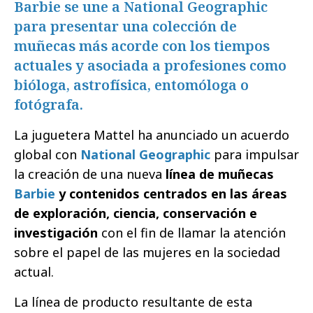
Barbie se une a National Geographic
para presentar una colección de
muñecas más acorde con los tiempos
actuales y asociada a profesiones como
bióloga, astrofísica, entomóloga o
fotógrafa.
La juguetera Mattel ha anunciado un acuerdo
global con
National Geographic
para impulsar
la creación de una nueva
línea de muñecas
Barbie
y contenidos centrados en las áreas
de exploración, ciencia, conservación e
investigación
con el fin de llamar la atención
sobre el papel de las mujeres en la sociedad
actual.
La línea de producto resultante de esta