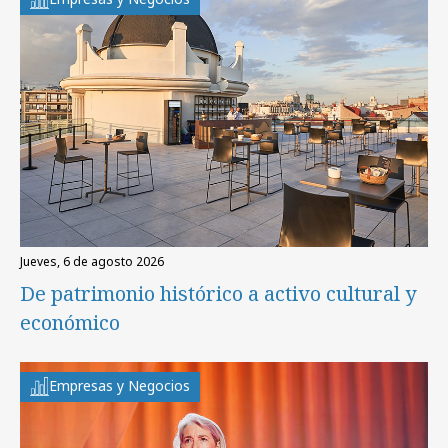
jueves, 6 de agosto 2026
De patrimonio histórico a activo cultural y
económico
Empresas y Negocios