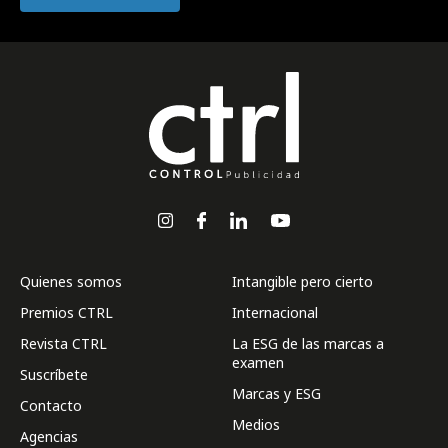
Quienes somos
Intangible pero cierto
Premios CTRL
Internacional
Revista CTRL
La ESG de las marcas a
examen
Suscríbete
Marcas y ESG
Contacto
Medios
Agencias