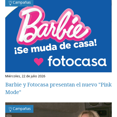
Campañas
miércoles, 22 de julio 2026
Barbie y Fotocasa presentan el nuevo "Pink
Mode"
Campañas