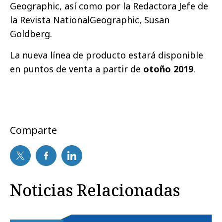
Geographic, así como por la Redactora Jefe de
la Revista NationalGeographic, Susan
Goldberg.
La nueva línea de producto estará disponible
en puntos de venta a partir de
otoño 2019
.
Comparte
Noticias Relacionadas