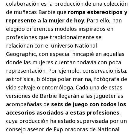
colaboración es la producción de una colección
de muñecas Barbie que
rompa estereotipos y
represente a la mujer de hoy
. Para ello, han
elegido diferentes modelos inspirados en
profesiones que tradicionalmente se
relacionan con el universo National
Geographic, con especial hincapié en aquellas
donde las mujeres cuentan todavía con poca
representación. Por ejemplo, conservacionista,
astrofísica, bióloga polar marina, fotógrafa de
vida salvaje o entomóloga. Cada una de estas
versiones de Barbie llegarán a las jugueterías
acompañadas de
sets de juego con todos los
accesorios asociados a estas profesiones
,
cuya producción ha estado supervisada por un
consejo asesor de Exploradoras de National