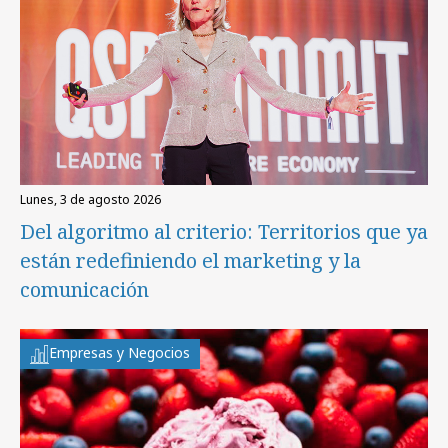
lunes, 3 de agosto 2026
Del algoritmo al criterio: Territorios que ya
están redefiniendo el marketing y la
comunicación
Empresas y Negocios