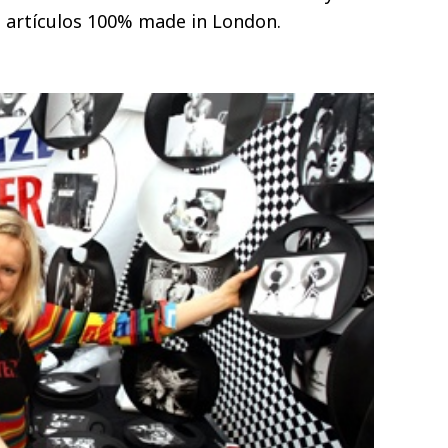
e artículos 100% made in London.