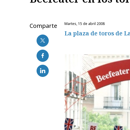
martes, 15 de abril 2008
Comparte
La plaza de toros de L