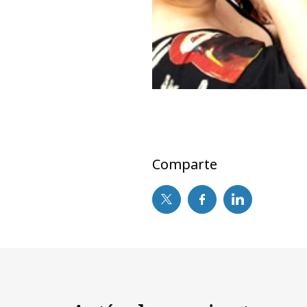
Comparte