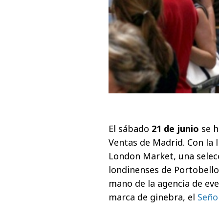
El sábado
21 de junio
se h
Ventas de Madrid. Con la 
London Market, una selecc
londinenses de Portobello
mano de la agencia de eve
marca de ginebra, el
Seño