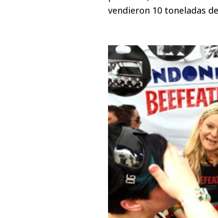
vendieron 10 toneladas d