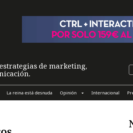
estrategias de marketing,
nicación.
La reina está desnuda
Opinión
Internacional
Pr
ros