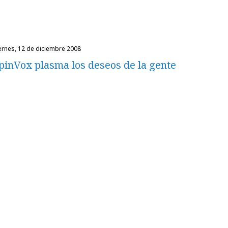
iernes, 12 de diciembre 2008
pinVox plasma los deseos de la gente