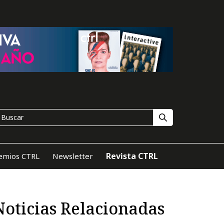
Revista CTRL
emios CTRL
Newsletter
Noticias Relacionadas