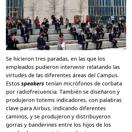
Se hicieron tres paradas, en las que los
empleados pudieron intervenir relatando las
virtudes de las diferentes áreas del Campus.
Estos
speakers
tenían micrófonos de corbata
por radiofrecuencia. También se diseñaron y
produjeron totems indicadores, con palabras
clave para Airbus, indicando diferentes
caminos, y se produjeron y distribuyeron
gorras y banderines entre los hijos de los