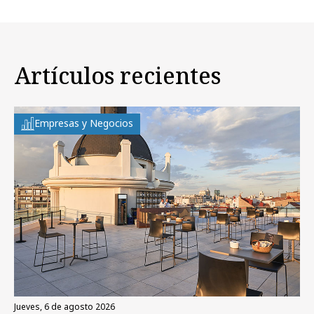
Artículos recientes
Empresas y Negocios
jueves, 6 de agosto 2026