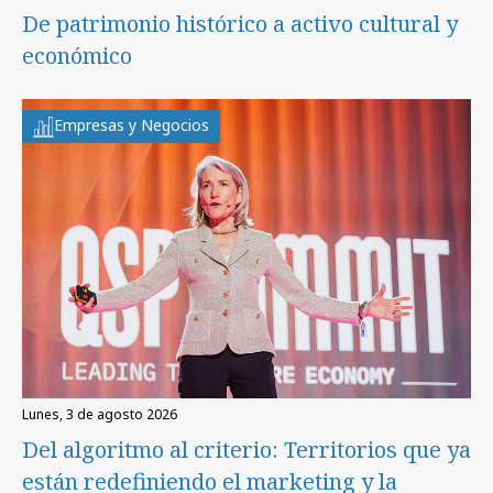
De patrimonio histórico a activo cultural y
económico
Empresas y Negocios
lunes, 3 de agosto 2026
Del algoritmo al criterio: Territorios que ya
están redefiniendo el marketing y la