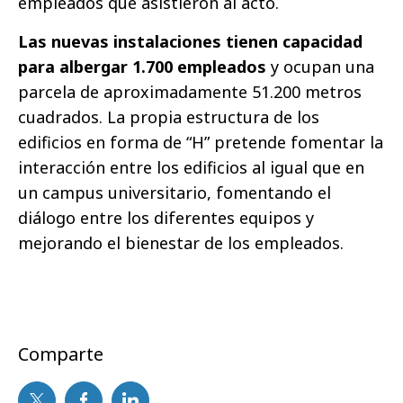
empleados que asistieron al acto.
Las nuevas instalaciones tienen capacidad
para albergar 1.700 empleados
y ocupan una
parcela de aproximadamente 51.200 metros
cuadrados. La propia estructura de los
edificios en forma de “H” pretende fomentar la
interacción entre los edificios al igual que en
un campus universitario, fomentando el
diálogo entre los diferentes equipos y
mejorando el bienestar de los empleados.
Comparte