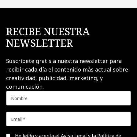
RECIBE NUESTRA
NEWSLETTER
Suscríbete gratis a nuestra newsletter para
recibir cada día el contenido más actual sobre
creatividad, publicidad, marketing, y
comunicación.
He leído y acepto el
Aviso Legal y la Política de