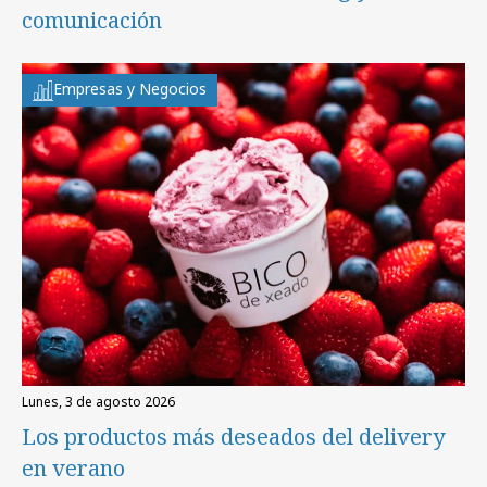
comunicación
Empresas y Negocios
lunes, 3 de agosto 2026
Los productos más deseados del delivery
en verano