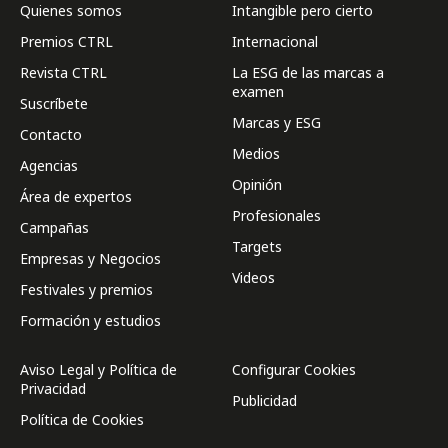
Quienes somos
Intangible pero cierto
Premios CTRL
Internacional
Revista CTRL
La ESG de las marcas a
examen
Suscríbete
Marcas y ESG
Contacto
Medios
Agencias
Opinión
Área de expertos
Profesionales
Campañas
Targets
Empresas y Negocios
Videos
Festivales y premios
Formación y estudios
Aviso Legal y Política de
Configurar Cookies
Privacidad
Publicidad
Política de Cookies