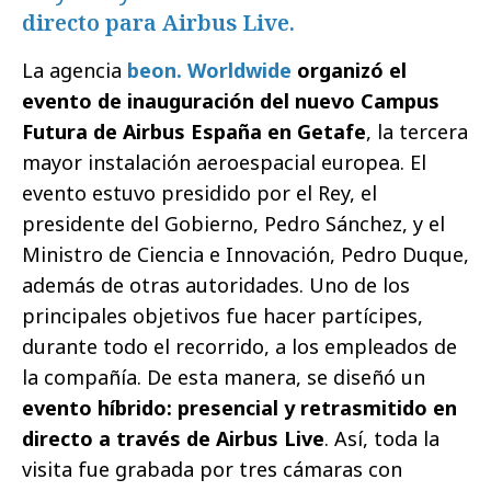
directo para Airbus Live.
La agencia
beon. Worldwide
organizó el
evento de inauguración del nuevo Campus
Futura de Airbus España en Getafe
, la tercera
mayor instalación aeroespacial europea. El
evento estuvo presidido por el Rey, el
presidente del Gobierno, Pedro Sánchez, y el
Ministro de Ciencia e Innovación, Pedro Duque,
además de otras autoridades. Uno de los
principales objetivos fue hacer partícipes,
durante todo el recorrido, a los empleados de
la compañía. De esta manera, se diseñó un
evento híbrido: presencial y retrasmitido en
directo a través de Airbus Live
. Así, toda la
visita fue grabada por tres cámaras con