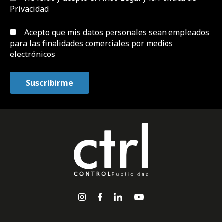
Privacidad
Acepto que mis datos personales sean empleados
para las finalidades comerciales por medios
electrónicos