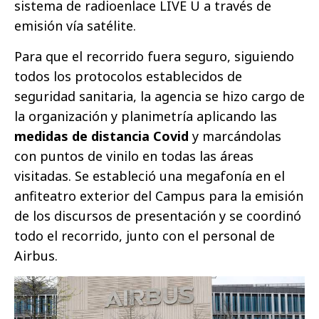
sistema de radioenlace LIVE U a través de
emisión vía satélite.
Para que el recorrido fuera seguro, siguiendo
todos los protocolos establecidos de
seguridad sanitaria, la agencia se hizo cargo de
la organización y planimetría aplicando las
medidas de distancia Covid
y marcándolas
con puntos de vinilo en todas las áreas
visitadas. Se estableció una megafonía en el
anfiteatro exterior del Campus para la emisión
de los discursos de presentación y se coordinó
todo el recorrido, junto con el personal de
Airbus.