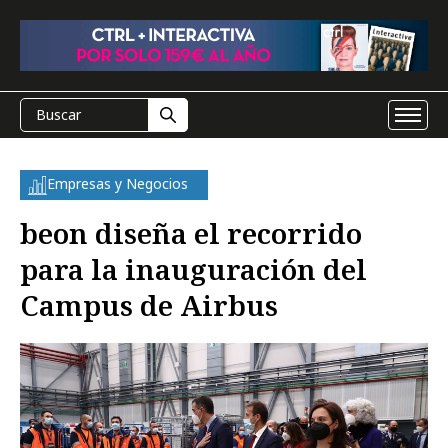
Empresas y Negocios
beon diseña el recorrido
para la inauguración del
Campus de Airbus