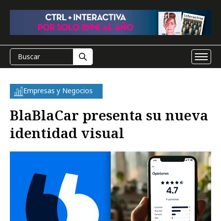
Empresas y Negocios
BlaBlaCar presenta su nueva
identidad visual