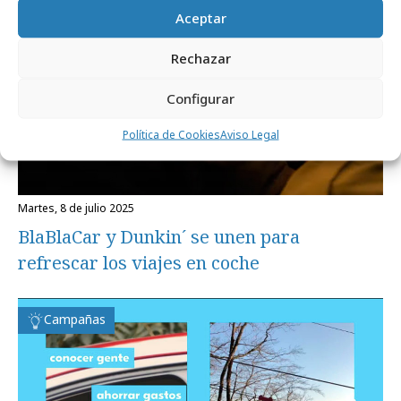
Aceptar
Rechazar
Configurar
Política de Cookies
Aviso Legal
martes, 8 de julio 2025
BlaBlaCar y Dunkin´ se unen para
refrescar los viajes en coche
Campañas