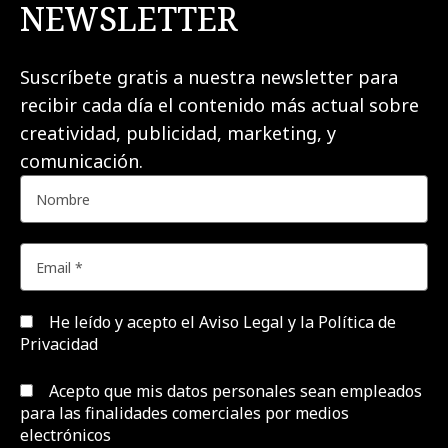
NEWSLETTER
Suscríbete gratis a nuestra newsletter para
recibir cada día el contenido más actual sobre
creatividad, publicidad, marketing, y
comunicación.
He leído y acepto el
Aviso Legal y la Política de
Privacidad
Acepto que mis datos personales sean empleados
para las finalidades comerciales por medios
electrónicos