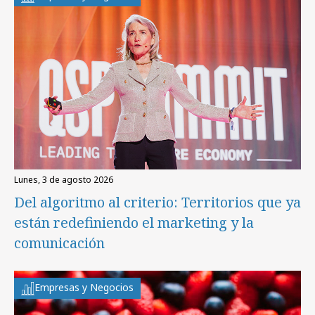
lunes, 3 de agosto 2026
Del algoritmo al criterio: Territorios que ya
están redefiniendo el marketing y la
comunicación
Empresas y Negocios