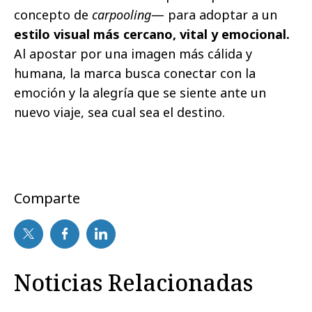
concepto de
carpooling
— para adoptar a un
estilo visual más cercano, vital y emocional.
Al apostar por una imagen más cálida y
humana, la marca busca conectar con la
emoción y la alegría que se siente ante un
nuevo viaje, sea cual sea el destino.
Comparte
Noticias Relacionadas