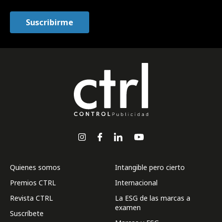
Quienes somos
Intangible pero cierto
Premios CTRL
Internacional
Revista CTRL
La ESG de las marcas a
examen
Suscríbete