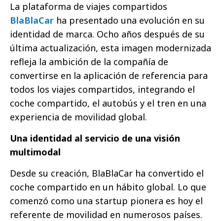
La plataforma de viajes compartidos
BlaBlaCar
ha presentado una evolución en su
identidad de marca. Ocho años después de su
última actualización, esta imagen modernizada
refleja la ambición de la compañía de
convertirse en la aplicación de referencia para
todos los viajes compartidos, integrando el
coche compartido, el autobús y el tren en una
experiencia de movilidad global.
Una identidad al servicio de una visión
multimodal
Desde su creación, BlaBlaCar ha convertido el
coche compartido en un hábito global. Lo que
comenzó como una startup pionera es hoy el
referente de movilidad en numerosos países.