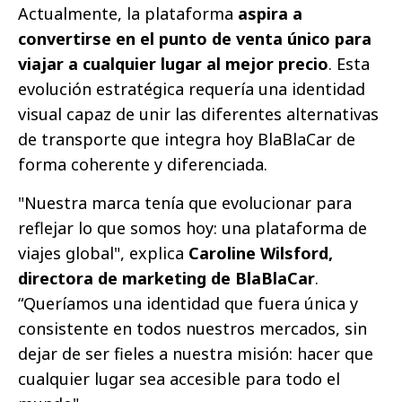
Actualmente, la plataforma
aspira a
convertirse en el punto de venta único para
viajar a cualquier lugar al mejor precio
. Esta
evolución estratégica requería una identidad
visual capaz de unir las diferentes alternativas
de transporte que integra hoy BlaBlaCar de
forma coherente y diferenciada.
"Nuestra marca tenía que evolucionar para
reflejar lo que somos hoy: una plataforma de
viajes global", explica
Caroline Wilsford,
directora de marketing de BlaBlaCar
.
“Queríamos una identidad que fuera única y
consistente en todos nuestros mercados, sin
dejar de ser fieles a nuestra misión: hacer que
cualquier lugar sea accesible para todo el