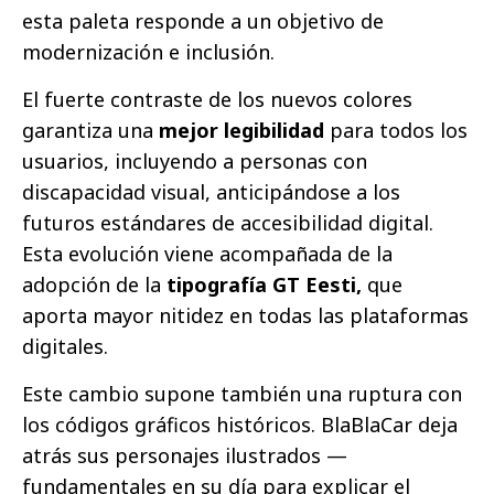
esta paleta responde a un objetivo de
modernización e inclusión.
El fuerte contraste de los nuevos colores
garantiza una
mejor legibilidad
para todos los
usuarios, incluyendo a personas con
discapacidad visual, anticipándose a los
futuros estándares de accesibilidad digital.
Esta evolución viene acompañada de la
adopción de la
tipografía GT Eesti,
que
aporta mayor nitidez en todas las plataformas
digitales.
Este cambio supone también una ruptura con
los códigos gráficos históricos. BlaBlaCar deja
atrás sus personajes ilustrados —
fundamentales en su día para explicar el