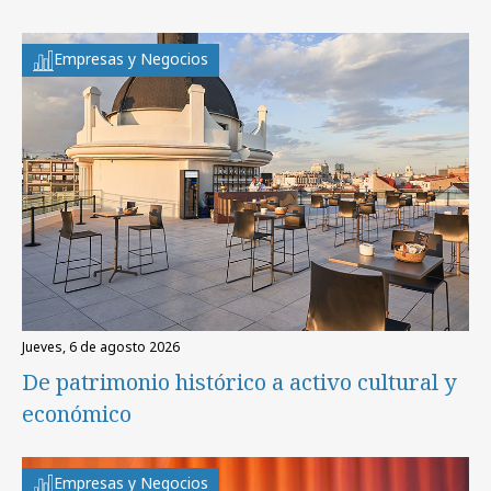
Empresas y Negocios
jueves, 6 de agosto 2026
De patrimonio histórico a activo cultural y
económico
Empresas y Negocios