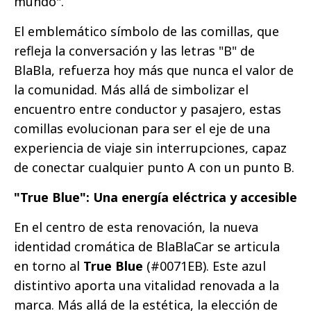
mundo".
El emblemático símbolo de las comillas, que
refleja la conversación y las letras "B" de
BlaBla, refuerza hoy más que nunca el valor de
la comunidad. Más allá de simbolizar el
encuentro entre conductor y pasajero, estas
comillas evolucionan para ser el eje de una
experiencia de viaje sin interrupciones, capaz
de conectar cualquier punto A con un punto B.
"True Blue": Una energía eléctrica y accesible
En el centro de esta renovación, la nueva
identidad cromática de BlaBlaCar se articula
en torno al
True Blue
(#0071EB). Este azul
distintivo aporta una vitalidad renovada a la
marca. Más allá de la estética, la elección de