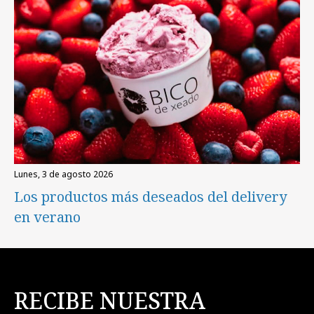
lunes, 3 de agosto 2026
Los productos más deseados del delivery
en verano
RECIBE NUESTRA