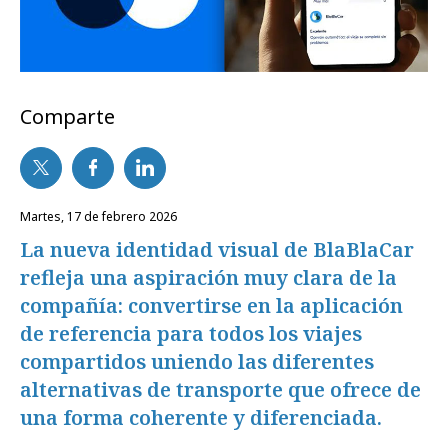
Comparte
martes, 17 de febrero 2026
La nueva identidad visual de BlaBlaCar
refleja una aspiración muy clara de la
compañía: convertirse en la aplicación
de referencia para todos los viajes
compartidos uniendo las diferentes
alternativas de transporte que ofrece de
una forma coherente y diferenciada.