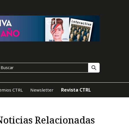
Revista CTRL
emios CTRL
Newsletter
Noticias Relacionadas