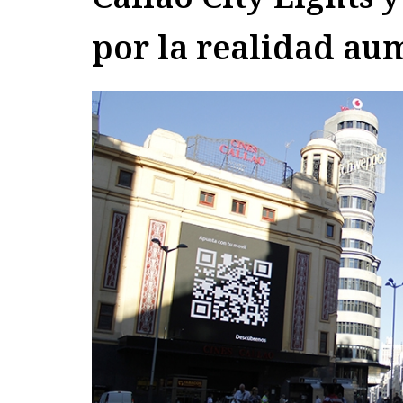
por la realidad a