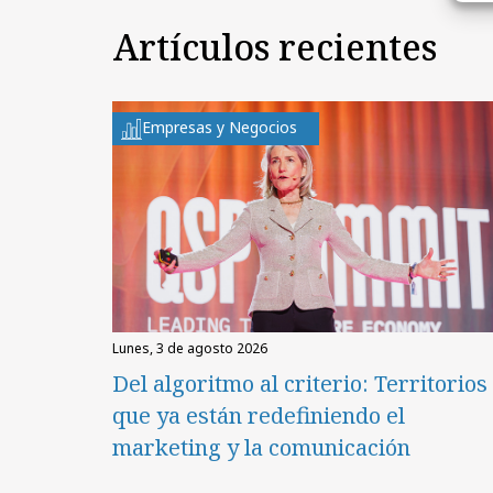
Artículos recientes
Empresas y Negocios
lunes, 3 de agosto 2026
Del algoritmo al criterio: Territorios
que ya están redefiniendo el
marketing y la comunicación