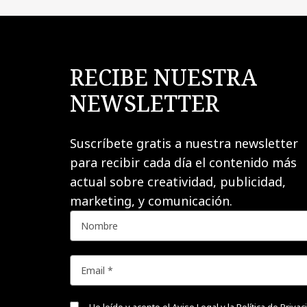
RECIBE NUESTRA
NEWSLETTER
Suscríbete gratis a nuestra newsletter
para recibir cada día el contenido más
actual sobre creatividad, publicidad,
marketing, y comunicación.