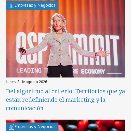
Empresas y Negocios
lunes, 3 de agosto 2026
Del algoritmo al criterio: Territorios que ya
están redefiniendo el marketing y la
comunicación
Empresas y Negocios