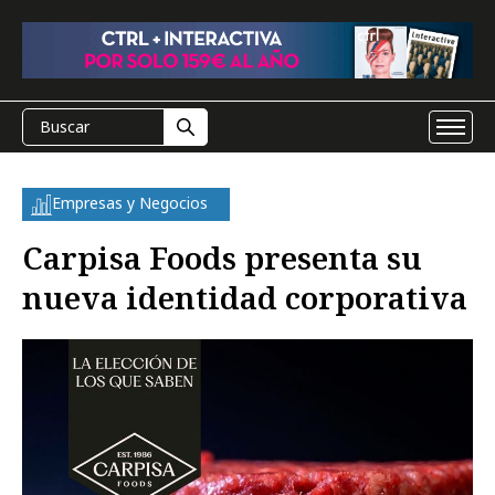
Empresas y Negocios
Carpisa Foods presenta su
nueva identidad corporativa