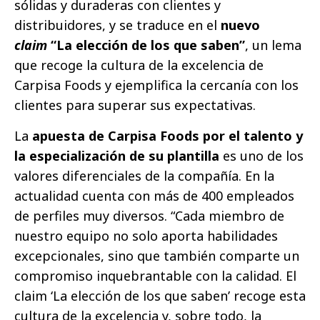
sólidas y duraderas con clientes y
distribuidores, y se traduce en el
nuevo
claim
“La elección de los que saben”
, un lema
que recoge la cultura de la excelencia de
Carpisa Foods y ejemplifica la cercanía con los
clientes para superar sus expectativas.
La
apuesta de Carpisa Foods por el talento y
la especialización de su plantilla
es uno de los
valores diferenciales de la compañía. En la
actualidad cuenta con más de 400 empleados
de perfiles muy diversos. “Cada miembro de
nuestro equipo no solo aporta habilidades
excepcionales, sino que también comparte un
compromiso inquebrantable con la calidad. El
claim ‘La elección de los que saben’ recoge esta
cultura de la excelencia y, sobre todo, la