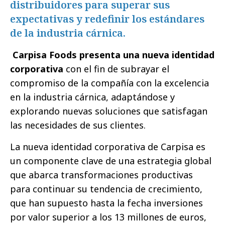
distribuidores para superar sus
expectativas y redefinir los estándares
de la industria cárnica.
Carpisa Foods
presenta una nueva identidad
corporativa
con el fin de subrayar el
compromiso de la compañía con la excelencia
en la industria cárnica, adaptándose y
explorando nuevas soluciones que satisfagan
las necesidades de sus clientes.
La nueva identidad corporativa de Carpisa es
un componente clave de una estrategia global
que abarca transformaciones productivas
para continuar su tendencia de crecimiento,
que han supuesto hasta la fecha inversiones
por valor superior a los 13 millones de euros,