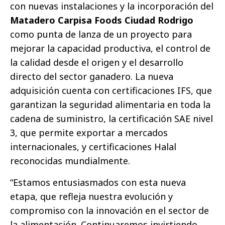
con nuevas instalaciones y la incorporación del
Matadero Carpisa Foods Ciudad Rodrigo
como punta de lanza de un proyecto para
mejorar la capacidad productiva, el control de
la calidad desde el origen y el desarrollo
directo del sector ganadero. La nueva
adquisición cuenta con certificaciones IFS, que
garantizan la seguridad alimentaria en toda la
cadena de suministro, la certificación SAE nivel
3, que permite exportar a mercados
internacionales, y certificaciones Halal
reconocidas mundialmente.
“Estamos entusiasmados con esta nueva
etapa, que refleja nuestra evolución y
compromiso con la innovación en el sector de
la alimentación. Continuaremos invirtiendo