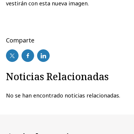
vestirán con esta nueva imagen.
Comparte
Noticias Relacionadas
No se han encontrado noticias relacionadas.