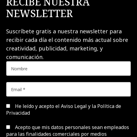
RECIBE NUESTRA
NEWSLETTER
Suscríbete gratis a nuestra newsletter para
recibir cada día el contenido más actual sobre
creatividad, publicidad, marketing, y
comunicación.
He leído y acepto el
Aviso Legal y la Política de
Privacidad
Acepto que mis datos personales sean empleados
para las finalidades comerciales por medios