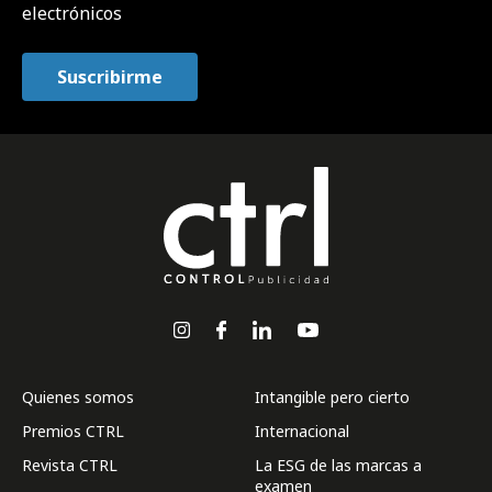
electrónicos
Quienes somos
Intangible pero cierto
Premios CTRL
Internacional
Revista CTRL
La ESG de las marcas a
examen