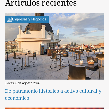
Artículos recientes
Empresas y Negocios
jueves, 6 de agosto 2026
De patrimonio histórico a activo cultural y
económico