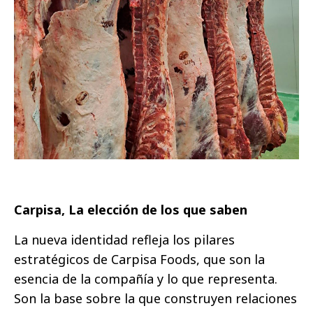
Carpisa, La elección de los que saben
La nueva identidad refleja los pilares
estratégicos de Carpisa Foods, que son la
esencia de la compañía y lo que representa.
Son la base sobre la que construyen relaciones