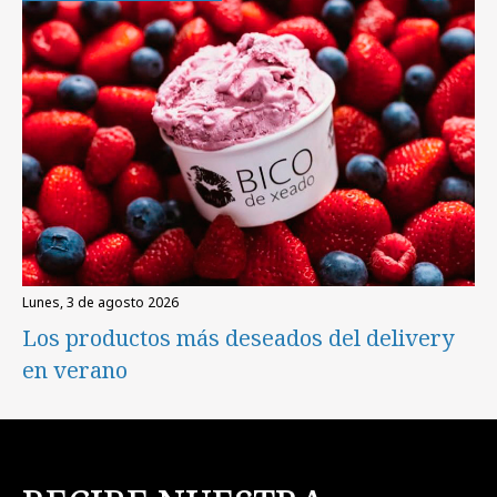
lunes, 3 de agosto 2026
Los productos más deseados del delivery
en verano