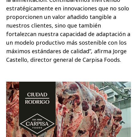
estratégicamente en innovaciones que no solo
proporcionen un valor añadido tangible a
nuestros clientes, sino que también
fortalezcan nuestra capacidad de adaptación a
un modelo productivo más sostenible con los
máximos estándares de calidad”
,
afirma Jorge
Castello, director general de Carpisa Foods.