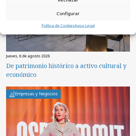
Configurar
Política de Cookies
Aviso Legal
jueves, 6 de agosto 2026
De patrimonio histórico a activo cultural y
económico
Empresas y Negocios