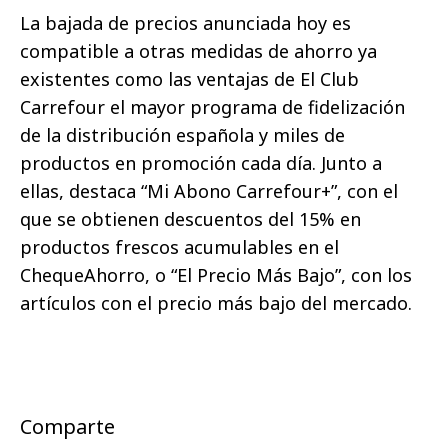
La bajada de precios anunciada hoy es
compatible a otras medidas de ahorro ya
existentes como las ventajas de El Club
Carrefour el mayor programa de fidelización
de la distribución española y miles de
productos en promoción cada día. Junto a
ellas, destaca “Mi Abono Carrefour+”, con el
que se obtienen descuentos del 15% en
productos frescos acumulables en el
ChequeAhorro, o “El Precio Más Bajo”, con los
artículos con el precio más bajo del mercado.
Comparte