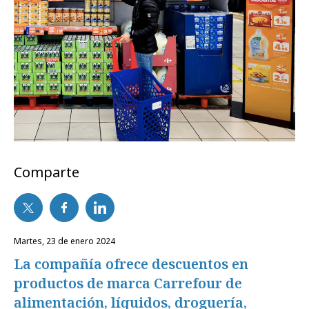
Comparte
martes, 23 de enero 2024
La compañía ofrece descuentos en
productos de marca Carrefour de
alimentación, líquidos, droguería,