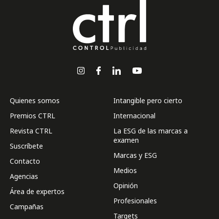
Quienes somos
Intangible pero cierto
Premios CTRL
Internacional
Revista CTRL
La ESG de las marcas a
examen
Suscríbete
Marcas y ESG
Contacto
Medios
Agencias
Opinión
Área de expertos
Profesionales
Campañas
Targets