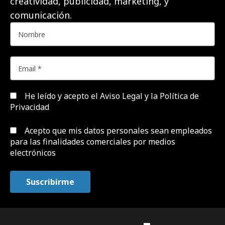
creatividad, publicidad, marketing, y
comunicación.
He leído y acepto el
Aviso Legal y la Política de
Privacidad
Acepto que mis datos personales sean empleados
para las finalidades comerciales por medios
electrónicos