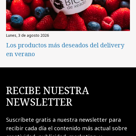
lunes, 3 de agosto 2026
Los productos más deseados del delivery
en verano
RECIBE NUESTRA
NEWSLETTER
Suscríbete gratis a nuestra newsletter para
recibir cada día el contenido más actual sobre