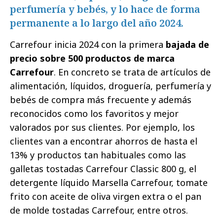
perfumería y bebés, y lo hace de forma
permanente a lo largo del año 2024.
Carrefour inicia 2024 con la primera
bajada de
precio sobre 500 productos de marca
Carrefour
. En concreto se trata de artículos de
alimentación, líquidos, droguería, perfumería y
bebés de compra más frecuente y además
reconocidos como los favoritos y mejor
valorados por sus clientes. Por ejemplo, los
clientes van a encontrar ahorros de hasta el
13% y productos tan habituales como las
galletas tostadas Carrefour Classic 800 g, el
detergente líquido Marsella Carrefour, tomate
frito con aceite de oliva virgen extra o el pan
de molde tostadas Carrefour, entre otros.