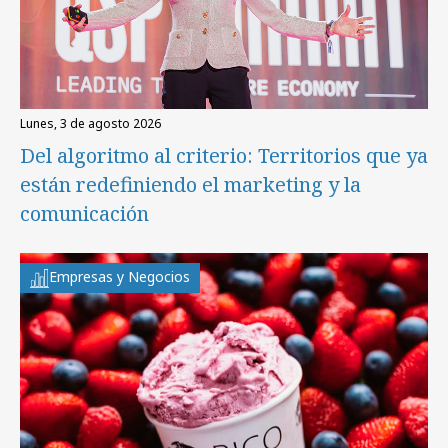
lunes, 3 de agosto 2026
Del algoritmo al criterio: Territorios que ya
están redefiniendo el marketing y la
comunicación
Empresas y Negocios