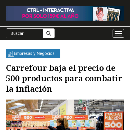
Empresas y Negocios
Carrefour baja el precio de
500 productos para combatir
la inflación