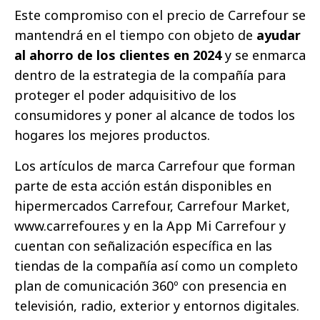
Este compromiso con el precio de Carrefour se
mantendrá en el tiempo con objeto de
ayudar
al ahorro de los clientes en 2024
y se enmarca
dentro de la estrategia de la compañía para
proteger el poder adquisitivo de los
consumidores y poner al alcance de todos los
hogares los mejores productos.
Los artículos de marca Carrefour que forman
parte de esta acción están disponibles en
hipermercados Carrefour, Carrefour Market,
www.carrefour.es y en la App Mi Carrefour y
cuentan con señalización específica en las
tiendas de la compañía así como un completo
plan de comunicación 360º con presencia en
televisión, radio, exterior y entornos digitales.