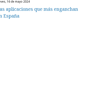
ueves, 16 de mayo 2024
as aplicaciones que más enganchan
n España