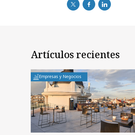
Artículos recientes
Empresas y Negocios