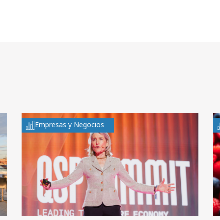
Empresas y Negocios