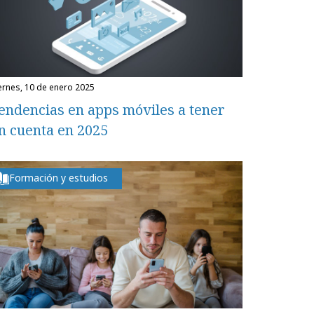
iernes, 10 de enero 2025
endencias en apps móviles a tener
n cuenta en 2025
Formación y estudios