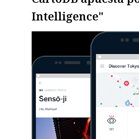
Intelligence"