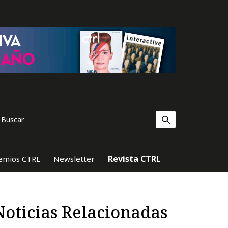
Revista CTRL
emios CTRL
Newsletter
Noticias Relacionadas