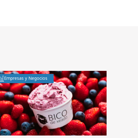
Empresas y Negocios