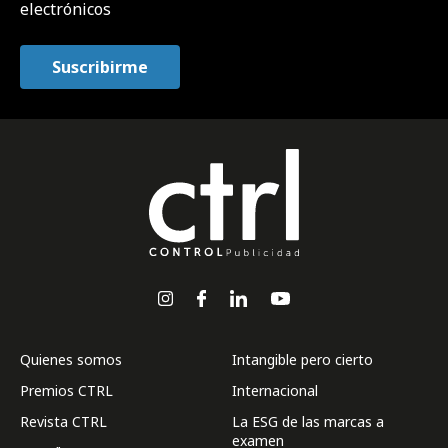
electrónicos
Quienes somos
Intangible pero cierto
Premios CTRL
Internacional
Revista CTRL
La ESG de las marcas a
examen