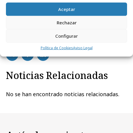
necesario.
Aceptar
Rechazar
Configurar
Comparte
Política de Cookies
Aviso Legal
Noticias Relacionadas
No se han encontrado noticias relacionadas.