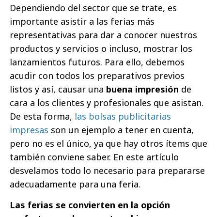
Dependiendo del sector que se trate, es
importante asistir a las ferias más
representativas para dar a conocer nuestros
productos y servicios o incluso, mostrar los
lanzamientos futuros. Para ello, debemos
acudir con todos los preparativos previos
listos y así, causar una
buena impresión
de
cara a los clientes y profesionales que asistan.
De esta forma,
las bolsas publicitarias
impresas
son un ejemplo a tener en cuenta,
pero no es el único, ya que hay otros ítems que
también conviene saber. En este artículo
desvelamos todo lo necesario para prepararse
adecuadamente para una feria.
Las ferias se convierten en la opción