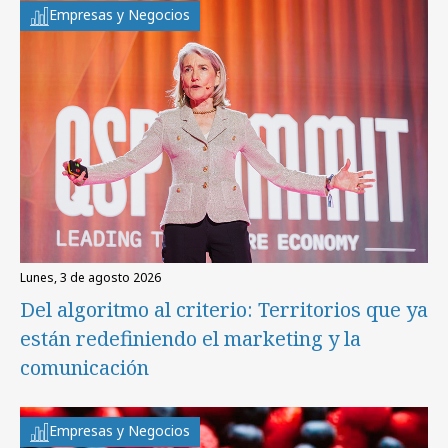
Empresas y Negocios
lunes, 3 de agosto 2026
Del algoritmo al criterio: Territorios que ya
están redefiniendo el marketing y la
comunicación
Empresas y Negocios