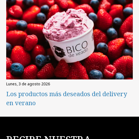
lunes, 3 de agosto 2026
Los productos más deseados del delivery
en verano