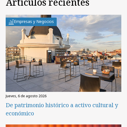
Artículos recientes
Empresas y Negocios
jueves, 6 de agosto 2026
De patrimonio histórico a activo cultural y
económico