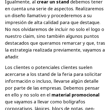
Igualmente, al
crear un stand
debemos tener
en cuenta una serie de aspectos. Realizaremos
un diseño llamativo y procederemos a su
impresión de alta calidad para que destaque.
No nos olvidaremos de incluir no solo el logo o
nuestro claim, sino también algunos puntos
destacados que queramos remarcar y que, tras
la estrategia realizada previamente, vayamos a
añadir.
Los clientes o potenciales clientes suelen
acercarse a los stand de la feria para solicitar
información o incluso, llevarse algún detalle
por parte de las empresas. Debemos pensar
en ello y no solo en el
material promocional
que vayamos a llevar como bolígrafos
corporativos, lápices, blocs de notas, pen-