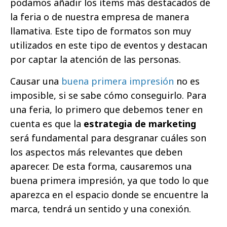
podamos añadir los ítems más destacados de
la feria o de nuestra empresa de manera
llamativa. Este tipo de formatos son muy
utilizados en este tipo de eventos y destacan
por captar la atención de las personas.
Causar una
buena primera impresión
no es
imposible, si se sabe cómo conseguirlo. Para
una feria, lo primero que debemos tener en
cuenta es que la
estrategia de marketing
será fundamental para desgranar cuáles son
los aspectos más relevantes que deben
aparecer. De esta forma, causaremos una
buena primera impresión, ya que todo lo que
aparezca en el espacio donde se encuentre la
marca, tendrá un sentido y una conexión.