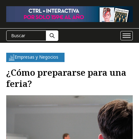
Empresas y Negocios
¿Cómo prepararse para una
feria?