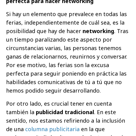
perfecta para hacer networking
Si hay un elemento que prevalece en todas las
ferias, independientemente de cuál sea, es la
posibilidad que hay de hacer
networking
. Tras
un tiempo paralizando este aspecto por
circunstancias varias, las personas tenemos
ganas de relacionarnos, reunirnos y conversar.
Por ese motivo, las ferias son la excusa
perfecta para seguir poniendo en práctica las
habilidades comunicativas de tú a tú que no
hemos podido seguir desarrollando.
Por otro lado, es crucial tener en cuenta
también la
publicidad tradicional
. En este
sentido, nos estamos refiriendo a la inclusión
de una
columna publicitaria
en la que