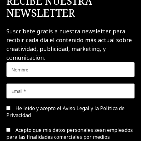
RECIBE NUESTRA
NEWSLETTER
Suscríbete gratis a nuestra newsletter para
recibir cada día el contenido más actual sobre
creatividad, publicidad, marketing, y
comunicación.
He leído y acepto el
Aviso Legal y la Política de
Privacidad
Acepto que mis datos personales sean empleados
para las finalidades comerciales por medios