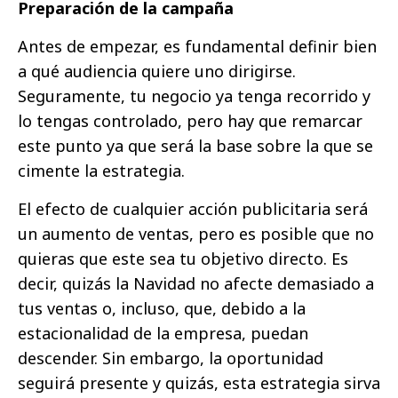
Preparación de la campaña
Antes de empezar, es fundamental definir bien
a qué audiencia quiere uno dirigirse.
Seguramente, tu negocio ya tenga recorrido y
lo tengas controlado, pero hay que remarcar
este punto ya que será la base sobre la que se
cimente la estrategia.
El efecto de cualquier acción publicitaria será
un aumento de ventas, pero es posible que no
quieras que este sea tu objetivo directo. Es
decir, quizás la Navidad no afecte demasiado a
tus ventas o, incluso, que, debido a la
estacionalidad de la empresa, puedan
descender. Sin embargo, la oportunidad
seguirá presente y quizás, esta estrategia sirva