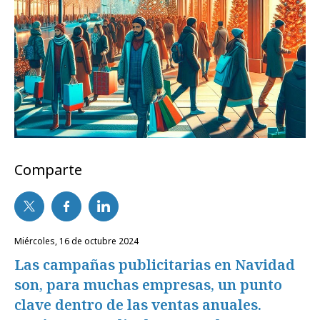
Comparte
miércoles, 16 de octubre 2024
Las campañas publicitarias en Navidad
son, para muchas empresas, un punto
clave dentro de las ventas anuales.