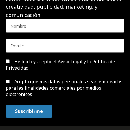
creatividad, publicidad, marketing, y
comunicación.
He leído y acepto el
Aviso Legal y la Política de
Privacidad
Acepto que mis datos personales sean empleados
para las finalidades comerciales por medios
electrónicos