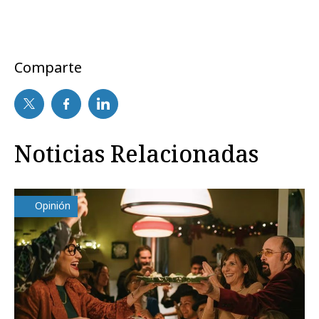
Comparte
Noticias Relacionadas
Opinión