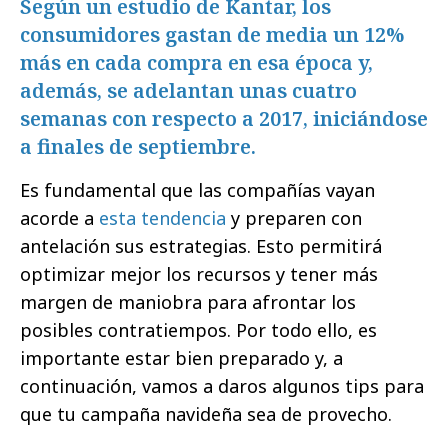
Según un estudio de Kantar, los
consumidores gastan de media un 12%
más en cada compra en esa época y,
además, se adelantan unas cuatro
semanas con respecto a 2017, iniciándose
a finales de septiembre.
Es fundamental que las compañías vayan
acorde a
esta tendencia
y preparen con
antelación sus estrategias. Esto permitirá
optimizar mejor los recursos y tener más
margen de maniobra para afrontar los
posibles contratiempos. Por todo ello, es
importante estar bien preparado y, a
continuación, vamos a daros algunos tips para
que tu campaña navideña sea de provecho.