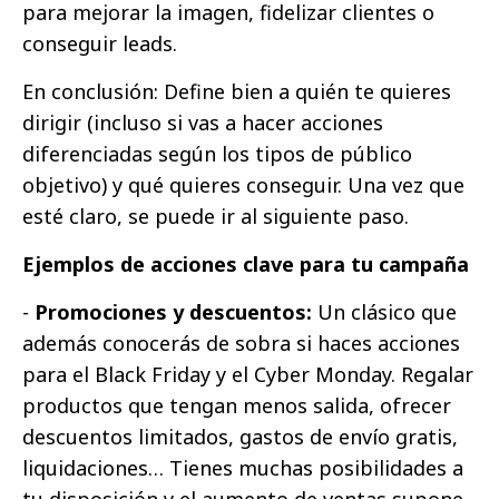
para mejorar la imagen, fidelizar clientes o
conseguir leads.
En conclusión: Define bien a quién te quieres
dirigir (incluso si vas a hacer acciones
diferenciadas según los tipos de público
objetivo) y qué quieres conseguir. Una vez que
esté claro, se puede ir al siguiente paso.
Ejemplos de acciones clave para tu campaña
-
Promociones y descuentos:
Un clásico que
además conocerás de sobra si haces acciones
para el Black Friday y el Cyber Monday. Regalar
productos que tengan menos salida, ofrecer
descuentos limitados, gastos de envío gratis,
liquidaciones… Tienes muchas posibilidades a
tu disposición y el aumento de ventas supone