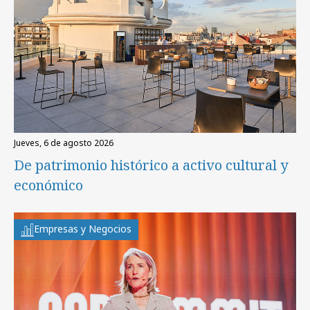
jueves, 6 de agosto 2026
De patrimonio histórico a activo cultural y
económico
Empresas y Negocios