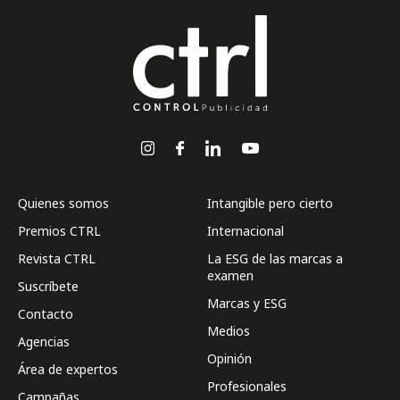
Quienes somos
Intangible pero cierto
Premios CTRL
Internacional
Revista CTRL
La ESG de las marcas a
examen
Suscríbete
Marcas y ESG
Contacto
Medios
Agencias
Opinión
Área de expertos
Profesionales
Campañas