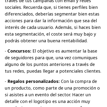
través de tus campañas con email y redes
sociales. Recuerda que, si tienes perfiles bien
diferenciados, deberías segmentar bien estas
acciones para dar la información que sea del
interés de cada usuario. Además, si haces bien
esta segmentación, el coste será muy bajo y
podrás obtener una buena rentabilidad.
-
Concursos:
El objetivo es aumentar la base
de seguidores para que, una vez comuniques
alguno de los puntos anteriores a través de
tus redes, puedas llegar a potenciales clientes.
-
Regalos personalizados:
Con la compra de
un producto, como parte de una promoción o
si asistes a un evento del sector. Hacer un
detalle con el logotipo es una acción muy