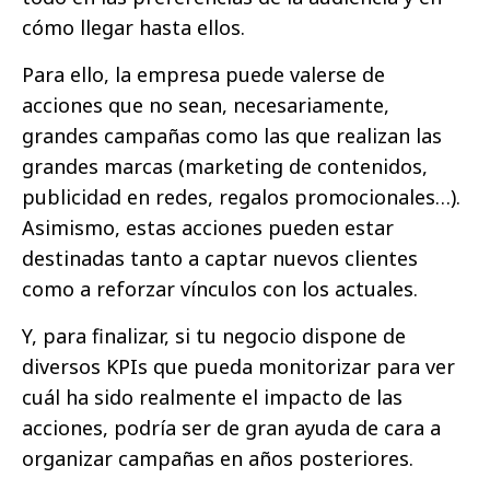
cómo llegar hasta ellos.
Para ello, la empresa puede valerse de
acciones que no sean, necesariamente,
grandes campañas como las que realizan las
grandes marcas (marketing de contenidos,
publicidad en redes, regalos promocionales…).
Asimismo, estas acciones pueden estar
destinadas tanto a captar nuevos clientes
como a reforzar vínculos con los actuales.
Y, para finalizar, si tu negocio dispone de
diversos KPIs que pueda monitorizar para ver
cuál ha sido realmente el impacto de las
acciones, podría ser de gran ayuda de cara a
organizar campañas en años posteriores.