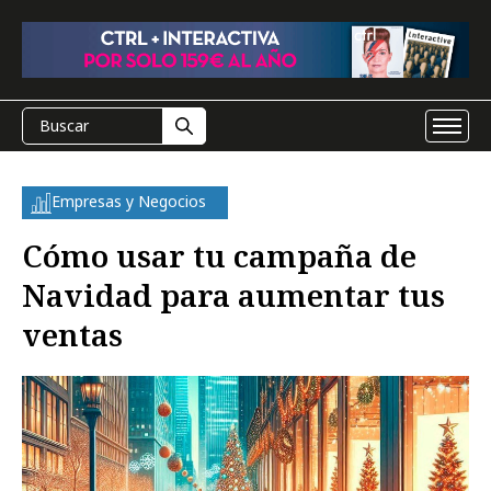
Empresas y Negocios
Cómo usar tu campaña de
Navidad para aumentar tus
ventas