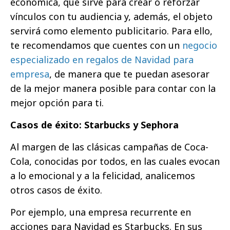
económica, que sirve para crear o reforzar
vínculos con tu audiencia y, además, el objeto
servirá como elemento publicitario. Para ello,
te recomendamos que cuentes con un
negocio
especializado en regalos de Navidad para
empresa
, de manera que te puedan asesorar
de la mejor manera posible para contar con la
mejor opción para ti.
Casos de éxito: Starbucks y Sephora
Al margen de las clásicas campañas de Coca-
Cola, conocidas por todos, en las cuales evocan
a lo emocional y a la felicidad, analicemos
otros casos de éxito.
Por ejemplo, una empresa recurrente en
acciones para Navidad es Starbucks. En sus