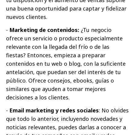
una buena oportunidad para captar y fidelizar
nuevos clientes.
-
Marketing de contenidos:
¿Tu negocio
ofrece un servicio o producto especialmente
relevante con la llegada del frío o de las
fiestas? Entonces, empieza a preparar
contenidos en tu web o blog, con la suficiente
antelación, que puedan ser del interés de tu
público. Ofrece consejos, ebooks, guías o
similares que ayuden a tomar mejores
decisiones a los clientes.
-
Email marketing y redes sociales
: No olvides
que todo lo anterior, incluyendo novedades y
noticias relevantes, puedes darlas a conocer a