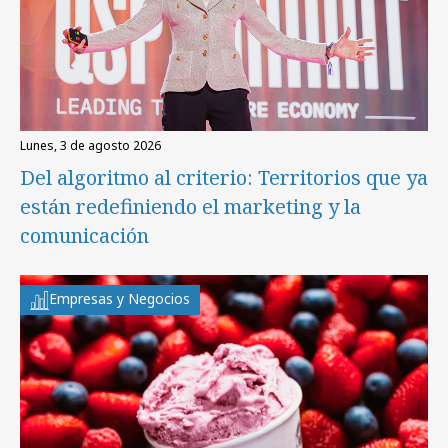
lunes, 3 de agosto 2026
Del algoritmo al criterio: Territorios que ya
están redefiniendo el marketing y la
comunicación
Empresas y Negocios