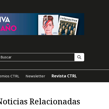
Revista CTRL
emios CTRL
Newsletter
Noticias Relacionadas