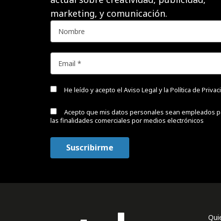
marketing, y comunicación.
He leído y acepto el
Aviso Legal y la Política de Priva
Acepto que mis datos personales sean empleados p
las finalidades comerciales por medios electrónicos
Qui