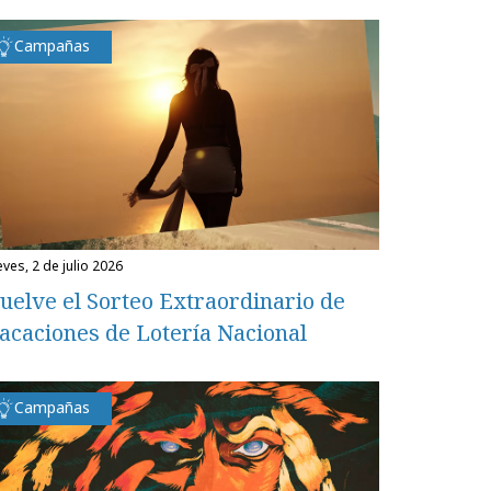
Campañas
eves, 2 de julio 2026
uelve el Sorteo Extraordinario de
acaciones de Lotería Nacional
Campañas