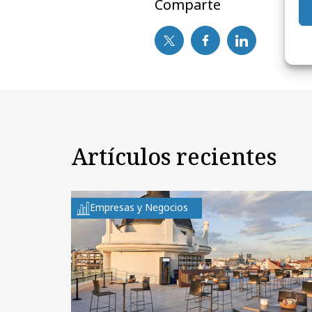
Comparte
Artículos recientes
Empresas y Negocios