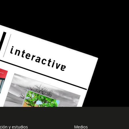
ión y estudios
Medios