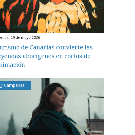
iernes, 29 de mayo 2026
urismo de Canarias convierte las
eyendas aborígenes en cortos de
nimación
Campañas