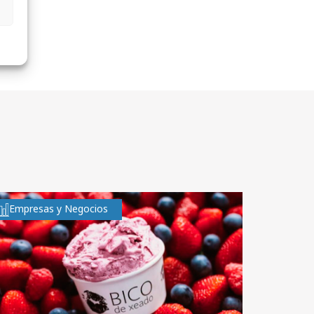
Empresas y Negocios