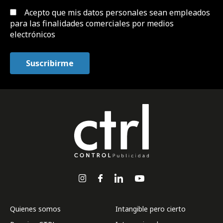
Acepto que mis datos personales sean empleados
para las finalidades comerciales por medios
electrónicos
Quienes somos
Intangible pero cierto