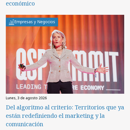
económico
Empresas y Negocios
lunes, 3 de agosto 2026
Del algoritmo al criterio: Territorios que ya
están redefiniendo el marketing y la
comunicación