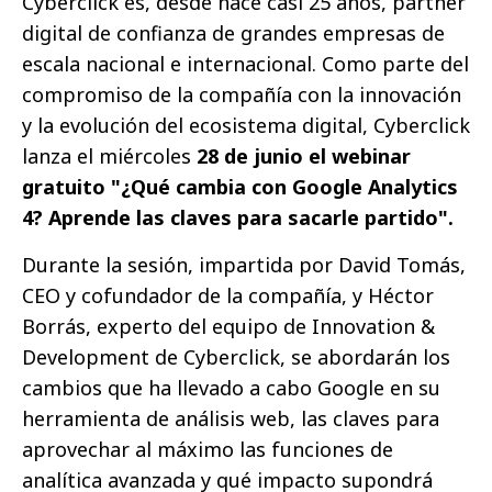
Cyberclick es, desde hace casi 25 años, partner
digital de confianza de grandes empresas de
escala nacional e internacional. Como parte del
compromiso de la compañía con la innovación
y la evolución del ecosistema digital, Cyberclick
lanza el miércoles
28 de junio el webinar
gratuito "¿Qué cambia con Google Analytics
4? Aprende las claves para sacarle partido".
Durante la sesión, impartida por David Tomás,
CEO y cofundador de la compañía, y Héctor
Borrás, experto del equipo de Innovation &
Development de Cyberclick, se abordarán los
cambios que ha llevado a cabo Google en su
herramienta de análisis web, las claves para
aprovechar al máximo las funciones de
analítica avanzada y qué impacto supondrá