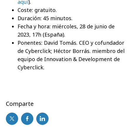
aquí
).
Coste: gratuito.
Duración: 45 minutos.
Fecha y hora: miércoles, 28 de junio de
2023, 17h (España).
Ponentes: David Tomás. CEO y cofundador
de Cyberclick; Héctor Borrás. miembro del
equipo de Innovation & Development de
Cyberclick.
Comparte