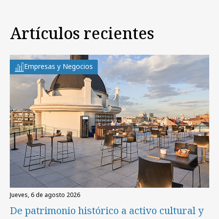
Artículos recientes
Empresas y Negocios
jueves, 6 de agosto 2026
De patrimonio histórico a activo cultural y