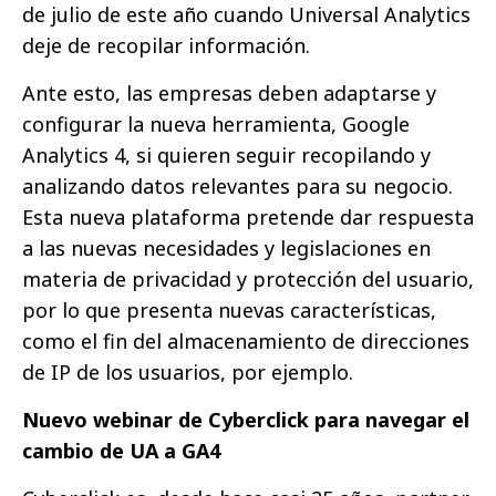
de julio de este año cuando Universal Analytics
deje de recopilar información.
Ante esto, las empresas deben adaptarse y
configurar la nueva herramienta, Google
Analytics 4, si quieren seguir recopilando y
analizando datos relevantes para su negocio.
Esta nueva plataforma pretende dar respuesta
a las nuevas necesidades y legislaciones en
materia de privacidad y protección del usuario,
por lo que presenta nuevas características,
como el fin del almacenamiento de direcciones
de IP de los usuarios, por ejemplo.
Nuevo webinar de Cyberclick para navegar el
cambio de UA a GA4