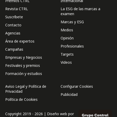
Premios CTRL
Internacional
Revista CTRL
La ESG de las marcas a
examen
Suscríbete
Marcas y ESG
Contacto
Medios
Agencias
Opinión
Área de expertos
Profesionales
Campañas
Targets
Empresas y Negocios
Videos
Festivales y premios
Formación y estudios
Aviso Legal y Política de
Configurar Cookies
Privacidad
Publicidad
Política de Cookies
Copyright 2019 - 2026 | Diseño web por