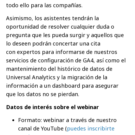
todo ello para las compañías.
Asimismo, los asistentes tendrán la
oportunidad de resolver cualquier duda o
pregunta que les pueda surgir y aquellos que
lo deseen podrán concertar una cita
con expertos para informarse de nuestros
servicios de configuración de GA4, así como el
mantenimiento del histórico de datos de
Universal Analytics y la migración de la
información a un dashboard para asegurar
que los datos no se pierdan.
Datos de interés sobre el webinar
Formato: webinar a través de nuestro
canal de YouTube (
puedes inscribirte