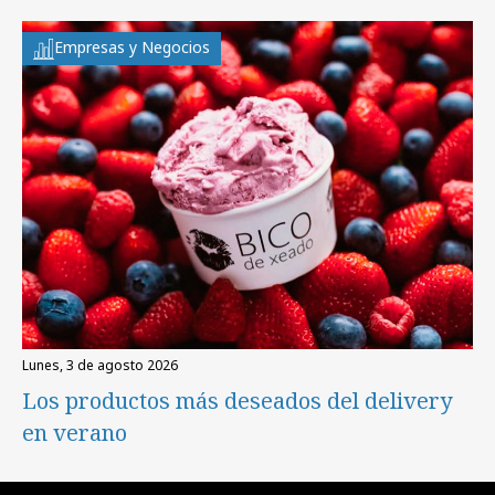
Empresas y Negocios
lunes, 3 de agosto 2026
Los productos más deseados del delivery
en verano