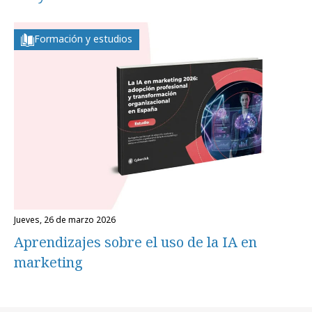
Formación y estudios
jueves, 26 de marzo 2026
Aprendizajes sobre el uso de la IA en
marketing