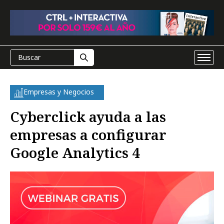
Empresas y Negocios
Cyberclick ayuda a las
empresas a configurar
Google Analytics 4