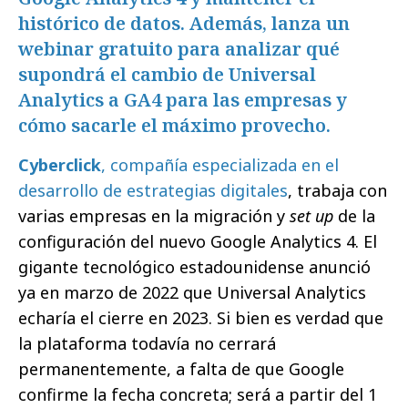
histórico de datos. Además, lanza un
webinar gratuito para analizar qué
supondrá el cambio de Universal
Analytics a GA4 para las empresas y
cómo sacarle el máximo provecho.
Cyberclick
, compañía especializada en el
desarrollo de estrategias digitales
, trabaja con
varias empresas en la migración y
set up
de la
configuración del nuevo Google Analytics 4. El
gigante tecnológico estadounidense anunció
ya en marzo de 2022 que Universal Analytics
echaría el cierre en 2023. Si bien es verdad que
la plataforma todavía no cerrará
permanentemente, a falta de que Google
confirme la fecha concreta; será a partir del 1