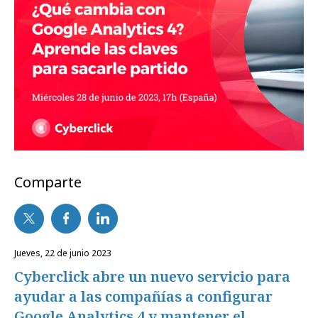
Comparte
jueves, 22 de junio 2023
Cyberclick abre un nuevo servicio para
ayudar a las compañías a configurar
Google Analytics 4 y mantener el