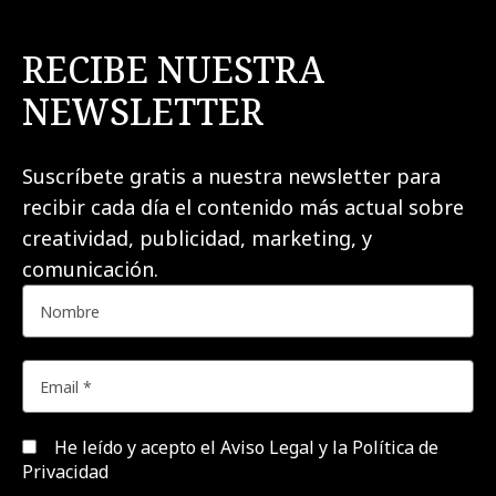
RECIBE NUESTRA
NEWSLETTER
Suscríbete gratis a nuestra newsletter para
recibir cada día el contenido más actual sobre
creatividad, publicidad, marketing, y
comunicación.
He leído y acepto el
Aviso Legal y la Política de
Privacidad