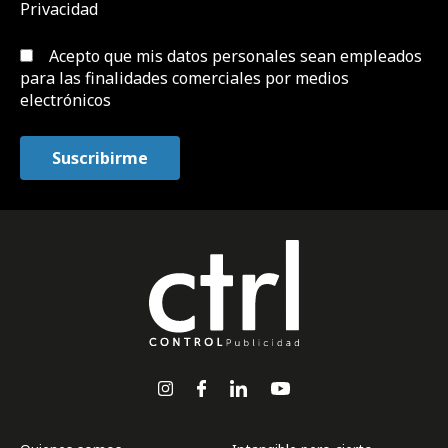
Privacidad
Acepto que mis datos personales sean empleados
para las finalidades comerciales por medios
electrónicos