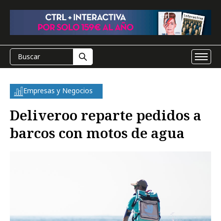
Empresas y Negocios
Deliveroo reparte pedidos a
barcos con motos de agua