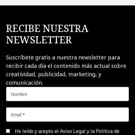
RECIBE NUESTRA
NEWSLETTER
Suscríbete gratis a nuestra newsletter para
recibir cada día el contenido más actual sobre
creatividad, publicidad, marketing, y
comunicación.
He leído y acepto el
Aviso Legal y la Política de