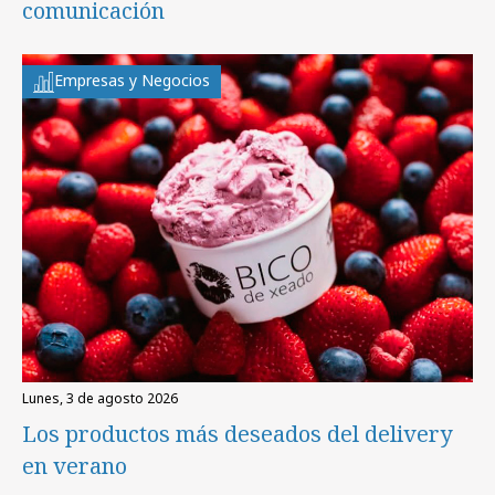
comunicación
Empresas y Negocios
lunes, 3 de agosto 2026
Los productos más deseados del delivery
en verano