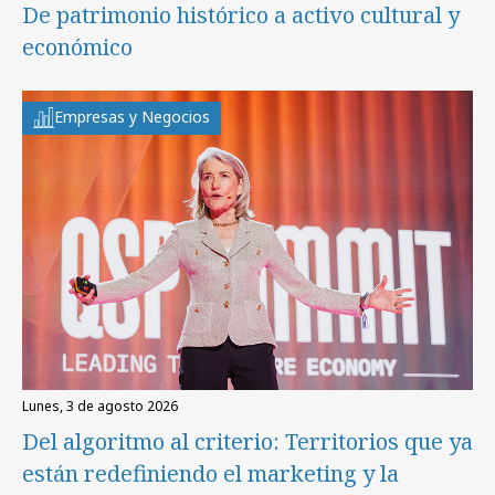
De patrimonio histórico a activo cultural y
económico
Empresas y Negocios
lunes, 3 de agosto 2026
Del algoritmo al criterio: Territorios que ya
están redefiniendo el marketing y la