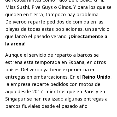
Miss Sushi, Five Guys o Ginos. Y para los que se
queden en tierra, tampoco hay problema:
Deliveroo reparte pedidos de comida en las
playas de todas estas poblaciones, un servicio
que lanzó el pasado verano.
¡Directamente a
la arena!
Aunque el servicio de reparto a barcos se
estrena esta temporada en España, en otros
países Deliveroo ya tiene experiencia en
entregas en embarcaciones. En el
Reino Unido
,
la empresa reparte pedidos con motos de
agua desde 2017, mientras que en París y en
Singapur se han realizado algunas entregas a
barcos fluviales desde el pasado año.