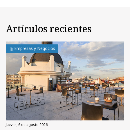
Artículos recientes
Empresas y Negocios
jueves, 6 de agosto 2026