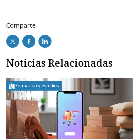
Comparte
Noticias Relacionadas
Formación y estudios