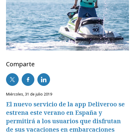
Comparte
miércoles, 31 de julio 2019
El nuevo servicio de la app Deliveroo se
estrena este verano en España y
permitirá a los usuarios que disfrutan
de sus vacaciones en embarcaciones