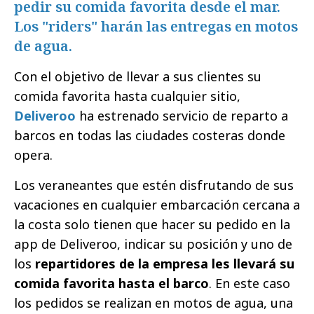
pedir su comida favorita desde el mar.
Los "riders" harán las entregas en motos
de agua.
Con el objetivo de llevar a sus clientes su
comida favorita hasta cualquier sitio,
Deliveroo
ha estrenado servicio de reparto a
barcos en todas las ciudades costeras donde
opera.
Los veraneantes que estén disfrutando de sus
vacaciones en cualquier embarcación cercana a
la costa solo tienen que hacer su pedido en la
app de Deliveroo, indicar su posición y uno de
los
repartidores de la empresa les llevará su
comida favorita hasta el barco
. En este caso
los pedidos se realizan en motos de agua, una