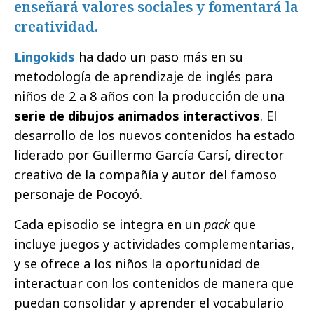
enseñará valores sociales y fomentará la
creatividad.
Lingokids
ha dado un paso más en su
metodología de aprendizaje de inglés para
niños de 2 a 8 años con la producción de una
serie de dibujos animados interactivos
. El
desarrollo de los nuevos contenidos ha estado
liderado por Guillermo García Carsí, director
creativo de la compañía y autor del famoso
personaje de Pocoyó.
Cada episodio se integra en un
pack
que
incluye juegos y actividades complementarias,
y se ofrece a los niños la oportunidad de
interactuar con los contenidos de manera que
puedan consolidar y aprender el vocabulario