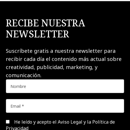
RECIBE NUESTRA
NEWSLETTER
Suscríbete gratis a nuestra newsletter para
recibir cada día el contenido más actual sobre
creatividad, publicidad, marketing, y
comunicación.
He leído y acepto el
Aviso Legal y la Política de
Privacidad