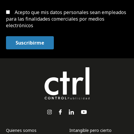
Acepto que mis datos personales sean empleados
para las finalidades comerciales por medios
electrónicos
Quienes somos
Intangible pero cierto