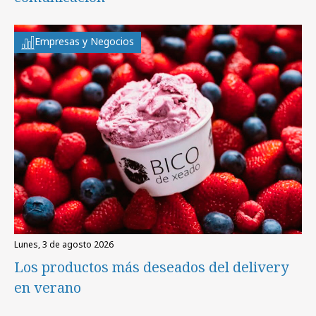
Empresas y Negocios
lunes, 3 de agosto 2026
Los productos más deseados del delivery
en verano