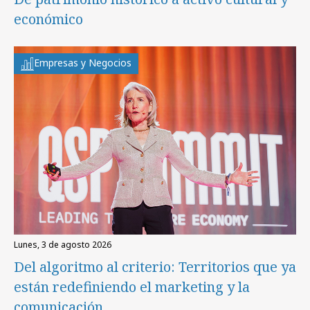
económico
Empresas y Negocios
lunes, 3 de agosto 2026
Del algoritmo al criterio: Territorios que ya
están redefiniendo el marketing y la
comunicación