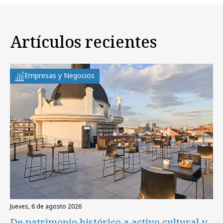
Artículos recientes
Empresas y Negocios
jueves, 6 de agosto 2026
De patrimonio histórico a activo cultural y