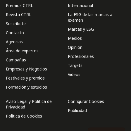
Premios CTRL
Internacional
Revista CTRL
La ESG de las marcas a
examen
Suscríbete
Marcas y ESG
Contacto
Medios
Agencias
Opinión
Área de expertos
Profesionales
Campañas
Targets
Empresas y Negocios
Videos
Festivales y premios
Formación y estudios
Aviso Legal y Política de
Configurar Cookies
Privacidad
Publicidad
Política de Cookies