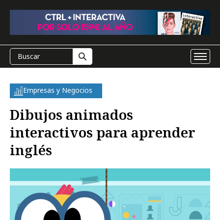
Empresas y Negocios
Dibujos animados
interactivos para aprender
inglés