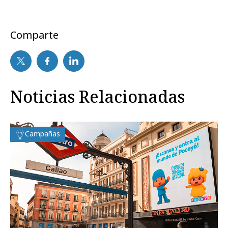
Comparte
Noticias Relacionadas
Campañas