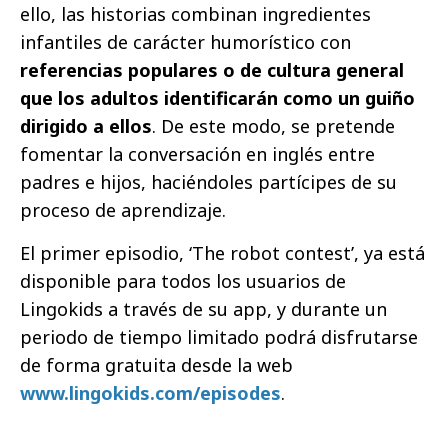
ello, las historias combinan ingredientes
infantiles de carácter humorístico con
referencias populares o de cultura general
que los adultos identificarán como un guiño
dirigido a ellos
. De este modo, se pretende
fomentar la conversación en inglés entre
padres e hijos, haciéndoles partícipes de su
proceso de aprendizaje.
El primer episodio, ‘The robot contest’, ya está
disponible para todos los usuarios de
Lingokids a través de su app, y durante un
periodo de tiempo limitado podrá disfrutarse
de forma gratuita desde la web
www.lingokids.com/episodes
.