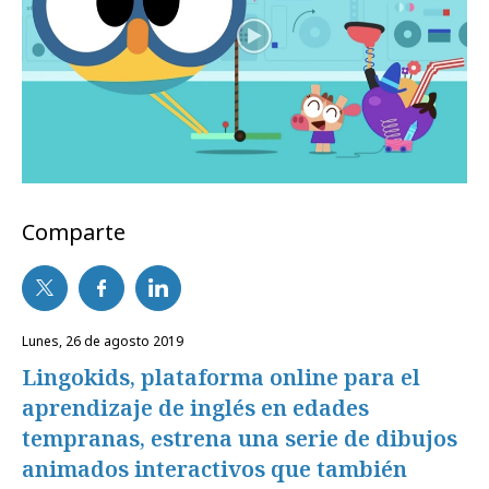
Comparte
lunes, 26 de agosto 2019
Lingokids, plataforma online para el
aprendizaje de inglés en edades
tempranas, estrena una serie de dibujos
animados interactivos que también