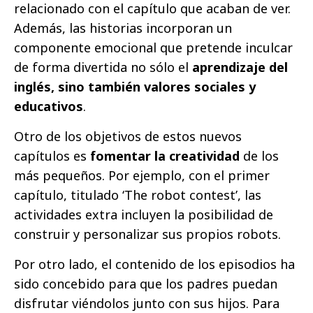
relacionado con el capítulo que acaban de ver.
Además, las historias incorporan un
componente emocional que pretende inculcar
de forma divertida no sólo el
aprendizaje del
inglés, sino también valores sociales y
educativos
.
Otro de los objetivos de estos nuevos
capítulos es
fomentar la creatividad
de los
más pequeños. Por ejemplo, con el primer
capítulo, titulado ‘The robot contest’, las
actividades extra incluyen la posibilidad de
construir y personalizar sus propios robots.
Por otro lado, el contenido de los episodios ha
sido concebido para que los padres puedan
disfrutar viéndolos junto con sus hijos. Para