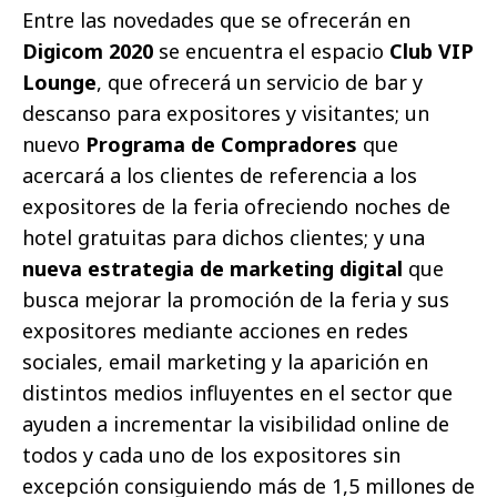
Entre las novedades que se ofrecerán en
Digicom 2020
se encuentra el espacio
Club VIP
Lounge
, que ofrecerá un servicio de bar y
descanso para expositores y visitantes; un
nuevo
Programa de Compradores
que
acercará a los clientes de referencia a los
expositores de la feria ofreciendo noches de
hotel gratuitas para dichos clientes; y una
nueva estrategia de marketing digital
que
busca mejorar la promoción de la feria y sus
expositores mediante acciones en redes
sociales, email marketing y la aparición en
distintos medios influyentes en el sector que
ayuden a incrementar la visibilidad online de
todos y cada uno de los expositores sin
excepción consiguiendo más de 1,5 millones de