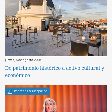
jueves, 6 de agosto 2026
De patrimonio histórico a activo cultural y
económico
Empresas y Negocios