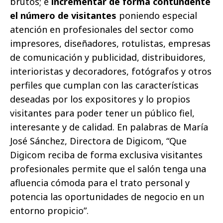
brutos; e
incrementar de forma contundente
el número de visitantes
poniendo especial
atención en profesionales del sector como
impresores, diseñadores, rotulistas, empresas
de comunicación y publicidad, distribuidores,
interioristas y decoradores, fotógrafos y otros
perfiles que cumplan con las características
deseadas por los expositores y lo propios
visitantes para poder tener un público fiel,
interesante y de calidad. En palabras de María
José Sánchez, Directora de Digicom, “Que
Digicom reciba de forma exclusiva visitantes
profesionales permite que el salón tenga una
afluencia cómoda para el trato personal y
potencia las oportunidades de negocio en un
entorno propicio”.