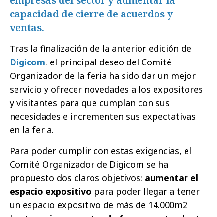
empresas del sector y aumentar la
capacidad de cierre de acuerdos y
ventas.
Tras la finalización de la anterior edición de
Digicom
, el principal deseo del Comité
Organizador de la feria ha sido dar un mejor
servicio y ofrecer novedades a los expositores
y visitantes para que cumplan con sus
necesidades e incrementen sus expectativas
en la feria.
Para poder cumplir con estas exigencias, el
Comité Organizador de Digicom se ha
propuesto dos claros objetivos:
aumentar el
espacio expositivo
para poder llegar a tener
un espacio expositivo de más de 14.000m2