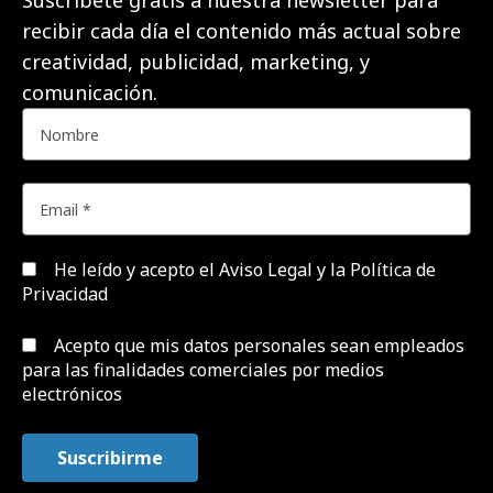
Suscríbete gratis a nuestra newsletter para
recibir cada día el contenido más actual sobre
creatividad, publicidad, marketing, y
comunicación.
He leído y acepto el
Aviso Legal y la Política de
Privacidad
Acepto que mis datos personales sean empleados
para las finalidades comerciales por medios
electrónicos