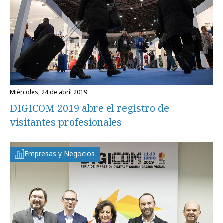
miércoles, 24 de abril 2019
DIGICOM 2019 abre el registro de
visitantes profesionales
Empresas y Negocios