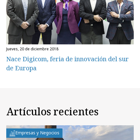
jueves, 20 de diciembre 2018
Nace Digicom, feria de innovación del sur
de Europa
Artículos recientes
Empresas y Negocios