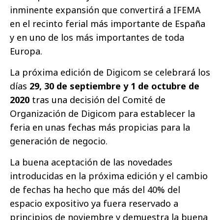
inminente expansión que convertirá a IFEMA
en el recinto ferial más importante de España
y en uno de los más importantes de toda
Europa.
La próxima edición de Digicom se celebrará los
días
29, 30 de septiembre y 1 de octubre de
2020
tras una decisión del Comité de
Organización de Digicom para establecer la
feria en unas fechas más propicias para la
generación de negocio.
La buena aceptación de las novedades
introducidas en la próxima edición y el cambio
de fechas ha hecho que más del 40% del
espacio expositivo ya fuera reservado a
principios de noviembre y demuestra la buena