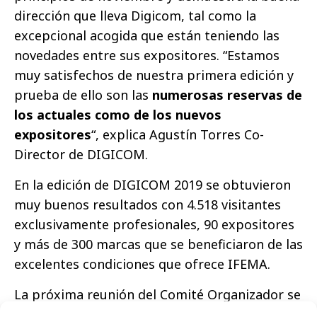
dirección que lleva Digicom, tal como la
excepcional acogida que están teniendo las
novedades entre sus expositores. “Estamos
muy satisfechos de nuestra primera edición y
prueba de ello son las
numerosas reservas de
los actuales como de los nuevos
expositores
“, explica Agustín Torres Co-
Director de DIGICOM.
En la edición de DIGICOM 2019 se obtuvieron
muy buenos resultados con 4.518 visitantes
exclusivamente profesionales, 90 expositores
y más de 300 marcas que se beneficiaron de las
excelentes condiciones que ofrece IFEMA.
La próxima reunión del Comité Organizador se
realizará en marzo de 2020, fecha en la