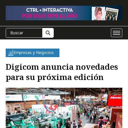
Empresas y Negocios
Digicom anuncia novedades
para su próxima edición