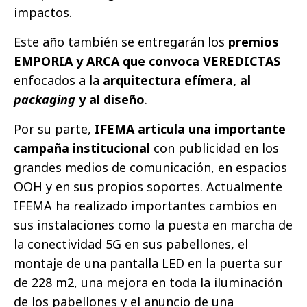
impactos.
Este año también se entregarán los
premios
EMPORIA y ARCA que convoca VEREDICTAS
enfocados a la
arquitectura efímera, al
packaging
y al diseño
.
Por su parte,
IFEMA articula una importante
campaña institucional
con publicidad en los
grandes medios de comunicación, en espacios
OOH y en sus propios soportes. Actualmente
IFEMA ha realizado importantes cambios en
sus instalaciones como la puesta en marcha de
la conectividad 5G en sus pabellones, el
montaje de una pantalla LED en la puerta sur
de 228 m2, una mejora en toda la iluminación
de los pabellones y el anuncio de una