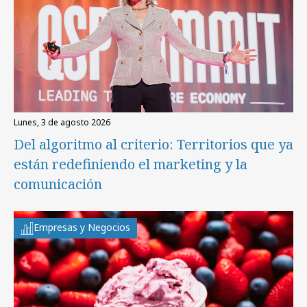
lunes, 3 de agosto 2026
Del algoritmo al criterio: Territorios que ya
están redefiniendo el marketing y la
comunicación
Empresas y Negocios