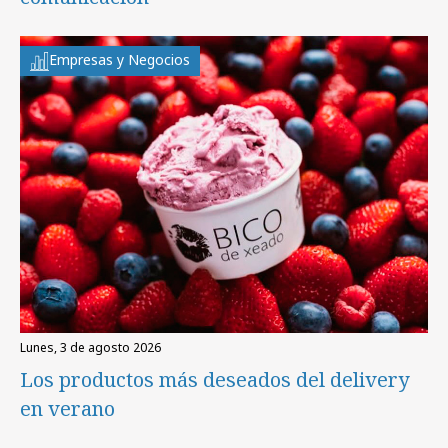
Empresas y Negocios
lunes, 3 de agosto 2026
Los productos más deseados del delivery
en verano