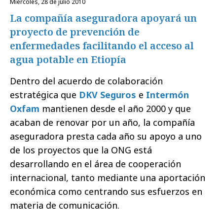
miércoles, 28 de julio 2010
La compañía aseguradora apoyará un
proyecto de prevención de
enfermedades facilitando el acceso al
agua potable en Etiopía
Dentro del acuerdo de colaboración
estratégica que
DKV Seguros
e
Intermón
Oxfam
mantienen desde el año 2000 y que
acaban de renovar por un año, la compañía
aseguradora presta cada año su apoyo a uno
de los proyectos que la ONG está
desarrollando en el área de cooperación
internacional, tanto mediante una aportación
económica como centrando sus esfuerzos en
materia de comunicación.