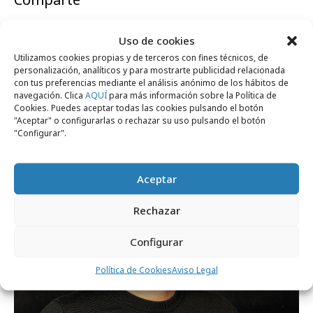
Uso de cookies
Utilizamos cookies propias y de terceros con fines técnicos, de
personalización, analíticos y para mostrarte publicidad relacionada
Noticias Relacionadas
con tus preferencias mediante el análisis anónimo de los hábitos de
navegación. Clica
AQUÍ
para más información sobre la Política de
Cookies. Puedes aceptar todas las cookies pulsando el botón
"Aceptar" o configurarlas o rechazar su uso pulsando el botón
"Configurar".
Profesionales
Aceptar
Rechazar
Configurar
Política de Cookies
Aviso Legal