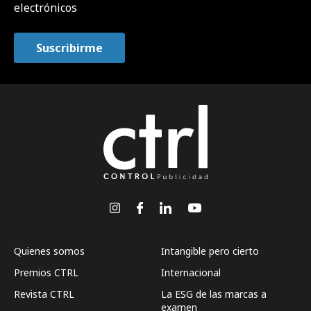
electrónicos
Quienes somos
Intangible pero cierto
Premios CTRL
Internacional
Revista CTRL
La ESG de las marcas a
examen