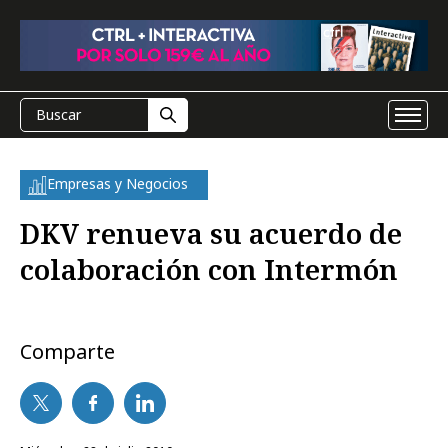
Empresas y Negocios
DKV renueva su acuerdo de
colaboración con Intermón
Comparte