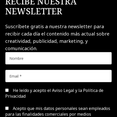
RECIBE NUESTRA
NEWSLETTER
Suscríbete gratis a nuestra newsletter para
recibir cada día el contenido más actual sobre
creatividad, publicidad, marketing, y
comunicación.
He leído y acepto el
Aviso Legal y la Política de
Privacidad
Acepto que mis datos personales sean empleados
para las finalidades comerciales por medios