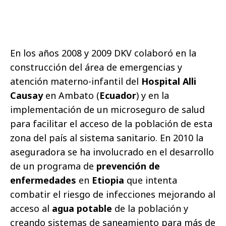
En los años 2008 y 2009 DKV colaboró en la
construcción del área de emergencias y
atención materno-infantil del
Hospital Alli
Causay
en Ambato (
Ecuador
) y en la
implementación de un microseguro de salud
para facilitar el acceso de la población de esta
zona del país al sistema sanitario. En 2010 la
aseguradora se ha involucrado en el desarrollo
de un programa de
prevención de
enfermedades
en
Etiopia
que intenta
combatir el riesgo de infecciones mejorando al
acceso al
agua potable
de la población y
creando sistemas de saneamiento para más de