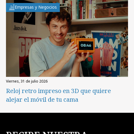
Empresas y Negocios
viernes, 31 de julio 2026
Reloj retro impreso en 3D que quiere
alejar el móvil de tu cama