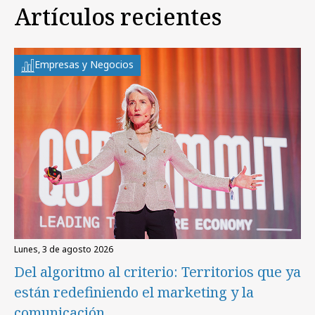
Artículos recientes
Empresas y Negocios
lunes, 3 de agosto 2026
Del algoritmo al criterio: Territorios que ya
están redefiniendo el marketing y la
comunicación