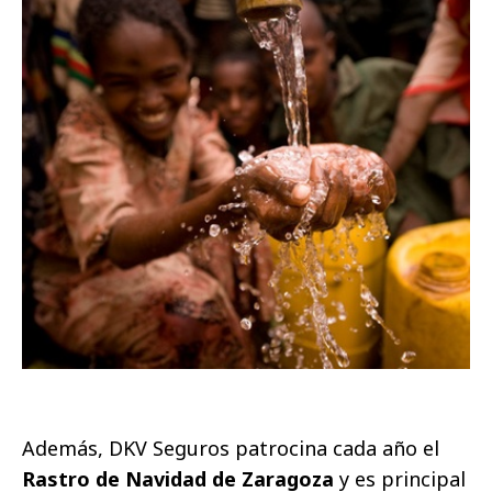
Además, DKV Seguros patrocina cada año el
Rastro de Navidad de Zaragoza
y es principal