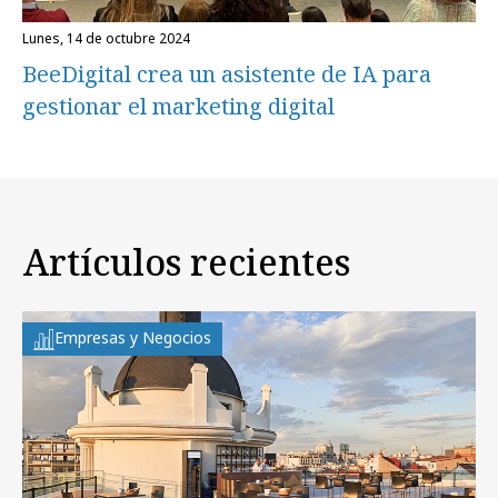
lunes, 14 de octubre 2024
BeeDigital crea un asistente de IA para
gestionar el marketing digital
Artículos recientes
Empresas y Negocios