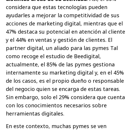
considera que estas tecnologías pueden
ayudarles a mejorar la competitividad de sus
acciones de marketing digital, mientras que el
47% destaca su potencial en atención al cliente
y el 44% en ventas y gestión de clientes. El
partner digital, un aliado para las pymes Tal
como recoge el estudio de Beedigital,
actualmente, el 85% de las pymes gestiona
internamente su marketing digital y, en el 45%
de los casos, es el propio dueño o responsable
del negocio quien se encarga de estas tareas.
Sin embargo, solo el 29% considera que cuenta
con los conocimientos necesarios sobre
herramientas digitales.
En este contexto, muchas pymes se ven