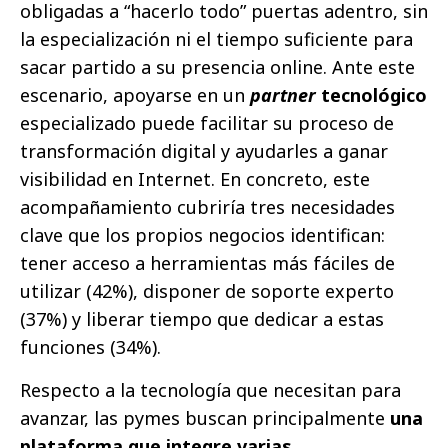
obligadas a “hacerlo todo” puertas adentro, sin
la especialización ni el tiempo suficiente para
sacar partido a su presencia online. Ante este
escenario, apoyarse en un
partner
tecnológico
especializado puede facilitar su proceso de
transformación digital y ayudarles a ganar
visibilidad en Internet. En concreto, este
acompañamiento cubriría tres necesidades
clave que los propios negocios identifican:
tener acceso a herramientas más fáciles de
utilizar (42%), disponer de soporte experto
(37%) y liberar tiempo que dedicar a estas
funciones (34%).
Respecto a la tecnología que necesitan para
avanzar, las pymes buscan principalmente
una
plataforma que integre varias