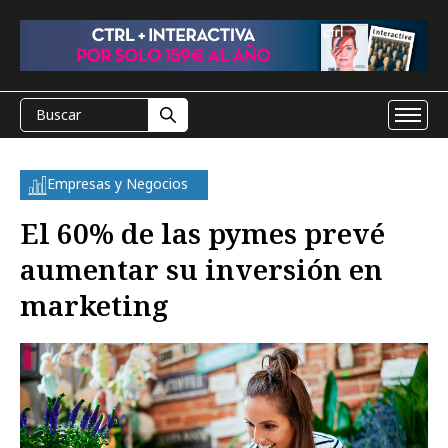
Empresas y Negocios
El 60% de las pymes prevé
aumentar su inversión en
marketing