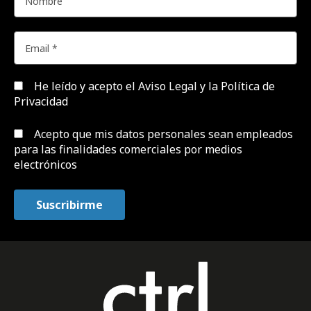
He leído y acepto el
Aviso Legal y la Política de
Privacidad
Acepto que mis datos personales sean empleados
para las finalidades comerciales por medios
electrónicos