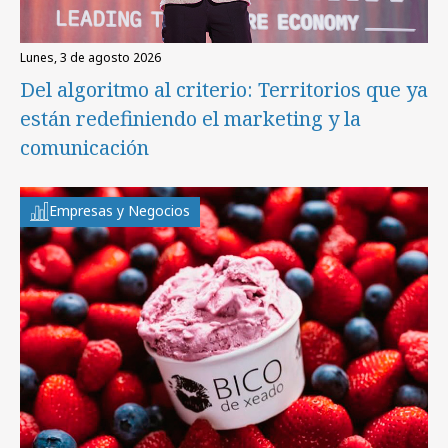
lunes, 3 de agosto 2026
Del algoritmo al criterio: Territorios que ya
están redefiniendo el marketing y la
comunicación
Empresas y Negocios