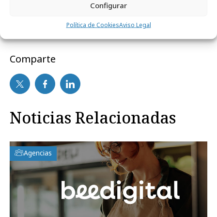
Configurar
Política de Cookies
Aviso Legal
Comparte
Noticias Relacionadas
Agencias