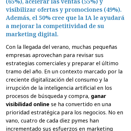
(65%), acelerar las ventas (55%) y
visibilizar ofertas y promociones (49%).
Además, el 50% cree que la IA le ayudará
a mejorar la competitividad de su
marketing digital.
Con la llegada del verano, muchas pequeñas
empresas aprovechan para revisar sus
estrategias comerciales y preparar el último
tramo del año. En un contexto marcado por la
creciente digitalización del consumo y la
irrupción de la inteligencia artificial en los
procesos de búsqueda y compra,
ganar
visibilidad online
se ha convertido en una
prioridad estratégica para los negocios. No en
vano, cuatro de cada diez pymes han
incrementado sus esfuerzos en marketing