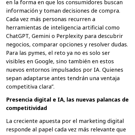
en la forma en que los consumidores buscan
información y toman decisiones de compra.
Cada vez más personas recurren a
herramientas de inteligencia artificial como
ChatGPT, Gemini o Perplexity para descubrir
negocios, comparar opciones y resolver dudas.
Para las pymes, el reto ya no es solo ser
visibles en Google, sino también en estos
nuevos entornos impulsados por IA. Quienes
sepan adaptarse antes tendrán una ventaja
competitiva clara”.
Presencia digital e IA, las nuevas palancas de
competitividad
La creciente apuesta por el marketing digital
responde al papel cada vez más relevante que