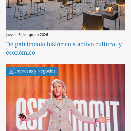
jueves, 6 de agosto 2026
De patrimonio histórico a activo cultural y
económico
Empresas y Negocios