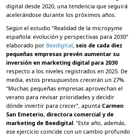
digital desde 2020, una tendencia que seguirá
acelerándose durante los próximos años.
Según el estudio "Realidad de la micropyme
española: evolución y perspectivas para 2030"
elaborado por
Beedigital
,
seis de cada diez
pequeñas empresas prevén aumentar su
inversión en marketing digital para 2030
respecto a los niveles registrados en 2025. De
media, estos presupuestos crecerán un 27%.
“Muchas pequeñas empresas aprovechan el
verano para revisar prioridades y decidir
dónde invertir para crecer”, apunta
Carmen
San Emeterio, directora comercial y de
marketing de Beedigital
. “Este año, además,
ese ejercicio coincide con un cambio profundo