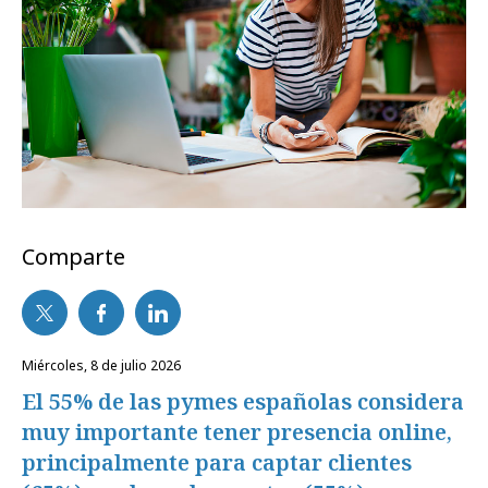
Comparte
miércoles, 8 de julio 2026
El 55% de las pymes españolas considera
muy importante tener presencia online,
principalmente para captar clientes