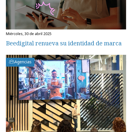
miércoles, 30 de abril 2025
Beedigital renueva su identidad de marca
Agencias