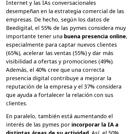
Internet y las IAs conversacionales
desempeñan en la estrategia comercial de las
empresas. De hecho, según los datos de
Beedigital, el 55% de las pymes considera muy
importante tener una
buena presencia online
,
especialmente para captar nuevos clientes
(65%), acelerar las ventas (55%) y dar más
visibilidad a ofertas y promociones (49%).
Además, el 40% cree que una correcta
presencia digital contribuye a mejorar la
reputación de la empresa y el 37% considera
que ayuda a fortalecer la relación con sus
clientes.
En paralelo, también está aumentando el
interés de las pymes por
incorporar la IA a
distintas áreas de su actividad
. Así, el 50%