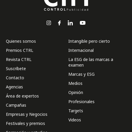
Quienes somos
Intangible pero cierto
Premios CTRL
Internacional
Revista CTRL
La ESG de las marcas a
examen
Suscríbete
Marcas y ESG
Contacto
Medios
Agencias
Opinión
Área de expertos
Profesionales
Campañas
Targets
Empresas y Negocios
Videos
Festivales y premios