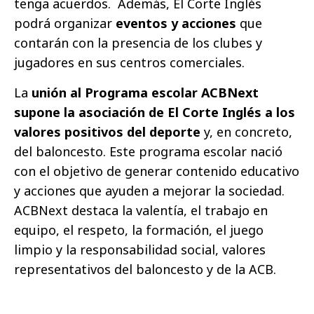
tenga acuerdos. Además, El Corte Inglés
podrá organizar
eventos y acciones
que
contarán con la presencia de los clubes y
jugadores en sus centros comerciales.
La
unión al Programa escolar ACBNext
supone la asociación de El Corte Inglés a los
valores positivos del deporte
y, en concreto,
del baloncesto. Este programa escolar nació
con el objetivo de generar contenido educativo
y acciones que ayuden a mejorar la sociedad.
ACBNext destaca la valentía, el trabajo en
equipo, el respeto, la formación, el juego
limpio y la responsabilidad social, valores
representativos del baloncesto y de la ACB.