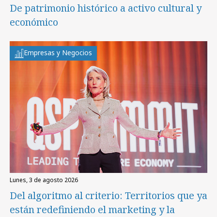
De patrimonio histórico a activo cultural y
económico
Empresas y Negocios
lunes, 3 de agosto 2026
Del algoritmo al criterio: Territorios que ya
están redefiniendo el marketing y la