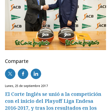
Comparte
lunes, 25 de septiembre 2017
El Corte Inglés se unió a la competición
con el inicio del Playoff Liga Endesa
2016-2017, y tras los resultados en los