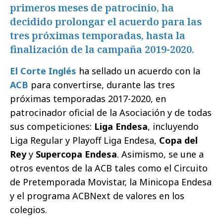
primeros meses de patrocinio, ha
decidido prolongar el acuerdo para las
tres próximas temporadas, hasta la
finalización de la campaña 2019-2020.
El Corte Inglés
ha sellado un acuerdo con la
ACB
para convertirse, durante las tres
próximas temporadas 2017-2020, en
patrocinador oficial de la Asociación y de todas
sus competiciones:
Liga Endesa
, incluyendo
Liga Regular y Playoff Liga Endesa,
Copa del
Rey
y
Supercopa Endesa
. Asimismo, se une a
otros eventos de la ACB tales como el Circuito
de Pretemporada Movistar, la Minicopa Endesa
y el programa ACBNext de valores en los
colegios.