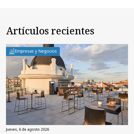
Artículos recientes
Empresas y Negocios
jueves, 6 de agosto 2026