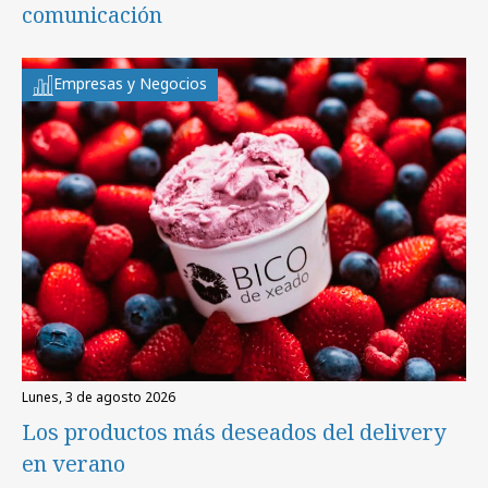
comunicación
Empresas y Negocios
lunes, 3 de agosto 2026
Los productos más deseados del delivery
en verano