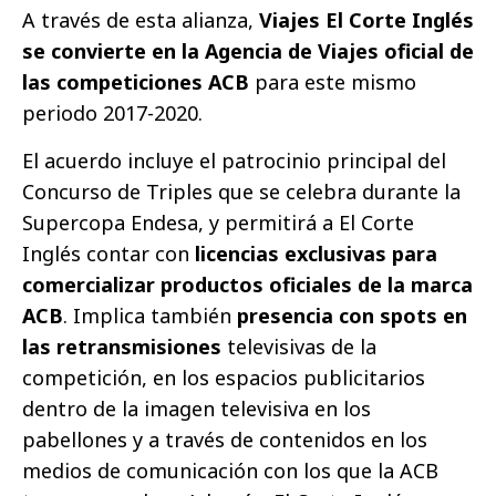
A través de esta alianza,
Viajes El Corte Inglés
se convierte en la Agencia de Viajes oficial de
las competiciones ACB
para este mismo
periodo 2017-2020.
El acuerdo incluye el patrocinio principal del
Concurso de Triples que se celebra durante la
Supercopa Endesa, y permitirá a El Corte
Inglés contar con
licencias exclusivas para
comercializar productos oficiales de la marca
ACB
. Implica también
presencia con spots en
las retransmisiones
televisivas de la
competición, en los espacios publicitarios
dentro de la imagen televisiva en los
pabellones y a través de contenidos en los
medios de comunicación con los que la ACB