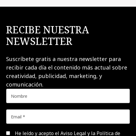
RECIBE NUESTRA
NEWSLETTER
Suscríbete gratis a nuestra newsletter para
recibir cada día el contenido más actual sobre
creatividad, publicidad, marketing, y
comunicación.
He leído y acepto el
Aviso Legal y la Política de