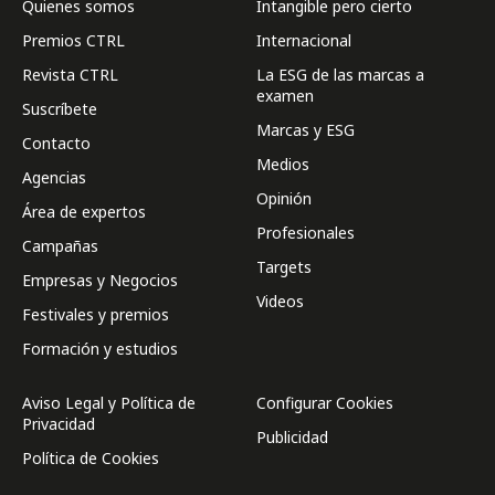
Quienes somos
Intangible pero cierto
Premios CTRL
Internacional
Revista CTRL
La ESG de las marcas a
examen
Suscríbete
Marcas y ESG
Contacto
Medios
Agencias
Opinión
Área de expertos
Profesionales
Campañas
Targets
Empresas y Negocios
Videos
Festivales y premios
Formación y estudios
Aviso Legal y Política de
Configurar Cookies
Privacidad
Publicidad
Política de Cookies