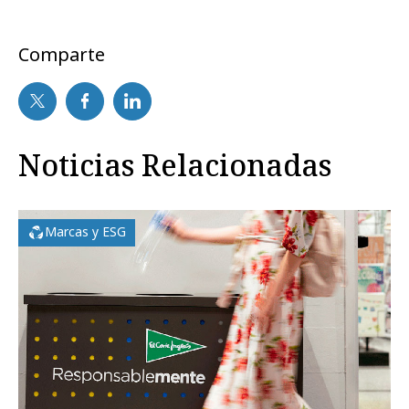
Comparte
Noticias Relacionadas
Marcas y ESG