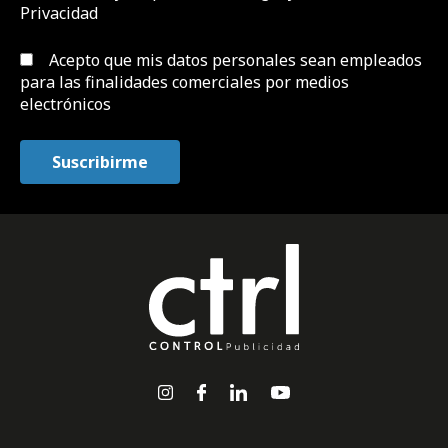
Privacidad
Acepto que mis datos personales sean empleados
para las finalidades comerciales por medios
electrónicos