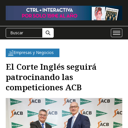
Empresas y Negocios
El Corte Inglés seguirá
patrocinando las
competiciones ACB