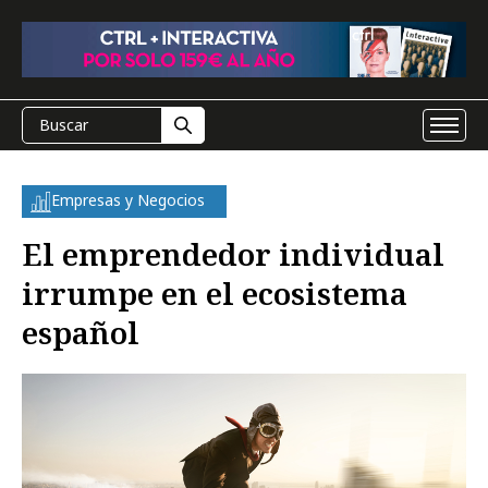
Empresas y Negocios
El emprendedor individual
irrumpe en el ecosistema
español