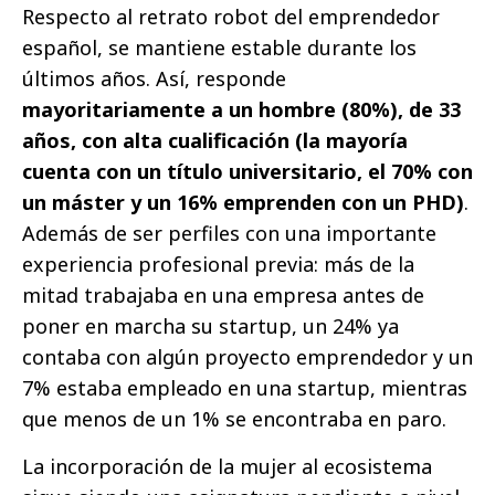
Respecto al retrato robot del emprendedor
español, se mantiene estable durante los
últimos años. Así, responde
mayoritariamente a un hombre (80%), de 33
años, con alta cualificación (la mayoría
cuenta con un título universitario, el 70% con
un máster y un 16% emprenden con un PHD)
.
Además de ser perfiles con una importante
experiencia profesional previa: más de la
mitad trabajaba en una empresa antes de
poner en marcha su startup, un 24% ya
contaba con algún proyecto emprendedor y un
7% estaba empleado en una startup, mientras
que menos de un 1% se encontraba en paro.
La incorporación de la mujer al ecosistema