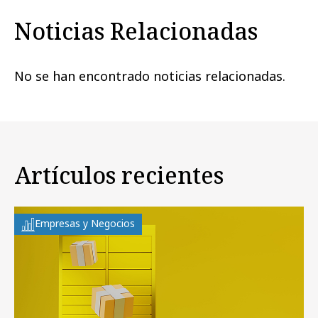
Noticias Relacionadas
No se han encontrado noticias relacionadas.
Artículos recientes
Empresas y Negocios