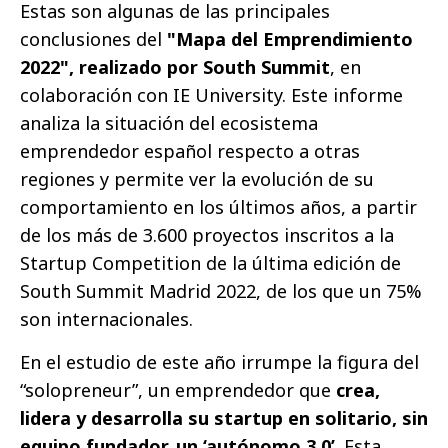
Estas son algunas de las principales
conclusiones del
"Mapa del Emprendimiento
2022", realizado por South Summit
, en
colaboración con IE University. Este informe
analiza la situación del ecosistema
emprendedor español respecto a otras
regiones y permite ver la evolución de su
comportamiento en los últimos años, a partir
de los más de 3.600 proyectos inscritos a la
Startup Competition de la última edición de
South Summit Madrid 2022, de los que un 75%
son internacionales.
En el estudio de este año irrumpe la figura del
“solopreneur”, un emprendedor que
crea,
lidera y desarrolla su startup en solitario, sin
equipo fundador, un ‘autónomo 3.0’
. Esta