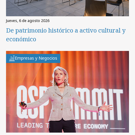
jueves, 6 de agosto 2026
De patrimonio histórico a activo cultural y
económico
Empresas y Negocios