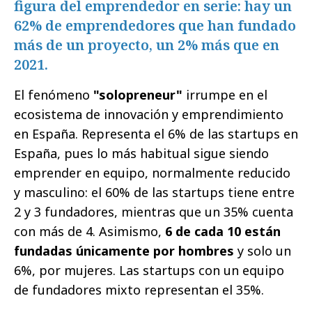
figura del emprendedor en serie: hay un
62% de emprendedores que han fundado
más de un proyecto, un 2% más que en
2021.
El fenómeno
"solopreneur"
irrumpe en el
ecosistema de innovación y emprendimiento
en España. Representa el 6% de las startups en
España, pues lo más habitual sigue siendo
emprender en equipo, normalmente reducido
y masculino: el 60% de las startups tiene entre
2 y 3 fundadores, mientras que un 35% cuenta
con más de 4. Asimismo,
6 de cada 10 están
fundadas únicamente por hombres
y solo un
6%, por mujeres. Las startups con un equipo
de fundadores mixto representan el 35%.