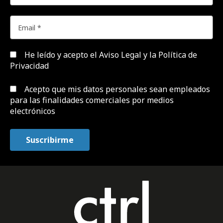
He leído y acepto el
Aviso Legal y la Política de
Privacidad
Acepto que mis datos personales sean empleados
para las finalidades comerciales por medios
electrónicos