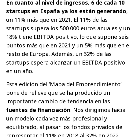
En cuanto al nivel de ingresos, 6 de cada 10
startups en España ya los están generando
,
un 11% más que en 2021. El 11% de las
startups supera los 500.000 euros anuales y un
18% tiene EBITDA positivo, lo que supone seis
puntos más que en 2021 y un 5% más que en el
resto de Europa. Además, un 32% de las
startups espera alcanzar un EBITDA positivo
en un año.
Esta edición del ‘Mapa del Emprendimiento’
pone de relieve que se ha producido un
importante cambio de tendencia en las
fuentes de financiación
. Nos dirigimos hacia
un modelo cada vez más profesional y
equilibrado, al pasar los fondos privados de
representar el 11% en 2018 al 32% en 2022,