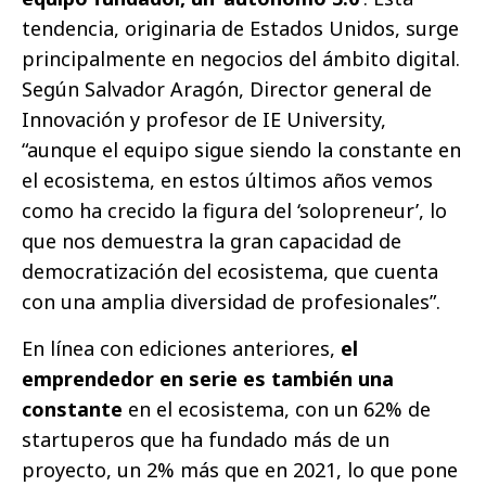
tendencia, originaria de Estados Unidos, surge
principalmente en negocios del ámbito digital.
Según Salvador Aragón, Director general de
Innovación y profesor de IE University,
“aunque el equipo sigue siendo la constante en
el ecosistema, en estos últimos años vemos
como ha crecido la figura del ‘solopreneur’, lo
que nos demuestra la gran capacidad de
democratización del ecosistema, que cuenta
con una amplia diversidad de profesionales”.
En línea con ediciones anteriores,
el
emprendedor en serie es también una
constante
en el ecosistema, con un 62% de
startuperos que ha fundado más de un
proyecto, un 2% más que en 2021, lo que pone