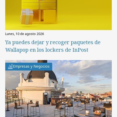
lunes, 10 de agosto 2026
Ya puedes dejar y recoger paquetes de
Wallapop en los lockers de InPost
Empresas y Negocios