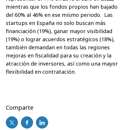
mientras que los fondos propios han bajado
del 60% al 46% en ese mismo periodo. Las
startups en España no solo buscan más
financiación (19%), ganar mayor visibilidad
(19%) o lograr acuerdos estratégicos (18%),
también demandan en todas las regiones
mejoras en fiscalidad para su creación y la
atracción de inversores, así como una mayor
flexibilidad en contratación.
Comparte