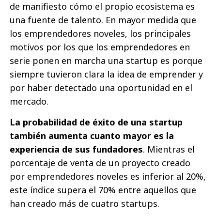
de manifiesto cómo el propio ecosistema es
una fuente de talento. En mayor medida que
los emprendedores noveles, los principales
motivos por los que los emprendedores en
serie ponen en marcha una startup es porque
siempre tuvieron clara la idea de emprender y
por haber detectado una oportunidad en el
mercado.
La probabilidad de éxito de una startup
también aumenta cuanto mayor es la
experiencia de sus fundadores
. Mientras el
porcentaje de venta de un proyecto creado
por emprendedores noveles es inferior al 20%,
este índice supera el 70% entre aquellos que
han creado más de cuatro startups.