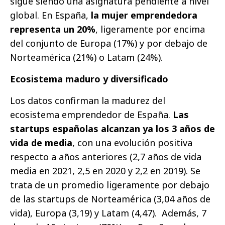
sigue siendo una asignatura pendiente a nivel
global. En España,
la mujer emprendedora
representa un 20%
, ligeramente por encima
del conjunto de Europa (17%) y por debajo de
Norteamérica (21%) o Latam (24%).
Ecosistema maduro y diversificado
Los datos confirman la madurez del
ecosistema emprendedor de España.
Las
startups españolas alcanzan ya los 3 años de
vida de media
, con una evolución positiva
respecto a años anteriores (2,7 años de vida
media en 2021, 2,5 en 2020 y 2,2 en 2019). Se
trata de un promedio ligeramente por debajo
de las startups de Norteamérica (3,04 años de
vida), Europa (3,19) y Latam (4,47). Además, 7