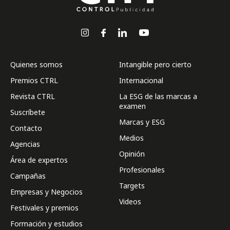
Quienes somos
Intangible pero cierto
Premios CTRL
Internacional
Revista CTRL
La ESG de las marcas a
examen
Suscríbete
Marcas y ESG
Contacto
Medios
Agencias
Opinión
Área de expertos
Profesionales
Campañas
Targets
Empresas y Negocios
Videos
Festivales y premios
Formación y estudios