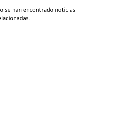
o se han encontrado noticias
elacionadas.