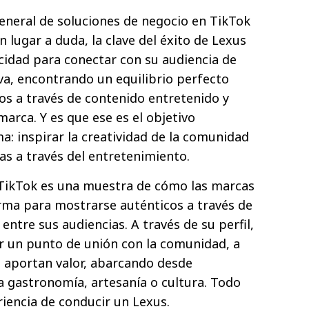
eneral de soluciones de negocio en TikTok
n lugar a duda, la clave del éxito de Lexus
cidad para conectar con su audiencia de
va, encontrando un equilibrio perfecto
ios a través de contenido entretenido y
marca. Y es que ese es el objetivo
a: inspirar la creatividad de la comunidad
as a través del entretenimiento.
 TikTok es una muestra de cómo las marcas
orma para mostrarse auténticos a través de
ntre sus audiencias. A través de su perfil,
r un punto de unión con la comunidad, a
es aportan valor, abarcando desde
ta gastronomía, artesanía o cultura. Todo
riencia de conducir un Lexus.