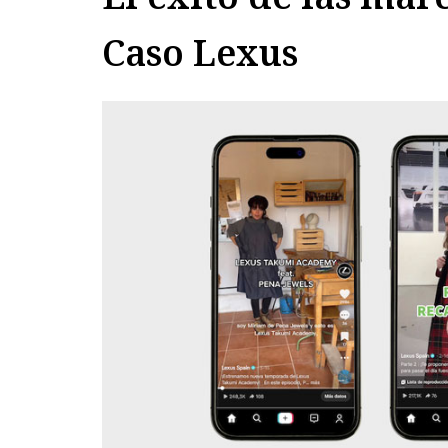
Caso Lexus