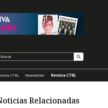
Revista CTRL
emios CTRL
Newsletter
Noticias Relacionadas