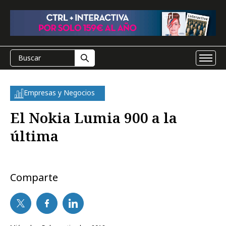
Empresas y Negocios
El Nokia Lumia 900 a la
última
Comparte