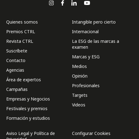
Quienes somos
Intangible pero cierto
Premios CTRL
Internacional
Revista CTRL
La ESG de las marcas a
examen
Suscríbete
Marcas y ESG
Contacto
Medios
Agencias
Opinión
Área de expertos
Profesionales
Campañas
Targets
Empresas y Negocios
Videos
Festivales y premios
Formación y estudios
Aviso Legal y Política de
Configurar Cookies