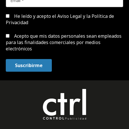
He leído y acepto el
Aviso Legal y la Política de
Privacidad
Acepto que mis datos personales sean empleados
para las finalidades comerciales por medios
electrónicos