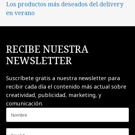
Los productos más deseados del delivery
en verano
RECIBE NUESTRA
NEWSLETTER
Suscríbete gratis a nuestra newsletter para
recibir cada día el contenido más actual sobre
creatividad, publicidad, marketing, y
comunicación.