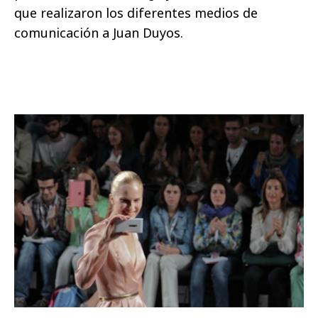
que realizaron los diferentes medios de
comunicación a Juan Duyos.