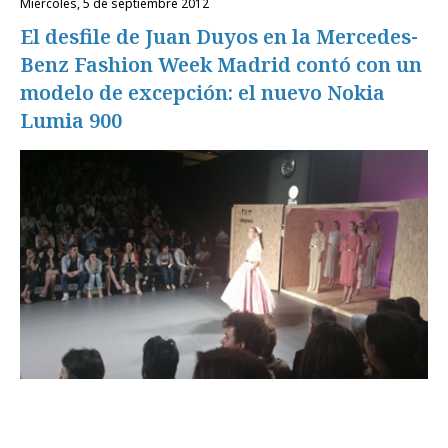
miércoles, 5 de septiembre 2012
El desfile de Juan Duyos en la Mercedes-
Benz Fashion Week Madrid contó con un
modelo de excepción: el nuevo Nokia
Lumia 900