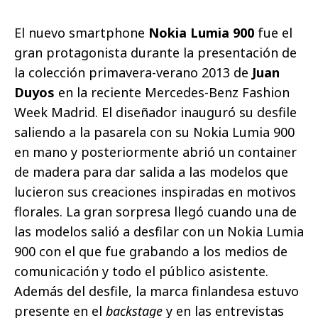
El nuevo smartphone
Nokia Lumia 900
fue el
gran protagonista durante la presentación de
la colección primavera-verano 2013 de
Juan
Duyos
en la reciente Mercedes-Benz Fashion
Week Madrid. El diseñador inauguró su desfile
saliendo a la pasarela con su Nokia Lumia 900
en mano y posteriormente abrió un container
de madera para dar salida a las modelos que
lucieron sus creaciones inspiradas en motivos
florales. La gran sorpresa llegó cuando una de
las modelos salió a desfilar con un Nokia Lumia
900 con el que fue grabando a los medios de
comunicación y todo el público asistente.
Además del desfile, la marca finlandesa estuvo
presente en el
backstage
y en las entrevistas