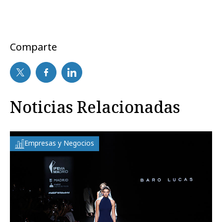
Comparte
Noticias Relacionadas
Empresas y Negocios