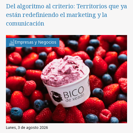
Del algoritmo al criterio: Territorios que ya
están redefiniendo el marketing y la
comunicación
Empresas y Negocios
lunes, 3 de agosto 2026