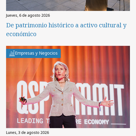
jueves, 6 de agosto 2026
De patrimonio histórico a activo cultural y
económico
Empresas y Negocios
lunes, 3 de agosto 2026