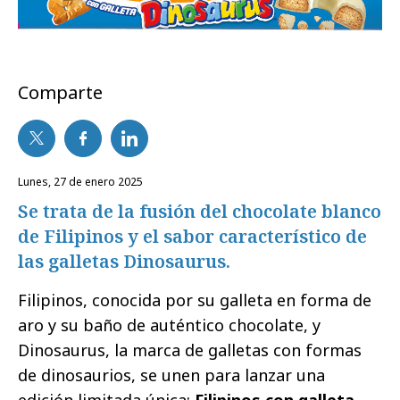
Comparte
lunes, 27 de enero 2025
Se trata de la fusión del chocolate blanco
de Filipinos y el sabor característico de
las galletas Dinosaurus.
Filipinos, conocida por su galleta en forma de
aro y su baño de auténtico chocolate, y
Dinosaurus, la marca de galletas con formas
de dinosaurios, se unen para lanzar una
edición limitada única:
Filipinos con galleta