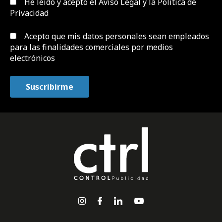
He leído y acepto el
Aviso Legal y la Política de
Privacidad
Acepto que mis datos personales sean empleados
para las finalidades comerciales por medios
electrónicos