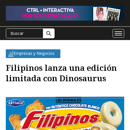
Empresas y Negocios
Filipinos lanza una edición
limitada con Dinosaurus