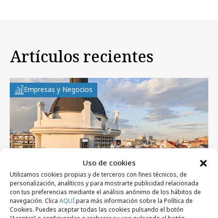
Artículos recientes
Empresas y Negocios
Uso de cookies
Utilizamos cookies propias y de terceros con fines técnicos, de
personalización, analíticos y para mostrarte publicidad relacionada
con tus preferencias mediante el análisis anónimo de los hábitos de
navegación. Clica
AQUÍ
para más información sobre la Política de
Cookies. Puedes aceptar todas las cookies pulsando el botón
jueves, 6 de agosto 2026