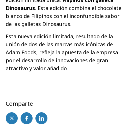
Dinosaurus
. Esta edición combina el chocolate
blanco de Filipinos con el inconfundible sabor
de las galletas Dinosaurus.
Esta nueva edición limitada, resultado de la
unión de dos de las marcas más icónicas de
Adam Foods, refleja la apuesta de la empresa
por el desarrollo de innovaciones de gran
atractivo y valor añadido.
Comparte