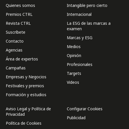
Quienes somos
Intangible pero cierto
Premios CTRL
Internacional
Revista CTRL
La ESG de las marcas a
examen
Suscríbete
Marcas y ESG
Contacto
Medios
Agencias
Opinión
Área de expertos
Profesionales
Campañas
Targets
Empresas y Negocios
Videos
Festivales y premios
Formación y estudios
Aviso Legal y Política de
Configurar Cookies
Privacidad
Publicidad
Política de Cookies