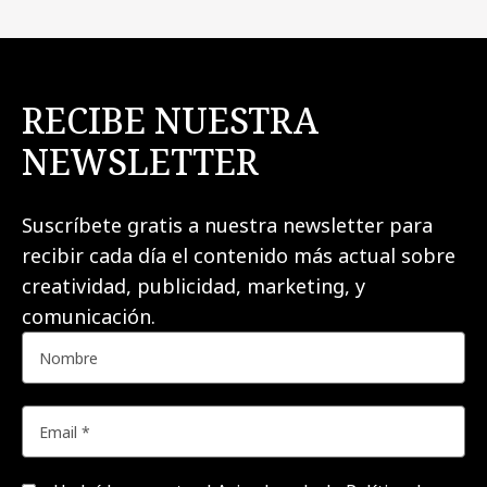
RECIBE NUESTRA
NEWSLETTER
Suscríbete gratis a nuestra newsletter para
recibir cada día el contenido más actual sobre
creatividad, publicidad, marketing, y
comunicación.