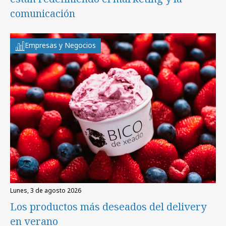
comunicación
Empresas y Negocios
lunes, 3 de agosto 2026
Los productos más deseados del delivery
en verano